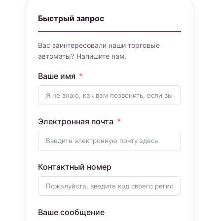
Быстрый запрос
Вас заинтересовали наши торговые
автоматы? Напишите нам.
Ваше имя
Электронная почта
Контактный номер
Ваше сообщение