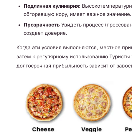
Подлинная кулинария:
Высокотемпературна
обгоревшую кору, имеет важное значение.
Прозрачность
Увидеть процесс (прессован
создает доверие.
Когда эти условия выполняются, местное при
затем к регулярному использованию.Туристы 
долгосрочная прибыльность зависит от завое