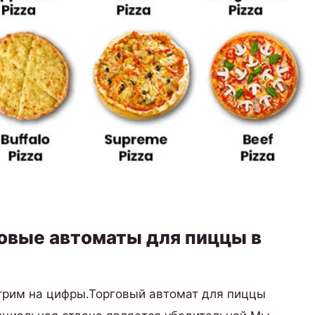
говые автоматы для пиццы в
трим на цифры.Торговый автомат для пиццы