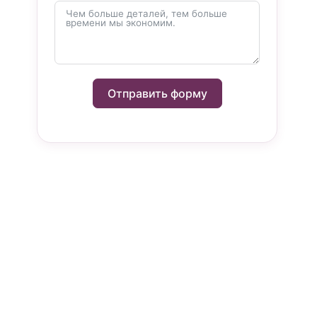
Отправить форму