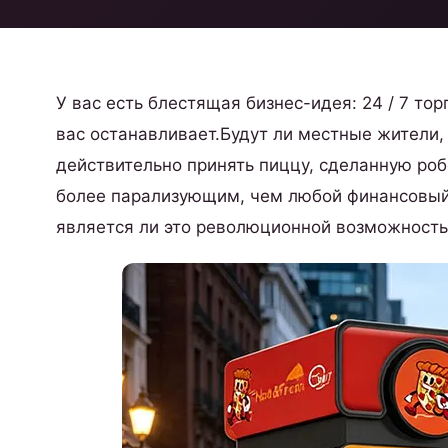
У вас есть блестящая бизнес-идея: 24 / 7 то
вас останавливает.Будут ли местные жители,
действительно принять пиццу, сделанную ро
более парализующим, чем любой финансовый 
является ли это революционной возможность