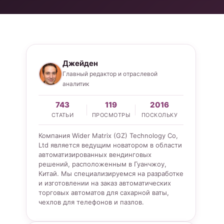
Джейден
Главный редактор и отраслевой
аналитик
743
119
2016
СТАТЬИ
ПРОСМОТРЫ
ПОСКОЛЬКУ
Компания Wider Matrix (GZ) Technology Co,
Ltd является ведущим новатором в области
автоматизированных вендинговых
решений, расположенным в Гуанчжоу,
Китай. Мы специализируемся на разработке
и изготовлении на заказ автоматических
торговых автоматов для сахарной ваты,
чехлов для телефонов и пазлов.