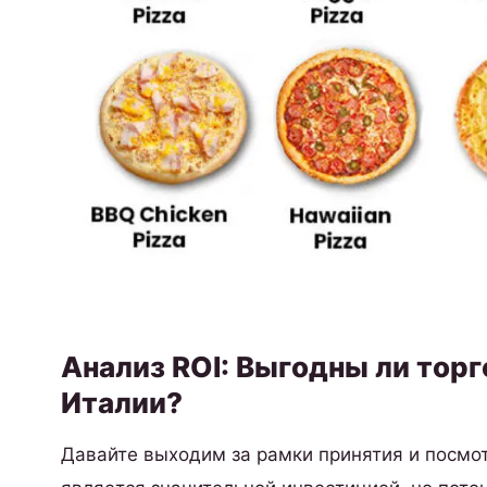
Анализ ROI: Выгодны ли тор
Италии?
Давайте выходим за рамки принятия и посмо