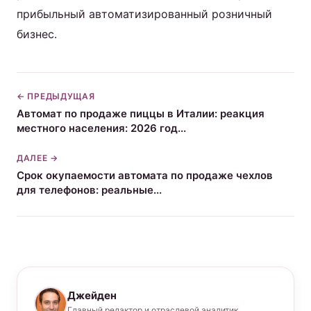
прибыльный автоматизированный розничный
бизнес.
← ПРЕДЫДУЩАЯ
Автомат по продаже пиццы в Италии: реакция
местного населения: 2026 год...
ДАЛЕЕ →
Срок окупаемости автомата по продаже чехлов
для телефонов: реальные...
Джейден
Главный редактор и отраслевой аналитик