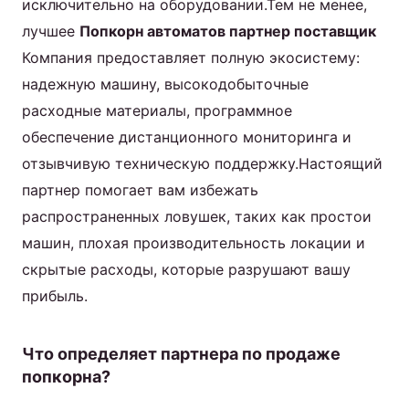
исключительно на оборудовании.Тем не менее,
лучшее
Попкорн автоматов партнер поставщик
Компания предоставляет полную экосистему:
надежную машину, высокодобыточные
расходные материалы, программное
обеспечение дистанционного мониторинга и
отзывчивую техническую поддержку.Настоящий
партнер помогает вам избежать
распространенных ловушек, таких как простои
машин, плохая производительность локации и
скрытые расходы, которые разрушают вашу
прибыль.
Что определяет партнера по продаже
попкорна?