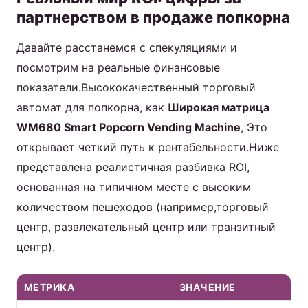
партнерством в продаже попкорна
Давайте расстанемся с спекуляциями и
посмотрим на реальные финансовые
показатели.Высококачественный торговый
автомат для попкорна, как
Широкая матрица
WM680 Smart Popcorn Vending Machine
, Это
открывает четкий путь к рентабельности.Ниже
представлена реалистичная разбивка ROI,
основанная на типичном месте с высоким
количеством пешеходов (например,торговый
центр, развлекательный центр или транзитный
центр).
МЕТРИКА
ЗНАЧЕНИЕ