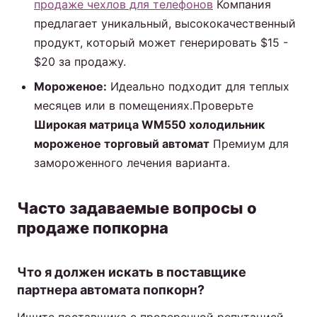
продаже чехлов для телефонов
Компания
предлагает уникальный, высококачественный
продукт, который может генерировать $15 -
$20 за продажу.
Мороженое:
Идеально подходит для теплых
месяцев или в помещениях.Проверьте
Широкая матрица WM550 холодильник
мороженое торговый автомат
Премиум для
замороженного лечения варианта.
Часто задаваемые вопросы о
продаже попкорна
Что я должен искать в поставщике
партнера автомата попкорн?