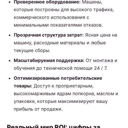
Проверенное оборудование:
Машины,
которые построены для высокого трафика,
коммерческого использования с
минимальными показателями отказов.
Прозрачная структура затрат:
Ясная цена на
машину, расходные материалы и любые
текущие сборы.
Масштабируемая поддержка:
От монтажа и
обучения до технической помощи 24 / 7.
Оптимизированные потребительские
товары:
Доступ к проприетарным,
высокомарживым ядрам попкорна, маслом и
упаковке, которые максимизируют вашу
прибыль от продажи.
Реальный мир ROI: цифры за