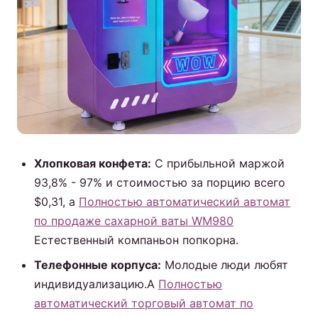
Хлопковая конфета:
С прибыльной маржой
93,8% - 97% и стоимостью за порцию всего
$0,31, а
Полностью автоматический автомат
по продаже сахарной ваты WM980
Естественный компаньон попкорна.
Телефонные корпуса:
Молодые люди любят
индивидуализацию.А
Полностью
автоматический торговый автомат по