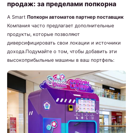
продаж: за пределами попкорна
A Smart
Попкорн автоматов партнер поставщик
Компания часто предлагает дополнительные
продукты, которые позволяют
диверсифицировать свои локации и источники
дохода.Подумайте о том, чтобы добавить эти
высокоприбыльные машины в ваш портфель: