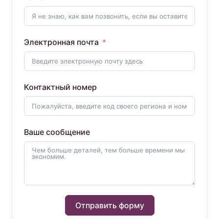
Электронная почта
Контактный номер
Ваше сообщение
Отправить форму