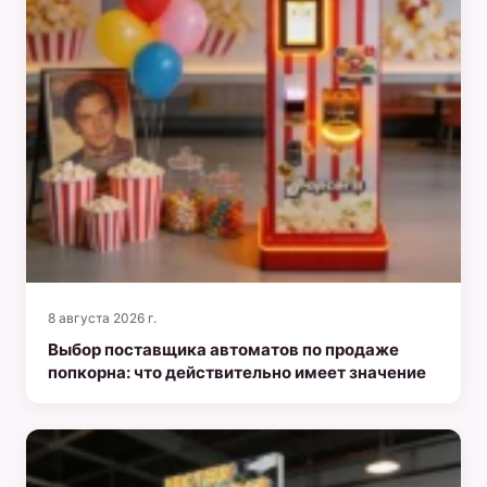
8 августа 2026 г.
Выбор поставщика автоматов по продаже
попкорна: что действительно имеет значение