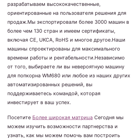
разрабатываем высококачественные,
ориентированные на пользователя решения для
продаж.Мы экспортировали более 3000 машин в
более чем 130 стран и имеем сертификаты,
включая CE, UKCA, RoHS и многое другое.Наши
машины спроектированы для максимального
времени работы и рентабельности.Независимо
от того, выбираете ли вы невероятную машину
для попкорна WM680 или любое из наших других
автоматизированных решений, вы
поддерживаетесь командой, которая
инвестирует в ваш успех.
Посетите
Более широкая матрица
Сегодня мы
можем изучить возможности партнерства и
узнать, как мы можем помочь вам построить