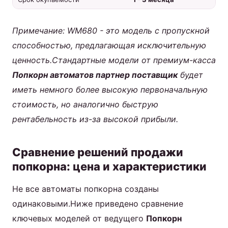
Примечание: WM680 - это модель с пропускной
способностью, предлагающая исключительную
ценность.Стандартные модели от премиум-касса
Попкорн автоматов партнер поставщик
будет
иметь немного более высокую первоначальную
стоимость, но аналогично быструю
рентабельность из-за высокой прибыли.
Сравнение решений продажи
попкорна: цена и характеристики
Не все автоматы попкорна созданы
одинаковыми.Ниже приведено сравнение
ключевых моделей от ведущего
Попкорн