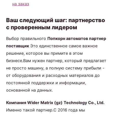
на заказ
Ваш следующий шаг: партнерство
с проверенным лидером
Выбор правильного
Попкорн автоматов партнер
поставщик
Это единственное самое важное
решение, которое вы примите в этом
бизнесе.Вам нужен партнер, который предлагает
не просто машину, а полную систему прибыли -
от оборудования и расходных материалов до
постоянной поддержки и информации,
основанной на данных.
Компания Wider Matrix (gz) Technology Co., Ltd.
Именно такой партнер.С 2016 года мы