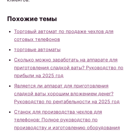
Похожие темы
Торговый автомат по продаже чехлов для
сотовых телефонов
торговые автоматы
Сколько можно заработать на аппарате для
приготовления сладкой ваты? Руководство по
прибыли на 2025 год
Является ли аппарат для приготовления
сладкой ваты хорошим вложением денег?
Руководство по рентабельности на 2025 год
Станок для производства чехлов для
телефонов: Полное руководство по
производству и изготовлению оборудования