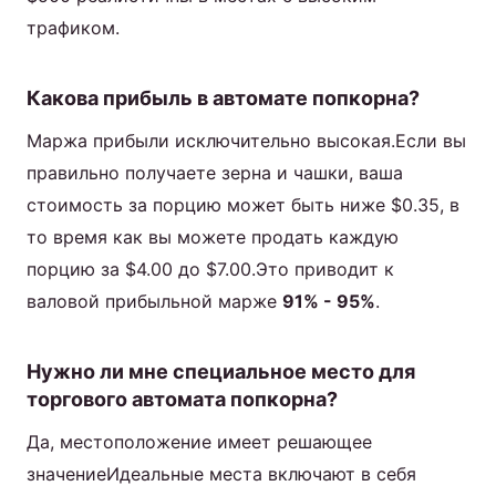
трафиком.
Какова прибыль в автомате попкорна?
Маржа прибыли исключительно высокая.Если вы
правильно получаете зерна и чашки, ваша
стоимость за порцию может быть ниже $0.35, в
то время как вы можете продать каждую
порцию за $4.00 до $7.00.Это приводит к
валовой прибыльной марже
91% - 95%
.
Нужно ли мне специальное место для
торгового автомата попкорна?
Да, местоположение имеет решающее
значениеИдеальные места включают в себя