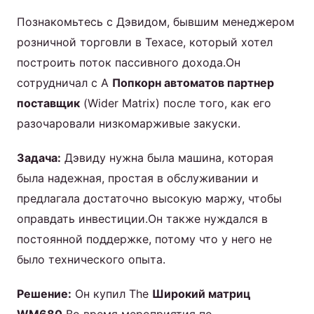
Познакомьтесь с Дэвидом, бывшим менеджером
розничной торговли в Техасе, который хотел
построить поток пассивного дохода.Он
сотрудничал с А
Попкорн автоматов партнер
поставщик
(Wider Matrix) после того, как его
разочаровали низкомарживые закуски.
Задача:
Дэвиду нужна была машина, которая
была надежная, простая в обслуживании и
предлагала достаточно высокую маржу, чтобы
оправдать инвестиции.Он также нуждался в
постоянной поддержке, потому что у него не
было технического опыта.
Решение:
Он купил The
Широкий матриц