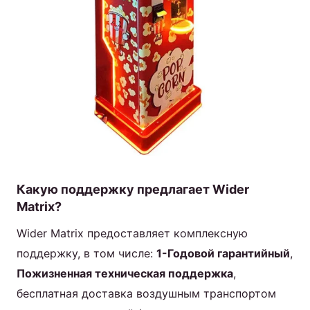
Какую поддержку предлагает Wider
Matrix?
Wider Matrix предоставляет комплексную
поддержку, в том числе:
1-Годовой гарантийный
,
Пожизненная техническая поддержка
,
бесплатная доставка воздушным транспортом