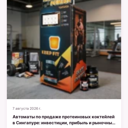
7 августа 2026 г.
Автоматы по продаже протеиновых коктейлей
в Сингапуре: инвестиции, прибыль и рыночные