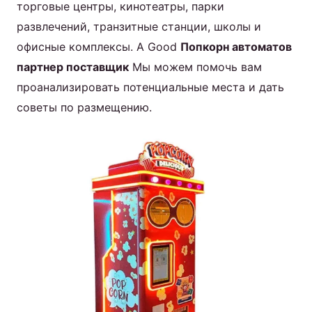
торговые центры, кинотеатры, парки
развлечений, транзитные станции, школы и
офисные комплексы. A Good
Попкорн автоматов
партнер поставщик
Мы можем помочь вам
проанализировать потенциальные места и дать
советы по размещению.