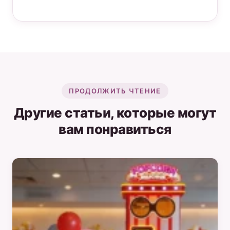
ПРОДОЛЖИТЬ ЧТЕНИЕ
Другие статьи, которые могут
вам понравиться