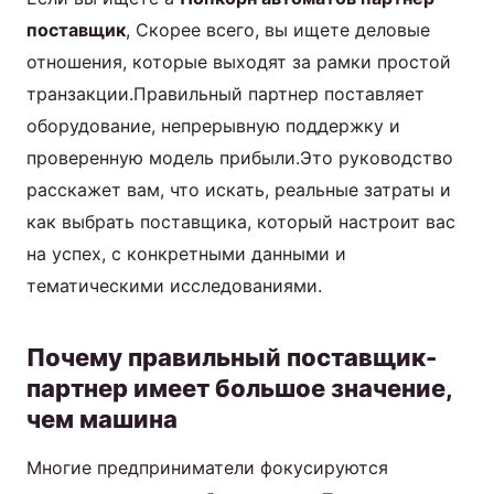
поставщик
, Скорее всего, вы ищете деловые
отношения, которые выходят за рамки простой
транзакции.Правильный партнер поставляет
оборудование, непрерывную поддержку и
проверенную модель прибыли.Это руководство
расскажет вам, что искать, реальные затраты и
как выбрать поставщика, который настроит вас
на успех, с конкретными данными и
тематическими исследованиями.
Почему правильный поставщик-
партнер имеет большое значение,
чем машина
Многие предприниматели фокусируются