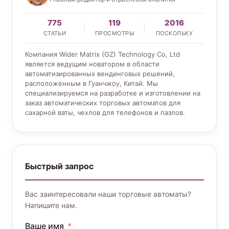
775
119
2016
СТАТЬИ
ПРОСМОТРЫ
ПОСКОЛЬКУ
Компания Wider Matrix (GZ) Technology Co, Ltd
является ведущим новатором в области
автоматизированных вендинговых решений,
расположенным в Гуанчжоу, Китай. Мы
специализируемся на разработке и изготовлении на
заказ автоматических торговых автоматов для
сахарной ваты, чехлов для телефонов и пазлов.
Быстрый запрос
Вас заинтересовали наши торговые автоматы?
Напишите нам.
Ваше имя