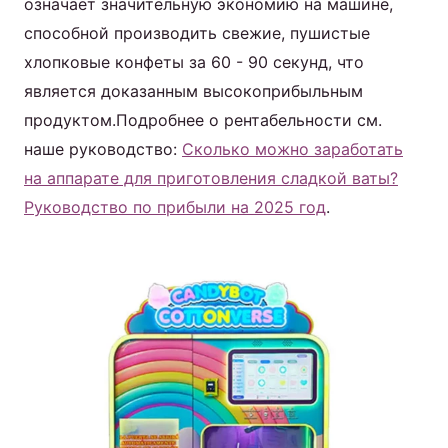
означает значительную экономию на машине,
способной производить свежие, пушистые
хлопковые конфеты за 60 - 90 секунд, что
является доказанным высокоприбыльным
продуктом.Подробнее о рентабельности см.
наше руководство:
Сколько можно заработать
на аппарате для приготовления сладкой ваты?
Руководство по прибыли на 2025 год
.