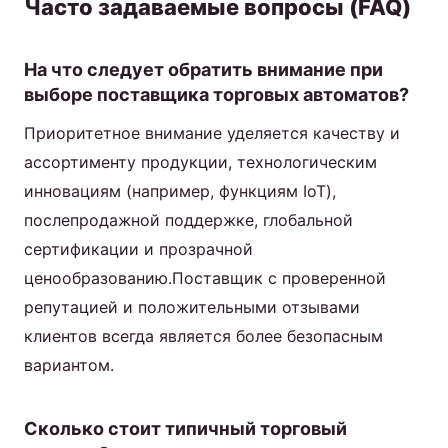
Часто задаваемые вопросы (FAQ)
На что следует обратить внимание при
выборе поставщика торговых автоматов?
Приоритетное внимание уделяется качеству и
ассортименту продукции, технологическим
инновациям (например, функциям IoT),
послепродажной поддержке, глобальной
сертификации и прозрачной
ценообразованию.Поставщик с проверенной
репутацией и положительными отзывами
клиентов всегда является более безопасным
вариантом.
Сколько стоит типичный торговый