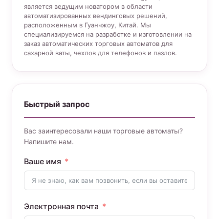
является ведущим новатором в области
автоматизированных вендинговых решений,
расположенным в Гуанчжоу, Китай. Мы
специализируемся на разработке и изготовлении на
заказ автоматических торговых автоматов для
сахарной ваты, чехлов для телефонов и пазлов.
Быстрый запрос
Вас заинтересовали наши торговые автоматы?
Напишите нам.
Ваше имя
Электронная почта