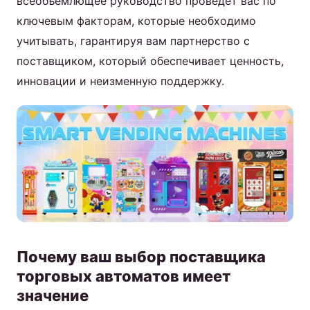
всеобъемлющее руководство проведет вас по
ключевым факторам, которые необходимо
учитывать, гарантируя вам партнерство с
поставщиком, который обеспечивает ценность,
инновации и неизменную поддержку.
Почему ваш выбор поставщика
торговых автоматов имеет
значение