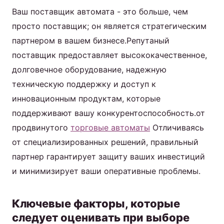
Ваш поставщик автомата - это больше, чем
просто поставщик; он является стратегическим
партнером в вашем бизнесе.Репутаный
поставщик предоставляет высококачественное,
долговечное оборудование, надежную
техническую поддержку и доступ к
инновационным продуктам, которые
поддерживают вашу конкурентоспособность.от
продвинутого
торговые автоматы
Отличиваясь
от специализированных решений, правильный
партнер гарантирует защиту ваших инвестиций
и минимизирует ваши оперативные проблемы.
Ключевые факторы, которые
следует оценивать при выборе