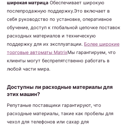
широкая матрица
Обеспечивает широкую
послепродажную поддержку.Это включает в
себя руководство по установке, оперативное
обучение, доступ к глобальной цепочке поставок
расходных материалов и техническую
поддержку для их эксплуатации.
Более широкие
торговые автоматы Matrix
Мы гарантируем, что
клиенты могут беспрепятственно работать в
любой части мира.
Доступны ли расходные материалы для
этих машин?
Репутаные поставщики гарантируют, что
расходные материалы, такие как пробелы для
чехол для телефонов или сахар для