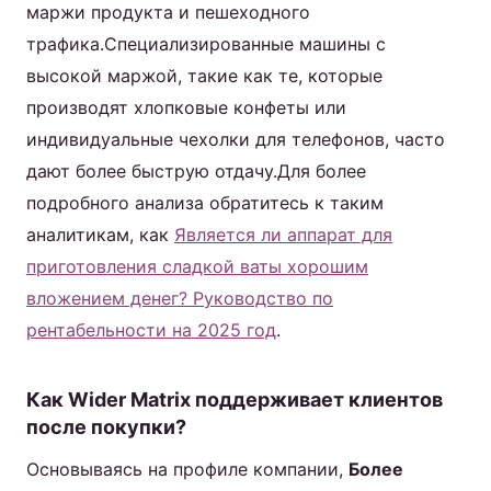
маржи продукта и пешеходного
трафика.Специализированные машины с
высокой маржой, такие как те, которые
производят хлопковые конфеты или
индивидуальные чехолки для телефонов, часто
дают более быструю отдачу.Для более
подробного анализа обратитесь к таким
аналитикам, как
Является ли аппарат для
приготовления сладкой ваты хорошим
вложением денег? Руководство по
рентабельности на 2025 год
.
Как Wider Matrix поддерживает клиентов
после покупки?
Основываясь на профиле компании,
Более