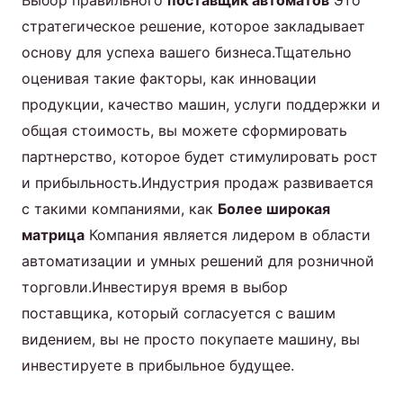
стратегическое решение, которое закладывает
основу для успеха вашего бизнеса.Тщательно
оценивая такие факторы, как инновации
продукции, качество машин, услуги поддержки и
общая стоимость, вы можете сформировать
партнерство, которое будет стимулировать рост
и прибыльность.Индустрия продаж развивается
с такими компаниями, как
Более широкая
матрица
Компания является лидером в области
автоматизации и умных решений для розничной
торговли.Инвестируя время в выбор
поставщика, который согласуется с вашим
видением, вы не просто покупаете машину, вы
инвестируете в прибыльное будущее.