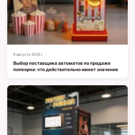
8 августа 2026 г.
Выбор поставщика автоматов по продаже
попкорна: что действительно имеет значение