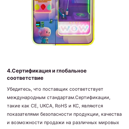
4.Сертификация и глобальное
соответствие
Убедитесь, что поставщик соответствует
международным стандартам.Сертификации,
такие как CE, UKCA, RoHS и KC, являются
показателями безопасности продукции, качества
и возможности продажи на различных мировых