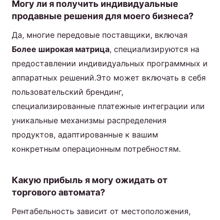
Могу ли я получить индивидуальные
продавные решения для моего бизнеса?
Да, многие передовые поставщики, включая
Более широкая матрица
, специализируются на
предоставлении индивидуальных программных и
аппаратных решений.Это может включать в себя
пользовательский брендинг,
специализированные платежные интеграции или
уникальные механизмы распределения
продуктов, адаптированные к вашим
конкретным операционным потребностям.
Какую прибыль я могу ожидать от
торгового автомата?
Рентабельность зависит от местоположения,