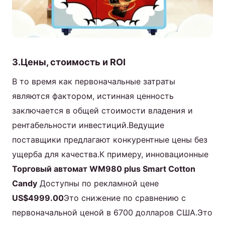
3.Цены, стоимость и ROI
В то время как первоначальные затраты
являются фактором, истинная ценность
заключается в общей стоимости владения и
рентабельности инвестиций.Ведущие
поставщики предлагают конкурентные цены без
ущерба для качества.К примеру, инновационные
Торговый автомат WM980 plus Smart Cotton
Candy
Доступны по рекламной цене
US$4999.00
Это снижение по сравнению с
первоначальной ценой в 6700 долларов США.Это