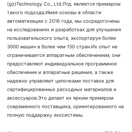
(gz)Technology Co., Ltd.Лтд. является примером
такого подхода.Имея основы в области
автоматизации с 2016 года, мы сосредоточены
на исследованиях и разработках для улучшения
пользовательского опыта, экспортируя более
3000 машин в более чем 130 стран.Их опыт не
ограничивается аппаратным обеспечением; они
предоставляют индивидуальное программное
обеспечение и аппаратные решения, а также
надежно управляют цепочками поставок для
сертифицированных расходных материалов и
аксессуаров.Это делает их ярким примером
современного поставщика, ориентированного на
полную поддержку экосистемы.