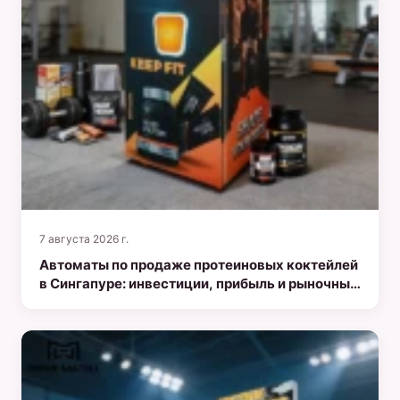
7 августа 2026 г.
Автоматы по продаже протеиновых коктейлей
в Сингапуре: инвестиции, прибыль и рыночные
возможности в 2026 году