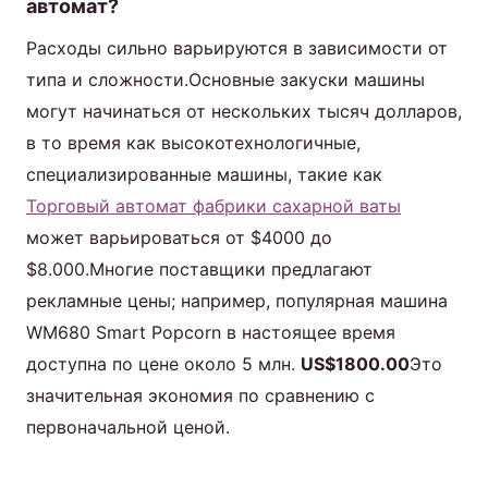
автомат?
Расходы сильно варьируются в зависимости от
типа и сложности.Основные закуски машины
могут начинаться от нескольких тысяч долларов,
в то время как высокотехнологичные,
специализированные машины, такие как
Торговый автомат фабрики сахарной ваты
может варьироваться от $4000 до
$8.000.Многие поставщики предлагают
рекламные цены; например, популярная машина
WM680 Smart Popcorn в настоящее время
доступна по цене около 5 млн.
US$1800.00
Это
значительная экономия по сравнению с
первоначальной ценой.