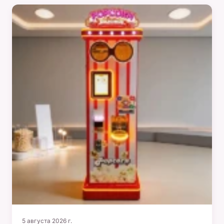
5 августа 2026 г.