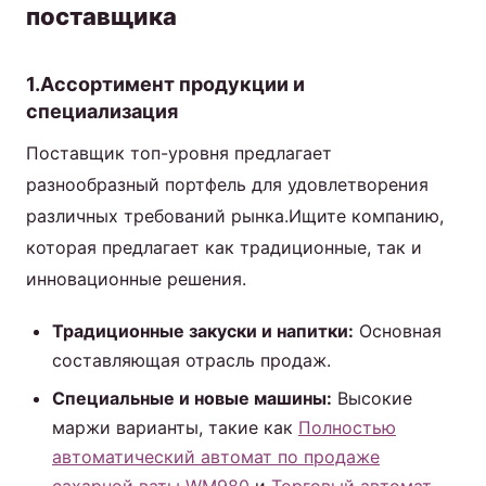
поставщика
1.Ассортимент продукции и
специализация
Поставщик топ-уровня предлагает
разнообразный портфель для удовлетворения
различных требований рынка.Ищите компанию,
которая предлагает как традиционные, так и
инновационные решения.
Традиционные закуски и напитки:
Основная
составляющая отрасль продаж.
Специальные и новые машины:
Высокие
маржи варианты, такие как
Полностью
автоматический автомат по продаже