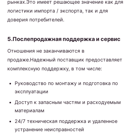
рынках.Это имеет решающее значение как для
логистики импорта / экспорта, так и для
доверия потребителей.
5.Послепродажная поддержка и сервис
Отношения не заканчиваются в
продаже.Надежный поставщик предоставляет
комплексную поддержку, в том числе:
Руководство по монтажу и подготовка по
эксплуатации
Доступ к запасным частям и расходуемым
материалам
24/7 техническая поддержка и удаленное
устранение неисправностей