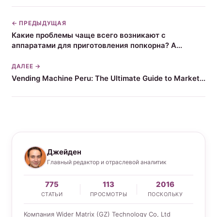
← ПРЕДЫДУЩАЯ
Какие проблемы чаще всего возникают с
аппаратами для приготовления попкорна? А...
ДАЛЕЕ →
Vending Machine Peru: The Ultimate Guide to Market...
Джейден
Главный редактор и отраслевой аналитик
775
113
2016
СТАТЬИ
ПРОСМОТРЫ
ПОСКОЛЬКУ
Компания Wider Matrix (GZ) Technology Co, Ltd