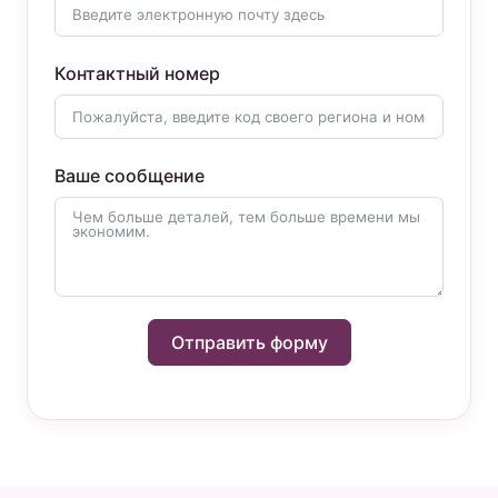
Контактный номер
Ваше сообщение
Отправить форму