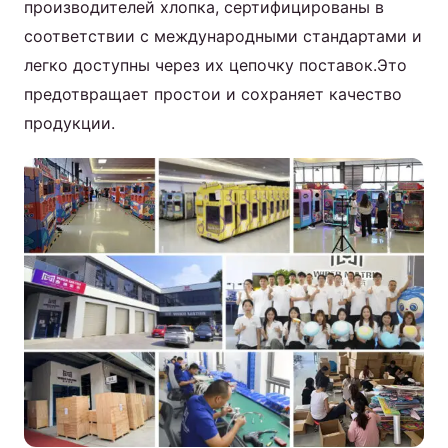
производителей хлопка, сертифицированы в
соответствии с международными стандартами и
легко доступны через их цепочку поставок.Это
предотвращает простои и сохраняет качество
продукции.