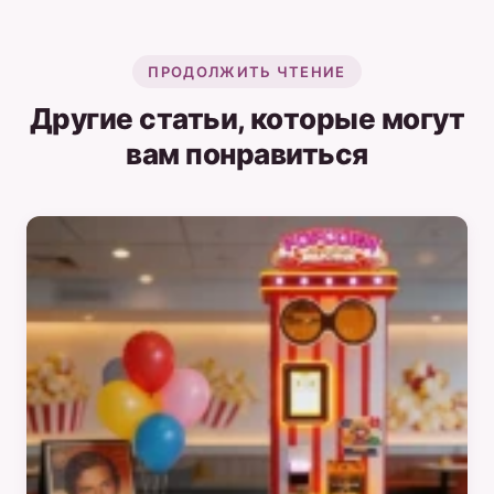
ПРОДОЛЖИТЬ ЧТЕНИЕ
Другие статьи, которые могут
вам понравиться