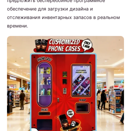
предложить бесперебойное программное
обеспечение для загрузки дизайна и
отслеживания инвентарных запасов в реальном
времени.