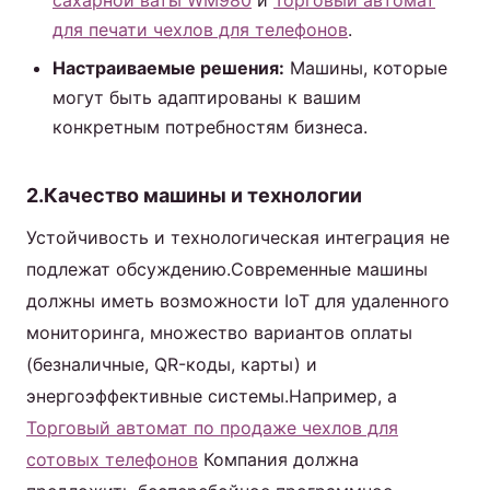
сахарной ваты WM980
и
Торговый автомат
для печати чехлов для телефонов
.
Настраиваемые решения:
Машины, которые
могут быть адаптированы к вашим
конкретным потребностям бизнеса.
2.Качество машины и технологии
Устойчивость и технологическая интеграция не
подлежат обсуждению.Современные машины
должны иметь возможности IoT для удаленного
мониторинга, множество вариантов оплаты
(безналичные, QR-коды, карты) и
энергоэффективные системы.Например, a
Торговый автомат по продаже чехлов для
сотовых телефонов
Компания должна