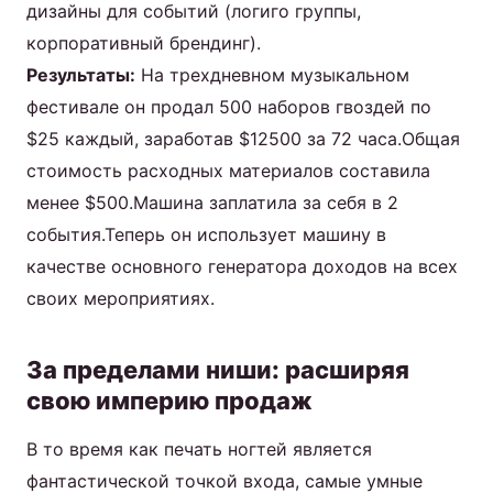
дизайны для событий (логиго группы,
корпоративный брендинг).
Результаты:
На трехдневном музыкальном
фестивале он продал 500 наборов гвоздей по
$25 каждый, заработав $12500 за 72 часа.Общая
стоимость расходных материалов составила
менее $500.Машина заплатила за себя в 2
события.Теперь он использует машину в
качестве основного генератора доходов на всех
своих мероприятиях.
За пределами ниши: расширяя
свою империю продаж
В то время как печать ногтей является
фантастической точкой входа, самые умные