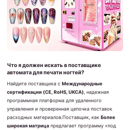
Что я должен искать в поставщике
автомата для печати ногтей?
Найдите поставщика с
Международные
сертификации (CE, RoHS, UKCA)
, надежная
программная платформа для удаленного
управления и проверенная цепочка поставок
расходных материалов.Поставщик, как
Более
широкая матрица
предлагает программу «под