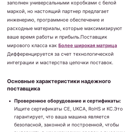
заполнен универсальными коробками с белой
маркой, но настоящий партнер предлагает
инженерию, программное обеспечение и
расходные материалы, которые максимизируют
ваше время работы и прибыль.Поставщик
мирового класса как
Более широкая матрица
Дифференцируется за счет технологической
интеграции и мастерства цепочки поставок.
Основные характеристики надежного
поставщика
Проверенное оборудование и сертификаты:
Ищите сертификаты CE, UKCA, RoHS и KC.Это
гарантирует, что ваша машина является
безопасной, законной и построенной, чтобы