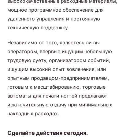
высококачественные расходные материалы,
мощное программное обеспечение для
удаленного управления и постоянную
техническую поддержку.
Независимо от того, являетесь ли вы
оператором, впервые ищущим небольшую
трудовую суету, организатором событий,
ищущим высокий опыт вовлечения, или
опытным продавцом-предпринимателем,
готовым к масштабированию, торговые
автоматы для печати ногтей предлагают
исключительную отдачу при минимальных
накладных расходах.
Сделайте действия сегодня.