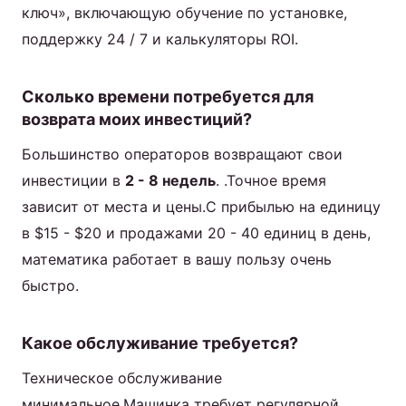
ключ», включающую обучение по установке,
поддержку 24 / 7 и калькуляторы ROI.
Сколько времени потребуется для
возврата моих инвестиций?
Большинство операторов возвращают свои
инвестиции в
2 - 8 недель
. .Точное время
зависит от места и цены.С прибылью на единицу
в $15 - $20 и продажами 20 - 40 единиц в день,
математика работает в вашу пользу очень
быстро.
Какое обслуживание требуется?
Техническое обслуживание
минимальное.Машинка требует регулярной