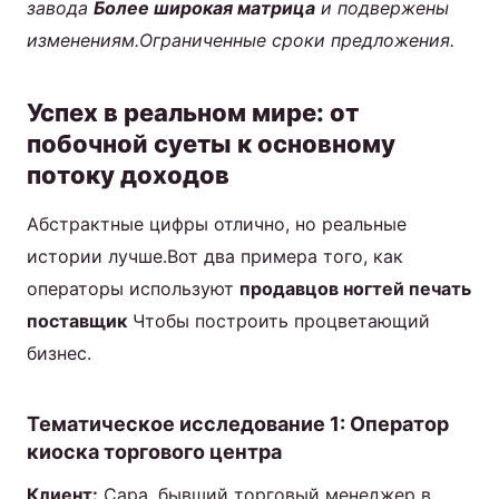
завода
Более широкая матрица
и подвержены
изменениям.Ограниченные сроки предложения.
Успех в реальном мире: от
побочной суеты к основному
потоку доходов
Абстрактные цифры отлично, но реальные
истории лучше.Вот два примера того, как
операторы используют
продавцов ногтей печать
поставщик
Чтобы построить процветающий
бизнес.
Тематическое исследование 1: Оператор
киоска торгового центра
Клиент:
Сара, бывший торговый менеджер в