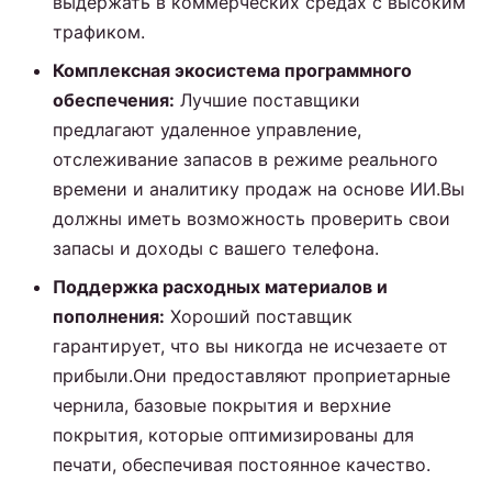
выдержать в коммерческих средах с высоким
трафиком.
Комплексная экосистема программного
обеспечения:
Лучшие поставщики
предлагают удаленное управление,
отслеживание запасов в режиме реального
времени и аналитику продаж на основе ИИ.Вы
должны иметь возможность проверить свои
запасы и доходы с вашего телефона.
Поддержка расходных материалов и
пополнения:
Хороший поставщик
гарантирует, что вы никогда не исчезаете от
прибыли.Они предоставляют проприетарные
чернила, базовые покрытия и верхние
покрытия, которые оптимизированы для
печати, обеспечивая постоянное качество.