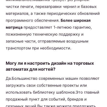
чистки печати, перезаправки чернил и базовых
материалов, а также периодических обновлений
программного обеспечения.
Более широкая
матрица
предоставляет 1-летнюю гарантию,
пожизненную техническую поддержку и
запасные части, отправляемые воздушным
транспортом при необходимости.
Могу ли я настроить дизайн на торговых
автоматах для ногтей?
Да.Большинство современных машин позволяют
загружать свои собственные проекты или
использовать библиотеку шаблонов.Это главный
продажный пункт для событий, брендов и
сезонных акций.Вы также можете предложить