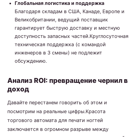
Глобальная логистика и поддержка
Благодаря складам в США, Канаде, Европе и
Великобритании, ведущий поставщик
гарантирует быструю доставку и местную
доступность запасных частей.Круглосуточная
техническая поддержка (с командой
инженеров в 3 смены) не подлежит
обсуждению.
Анализ ROI: превращение чернил в
доход
Давайте перестанем говорить об этом и
посмотрим на реальные цифры.Красота
торгового автомата для печати ногтей
заключается в огромном разрыве между