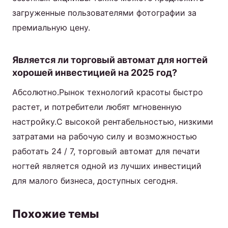
загруженные пользователями фотографии за
премиальную цену.
Является ли торговый автомат для ногтей
хорошей инвестицией на 2025 год?
Абсолютно.Рынок технологий красоты быстро
растет, и потребители любят мгновенную
настройку.С высокой рентабельностью, низкими
затратами на рабочую силу и возможностью
работать 24 / 7, торговый автомат для печати
ногтей является одной из лучших инвестиций
для малого бизнеса, доступных сегодня.
Похожие темы