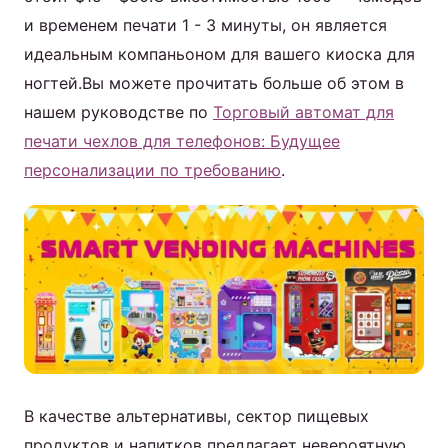
и временем печати 1 - 3 минуты, он является
идеальным компаньоном для вашего киоска для
ногтей.Вы можете прочитать больше об этом в
нашем руководстве по
Торговый автомат для
печати чехлов для телефонов: Будущее
персонализации по требованию
.
В качестве альтернативы, сектор пищевых
продуктов и напитков предлагает невероятную