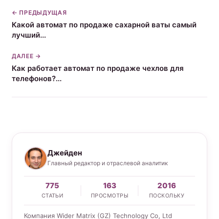
← ПРЕДЫДУЩАЯ
Какой автомат по продаже сахарной ваты самый
лучший...
ДАЛЕЕ →
Как работает автомат по продаже чехлов для
телефонов?...
Джейден
Главный редактор и отраслевой аналитик
775
163
2016
СТАТЬИ
ПРОСМОТРЫ
ПОСКОЛЬКУ
Компания Wider Matrix (GZ) Technology Co, Ltd