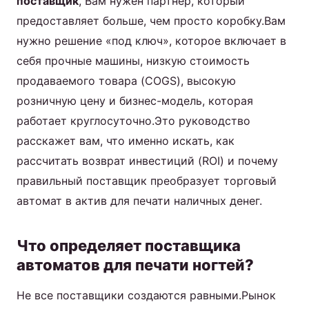
поставщик
, Вам нужен партнер, который
предоставляет больше, чем просто коробку.Вам
нужно решение «под ключ», которое включает в
себя прочные машины, низкую стоимость
продаваемого товара (COGS), высокую
розничную цену и бизнес-модель, которая
работает круглосуточно.Это руководство
расскажет вам, что именно искать, как
рассчитать возврат инвестиций (ROI) и почему
правильный поставщик преобразует торговый
автомат в актив для печати наличных денег.
Что определяет поставщика
автоматов для печати ногтей?
Не все поставщики создаются равными.Рынок