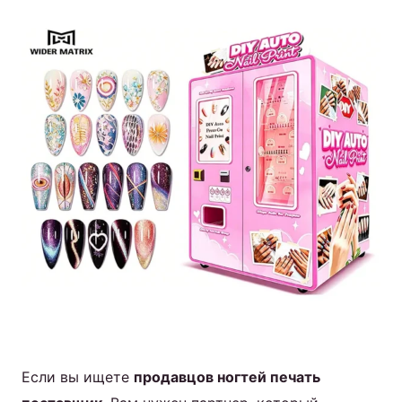
Если вы ищете
продавцов ногтей печать