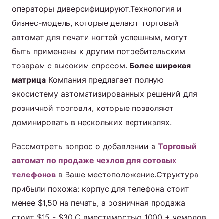
операторы диверсифицируют.Технология и
бизнес-модель, которые делают торговый
автомат для печати ногтей успешным, могут
быть применены к другим потребительским
товарам с высоким спросом.
Более широкая
матрица
Компания предлагает полную
экосистему автоматизированных решений для
розничной торговли, которые позволяют
доминировать в нескольких вертикалях.
Рассмотреть вопрос о добавлении a
Торговый
автомат по продаже чехлов для сотовых
телефонов
в Ваше местоположение.Структура
прибыли похожа: корпус для телефона стоит
менее $1,50 на печать, а розничная продажа
стоит $15 - $30.С вместимостью 1000 + чемодов