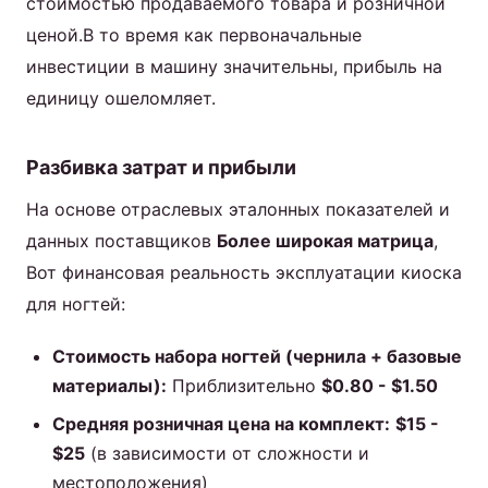
стоимостью продаваемого товара и розничной
ценой.В то время как первоначальные
инвестиции в машину значительны, прибыль на
единицу ошеломляет.
Разбивка затрат и прибыли
На основе отраслевых эталонных показателей и
данных поставщиков
Более широкая матрица
,
Вот финансовая реальность эксплуатации киоска
для ногтей:
Стоимость набора ногтей (чернила + базовые
материалы):
Приблизительно
$0.80 - $1.50
Средняя розничная цена на комплект:
$15 -
$25
(в зависимости от сложности и
местоположения)