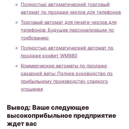
Полностью автоматический торговый
автомат по продаже чехлов для телефонов
Торговый автомат для печати чехлов для
телефонов: Будущее персонализации по
требованию
Полностью автоматический автомат по
продаже конфет WM980
Коммерческие автоматы по продаже
сахарной ваты: Полное руководство по
прибыльному производству сладкого
угощения
Вывод: Ваше следующее
высокоприбыльное предприятие
ждет вас