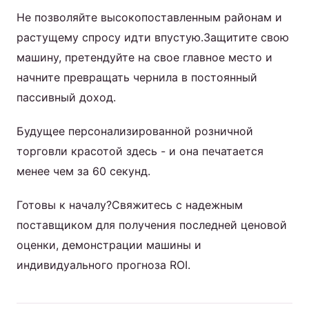
Не позволяйте высокопоставленным районам и
растущему спросу идти впустую.Защитите свою
машину, претендуйте на свое главное место и
начните превращать чернила в постоянный
пассивный доход.
Будущее персонализированной розничной
торговли красотой здесь - и она печатается
менее чем за 60 секунд.
Готовы к началу?Свяжитесь с надежным
поставщиком для получения последней ценовой
оценки, демонстрации машины и
индивидуального прогноза ROI.