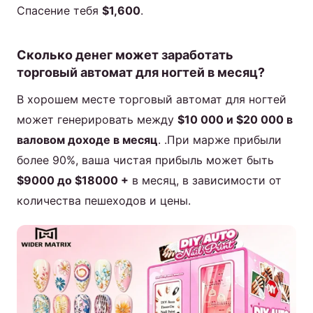
Спасение тебя
$1,600
.
Сколько денег может заработать
торговый автомат для ногтей в месяц?
В хорошем месте торговый автомат для ногтей
может генерировать между
$10 000 и $20 000 в
валовом доходе в месяц
. .При марже прибыли
более 90%, ваша чистая прибыль может быть
$9000 до $18000 +
в месяц, в зависимости от
количества пешеходов и цены.