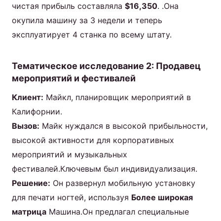
чистая прибыль составляла
$16,350
. .Она
окупила машину за 3 недели и теперь
эксплуатирует 4 станка по всему штату.
Тематическое исследование 2: Продавец
мероприятий и фестивалей
Клиент:
Майкл, планировщик мероприятий в
Калифорнии.
Вызов:
Майк нуждался в высокой прибыльности,
высокой активности для корпоративных
мероприятий и музыкальных
фестивалей.Ключевым был индивидуализация.
Решение:
Он развернул мобильную установку
для печати ногтей, используя
Более широкая
матрица
Машина.Он предлагал специальные