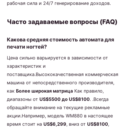
рабочая сила и 24/7 генерирование доходов.
Часто задаваемые вопросы (FAQ)
Какова средняя стоимость автомата для
печати ногтей?
Цена сильно варьируется в зависимости от
характеристик и
поставщика.Высококачественная коммерческая
машина от непосредственного производителя,
как
Более широкая матрица
Как правило,
диапазоны от
US$5500 до US$8100
. .Всегда
обращайте внимание на текущие рекламные
акции.Например, модель WM880 в настоящее
время стоит на
US$6,299
, вниз от
US$8100
,