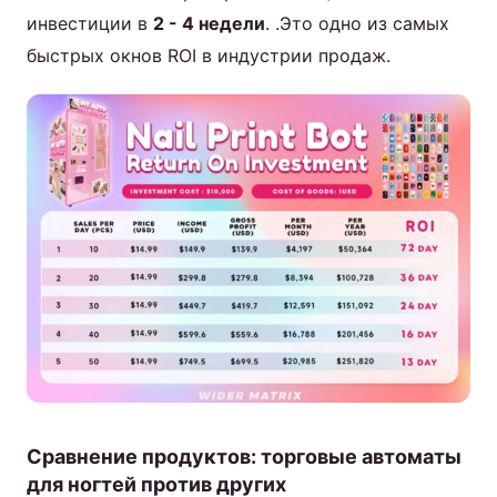
инвестиции в
2 - 4 недели
. .Это одно из самых
быстрых окнов ROI в индустрии продаж.
Сравнение продуктов: торговые автоматы
для ногтей против других