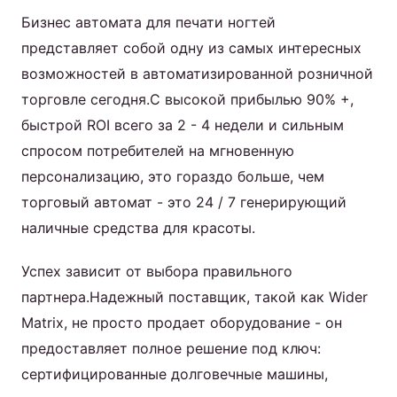
Бизнес автомата для печати ногтей
представляет собой одну из самых интересных
возможностей в автоматизированной розничной
торговле сегодня.С высокой прибылью 90% +,
быстрой ROI всего за 2 - 4 недели и сильным
спросом потребителей на мгновенную
персонализацию, это гораздо больше, чем
торговый автомат - это 24 / 7 генерирующий
наличные средства для красоты.
Успех зависит от выбора правильного
партнера.Надежный поставщик, такой как Wider
Matrix, не просто продает оборудование - он
предоставляет полное решение под ключ:
сертифицированные долговечные машины,