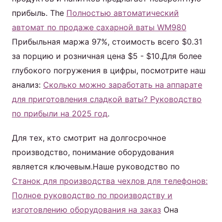
прибыль. The
Полностью автоматический
автомат по продаже сахарной ваты WM980
Прибыльная маржа 97%, стоимость всего $0.31
за порцию и розничная цена $5 - $10.Для более
глубокого погружения в цифры, посмотрите наш
анализ:
Сколько можно заработать на аппарате
для приготовления сладкой ваты? Руководство
по прибыли на 2025 год
.
Для тех, кто смотрит на долгосрочное
производство, понимание оборудования
является ключевым.Наше руководство по
Станок для производства чехлов для телефонов:
Полное руководство по производству и
изготовлению оборудования на заказ
Она