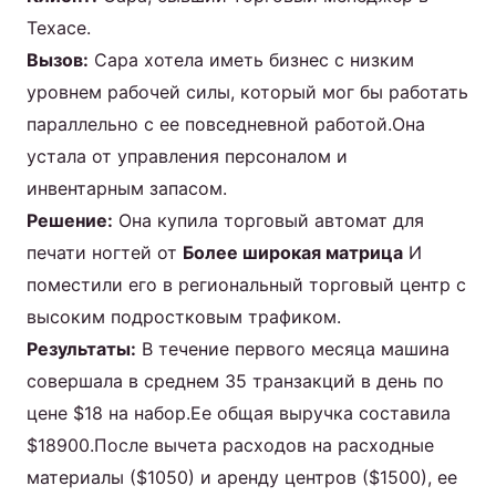
Техасе.
Вызов:
Сара хотела иметь бизнес с низким
уровнем рабочей силы, который мог бы работать
параллельно с ее повседневной работой.Она
устала от управления персоналом и
инвентарным запасом.
Решение:
Она купила торговый автомат для
печати ногтей от
Более широкая матрица
И
поместили его в региональный торговый центр с
высоким подростковым трафиком.
Результаты:
В течение первого месяца машина
совершала в среднем 35 транзакций в день по
цене $18 на набор.Ее общая выручка составила
$18900.После вычета расходов на расходные
материалы ($1050) и аренду центров ($1500), ее