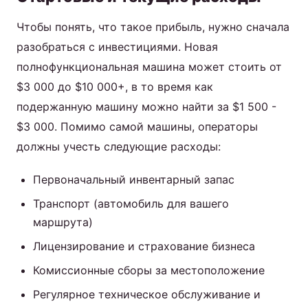
Чтобы понять, что такое прибыль, нужно сначала
разобраться с инвестициями. Новая
полнофункциональная машина может стоить от
$3 000 до $10 000+, в то время как
подержанную машину можно найти за $1 500 -
$3 000. Помимо самой машины, операторы
должны учесть следующие расходы:
Первоначальный инвентарный запас
Транспорт (автомобиль для вашего
маршрута)
Лицензирование и страхование бизнеса
Комиссионные сборы за местоположение
Регулярное техническое обслуживание и