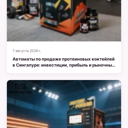
7 августа 2026 г.
Автоматы по продаже протеиновых коктейлей
в Сингапуре: инвестиции, прибыль и рыночные
возможности в 2026 году