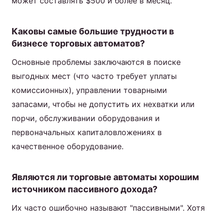
может составлять $500 и более в месяц.
Каковы самые большие трудности в
бизнесе торговых автоматов?
Основные проблемы заключаются в поиске
выгодных мест (что часто требует уплаты
комиссионных), управлении товарными
запасами, чтобы не допустить их нехватки или
порчи, обслуживании оборудования и
первоначальных капиталовложениях в
качественное оборудование.
Являются ли торговые автоматы хорошим
источником пассивного дохода?
Их часто ошибочно называют "пассивными". Хотя