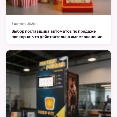
8 августа 2026 г.
Выбор поставщика автоматов по продаже
попкорна: что действительно имеет значение