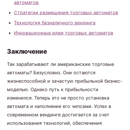
автоматов
Стратегии размещения торговых автоматов
Технология безналичного вендинга
Инновационные идеи торговых автоматов
Заключение
Так зарабатывают ли американские торговые
автоматы? Безусловно. Они остаются
жизнеспособной и зачастую прибыльной бизнес-
моделью. Однако путь к прибыльности
изменился. Теперь это не просто установка
автомата и наполнение его чипсами. Успех в
современном вендинге достигается за счет
использования технологий, обеспечения