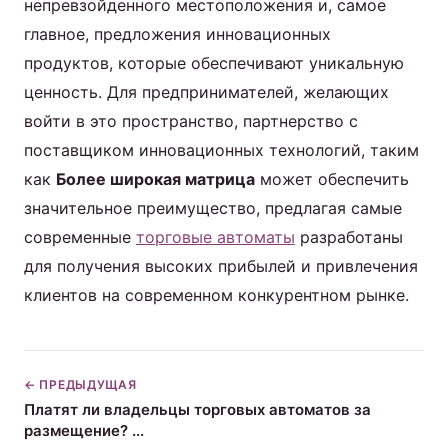
непревзойденного местоположения и, самое
главное, предложения инновационных
продуктов, которые обеспечивают уникальную
ценность. Для предпринимателей, желающих
войти в это пространство, партнерство с
поставщиком инновационных технологий, таким
как
Более широкая матрица
может обеспечить
значительное преимущество, предлагая самые
современные
торговые автоматы
разработаны
для получения высоких прибылей и привлечения
клиентов на современном конкурентном рынке.
← ПРЕДЫДУЩАЯ
Платят ли владельцы торговых автоматов за
размещение? ...