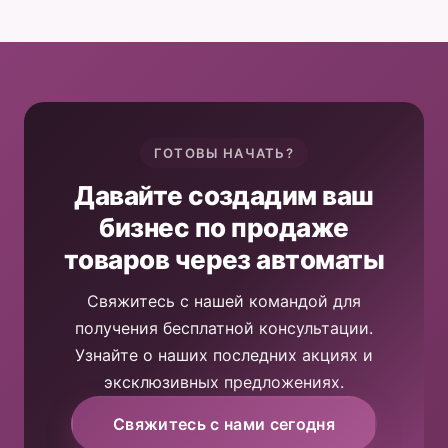
ГОТОВЫ НАЧАТЬ?
Давайте создадим ваш
бизнес по продаже
товаров через автоматы
Свяжитесь с нашей командой для
получения бесплатной консультации.
Узнайте о наших последних акциях и
эксклюзивных предложениях.
Свяжитесь с нами сегодня