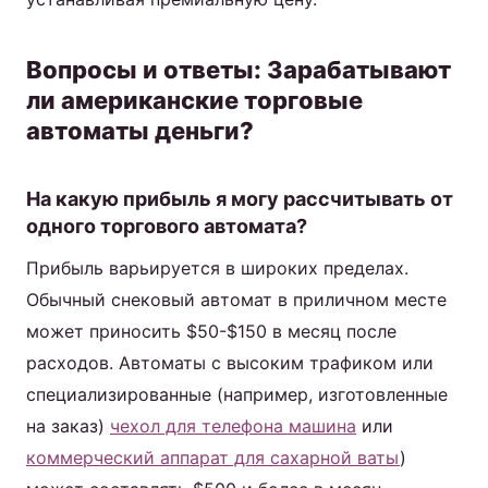
Вопросы и ответы: Зарабатывают
ли американские торговые
автоматы деньги?
На какую прибыль я могу рассчитывать от
одного торгового автомата?
Прибыль варьируется в широких пределах.
Обычный снековый автомат в приличном месте
может приносить $50-$150 в месяц после
расходов. Автоматы с высоким трафиком или
специализированные (например, изготовленные
на заказ)
чехол для телефона машина
или
коммерческий аппарат для сахарной ваты
)