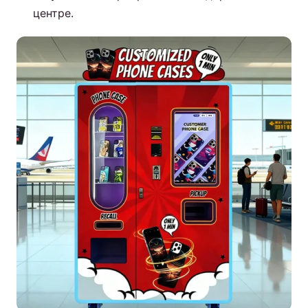
центре.