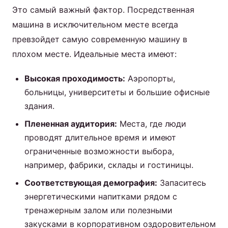
Это самый важный фактор. Посредственная
машина в исключительном месте всегда
превзойдет самую современную машину в
плохом месте. Идеальные места имеют:
Высокая проходимость:
Аэропорты,
больницы, университеты и большие офисные
здания.
Плененная аудитория:
Места, где люди
проводят длительное время и имеют
ограниченные возможности выбора,
например, фабрики, склады и гостиницы.
Соответствующая демография:
Запаситесь
энергетическими напитками рядом с
тренажерным залом или полезными
закусками в корпоративном оздоровительном