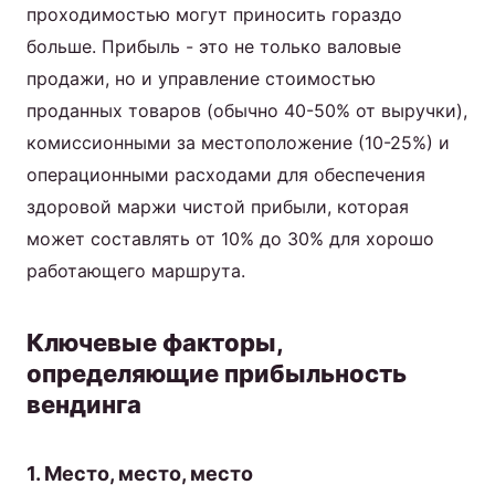
проходимостью могут приносить гораздо
больше. Прибыль - это не только валовые
продажи, но и управление стоимостью
проданных товаров (обычно 40-50% от выручки),
комиссионными за местоположение (10-25%) и
операционными расходами для обеспечения
здоровой маржи чистой прибыли, которая
может составлять от 10% до 30% для хорошо
работающего маршрута.
Ключевые факторы,
определяющие прибыльность
вендинга
1. Место, место, место