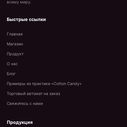
всему миру.
Быстрые ссылки
Главная
Магазин
Продукт
О нас
Блог
Примеры из практики «Cotton Candy»
Торговый автомат на заказ
Свяжитесь с нами
Продукция