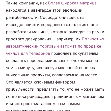
Такие компании, как
Более широкая матрица
находятся в авангарде этой эволюции
рентабельности. Сосредоточившись на
исследованиях и передовых технологиях, они
разработали машины, которые выходят за рамки
простого дозирования. Например, их
Полностью
автоматический торговый автомат по продаже
чехлов для телефонов
позволяет покупателям
создавать персонализированные чехлы менее
чем за минуту, используя массовый спрос на
уникальные продукты, создаваемые на месте.
Это является ключевым фактором
прибыльности: предлагать то, что не может быть
легко воспроизведено традиционным магазином
или интернет-магазином, тем самым
устанавливая премиальную цену.