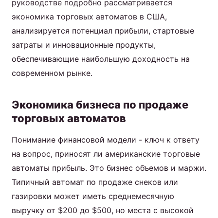
руководстве подробно рассматривается
экономика торговых автоматов в США,
анализируется потенциал прибыли, стартовые
затраты и инновационные продукты,
обеспечивающие наибольшую доходность на
современном рынке.
Экономика бизнеса по продаже
торговых автоматов
Понимание финансовой модели - ключ к ответу
на вопрос, приносят ли американские торговые
автоматы прибыль. Это бизнес объемов и маржи.
Типичный автомат по продаже снеков или
газировки может иметь среднемесячную
выручку от $200 до $500, но места с высокой