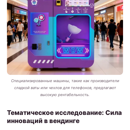
Специализированные машины, такие как производители
сладкой ваты или чехлов для телефонов, предлагают
высокую рентабельность.
Тематическое исследование: Сила
инноваций в вендинге