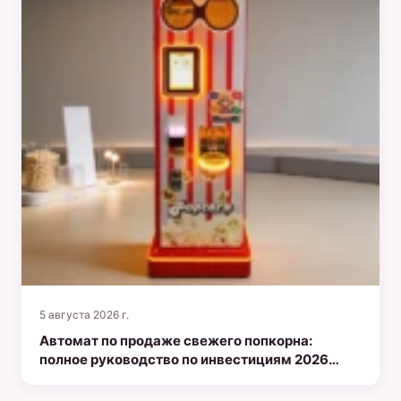
5 августа 2026 г.
Автомат по продаже свежего попкорна:
полное руководство по инвестициям 2026
года для получения пассивного дохода