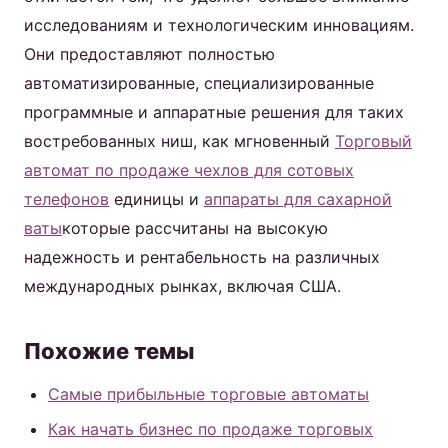
исследованиям и технологическим инновациям.
Они предоставляют полностью
автоматизированные, специализированные
программные и аппаратные решения для таких
востребованных ниш, как мгновенный
Торговый
автомат по продаже чехлов для сотовых
телефонов
единицы и
аппараты для сахарной
ваты
которые рассчитаны на высокую
надежность и рентабельность на различных
международных рынках, включая США.
Похожие темы
Самые прибыльные торговые автоматы
Как начать бизнес по продаже торговых