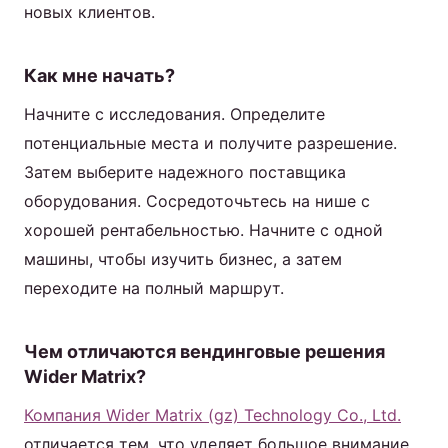
новых клиентов.
Как мне начать?
Начните с исследования. Определите
потенциальные места и получите разрешение.
Затем выберите надежного поставщика
оборудования. Сосредоточьтесь на нише с
хорошей рентабельностью. Начните с одной
машины, чтобы изучить бизнес, а затем
переходите на полный маршрут.
Чем отличаются вендинговые решения
Wider Matrix?
Компания Wider Matrix (gz) Technology Co., Ltd.
отличается тем, что уделяет большое внимание