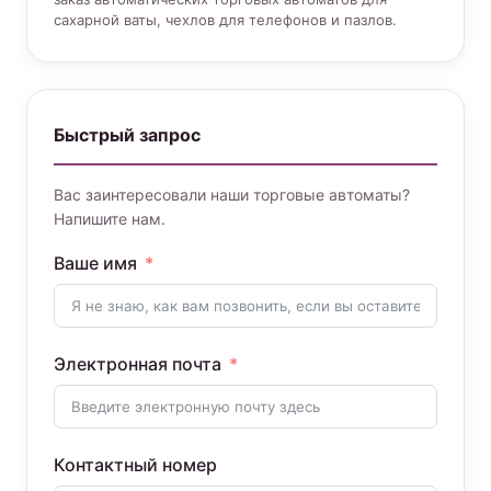
сахарной ваты, чехлов для телефонов и пазлов.
Быстрый запрос
Вас заинтересовали наши торговые автоматы?
Напишите нам.
Ваше имя
Электронная почта
Контактный номер