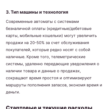
3. Тип машины и технология
Современные автоматы с системами
безналичной оплаты (кредитные/дебетовые
карты, мобильные кошельки) могут увеличить
продажи на 20-50% за счет обслуживания
покупателей, которые редко носят с собой
наличные. Кроме того, телеметрические
системы, удаленно передающие уведомления о
наличии товара и данные о продажах,
сокращают время простоя и оптимизируют
маршруты пополнения запасов, экономя время и
деньги.
Стартовые и текущие расходы