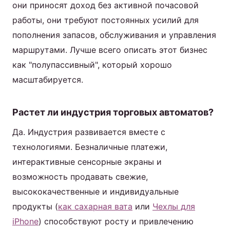
они приносят доход без активной почасовой
работы, они требуют постоянных усилий для
пополнения запасов, обслуживания и управления
маршрутами. Лучше всего описать этот бизнес
как "полупассивный", который хорошо
масштабируется.
Растет ли индустрия торговых автоматов?
Да. Индустрия развивается вместе с
технологиями. Безналичные платежи,
интерактивные сенсорные экраны и
возможность продавать свежие,
высококачественные и индивидуальные
продукты (
как сахарная вата
или
Чехлы для
iPhone
) способствуют росту и привлечению