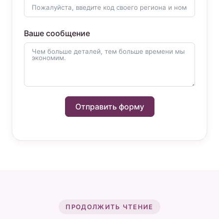
Ваше сообщение
Отправить форму
ПРОДОЛЖИТЬ ЧТЕНИЕ