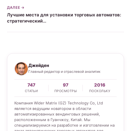
ДАЛЕЕ →
Лучшие места для установки торговых автоматов:
стратегический...
Джейден
Главный редактор и отраслевой аналитик
747
97
2016
СТАТЬИ
ПРОСМОТРЫ
ПОСКОЛЬКУ
Компания Wider Matrix (GZ) Technology Co, Ltd
является ведущим новатором в области
автоматизированных вендинговых решений,
расположенным в Гуанчжоу, Китай. Мы
специализируемся на разработке и изготовлении на
заказ автоматических торговых автоматов для