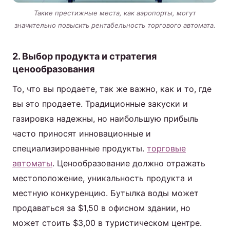
Такие престижные места, как аэропорты, могут
значительно повысить рентабельность торгового автомата.
2. Выбор продукта и стратегия
ценообразования
То, что вы продаете, так же важно, как и то, где
вы это продаете. Традиционные закуски и
газировка надежны, но наибольшую прибыль
часто приносят инновационные и
специализированные продукты.
торговые
автоматы
. Ценообразование должно отражать
местоположение, уникальность продукта и
местную конкуренцию. Бутылка воды может
продаваться за $1,50 в офисном здании, но
может стоить $3,00 в туристическом центре.