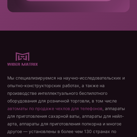
Мы специализируемся на научно-исследовательских и
опытно-конструкторских работах, а также на
производстве интеллектуального беспилотного
оборудования для розничной торговли, в том числе
автоматы по продаже чехлов для телефонов
, аппараты
для приготовления сахарной ваты, аппараты для нейл-
арта, аппараты для приготовления попкорна и многое
другое — установлены в более чем 130 странах по