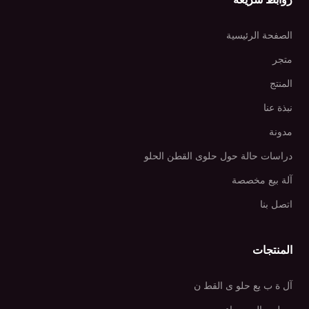
الصفحة الرئيسية
متجر
المنتج
نبذة عنا
مدونة
دراسات حالة حول حلوى القطن الحلو
آلة بيع مخصصة
اتصل بنا
المنتجات
آل ة ب يع حلو ى القط ن