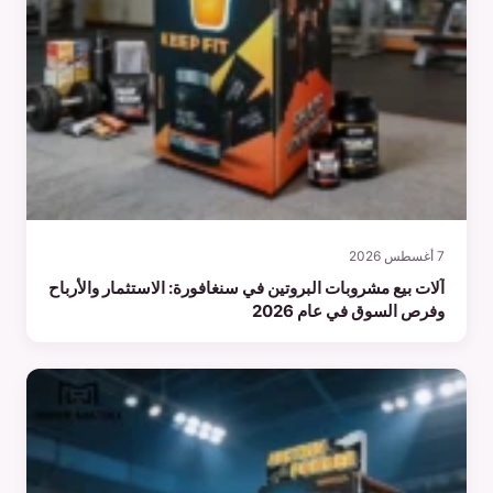
7 أغسطس 2026
آلات بيع مشروبات البروتين في سنغافورة: الاستثمار والأرباح
وفرص السوق في عام 2026