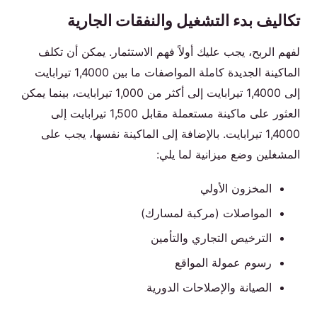
تكاليف بدء التشغيل والنفقات الجارية
لفهم الربح، يجب عليك أولاً فهم الاستثمار. يمكن أن تكلف
الماكينة الجديدة كاملة المواصفات ما بين 1,4000 تيرابايت
إلى 1,4000 تيرابايت إلى أكثر من 1,000 تيرابايت، بينما يمكن
العثور على ماكينة مستعملة مقابل 1,500 تيرابايت إلى
1,4000 تيرابايت. بالإضافة إلى الماكينة نفسها، يجب على
المشغلين وضع ميزانية لما يلي:
المخزون الأولي
المواصلات (مركبة لمسارك)
الترخيص التجاري والتأمين
رسوم عمولة المواقع
الصيانة والإصلاحات الدورية