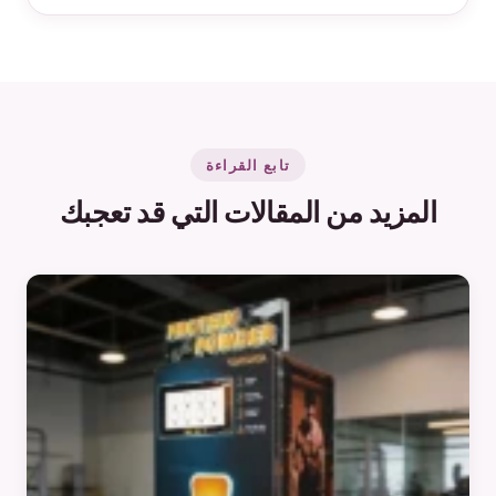
تابع القراءة
المزيد من المقالات التي قد تعجبك