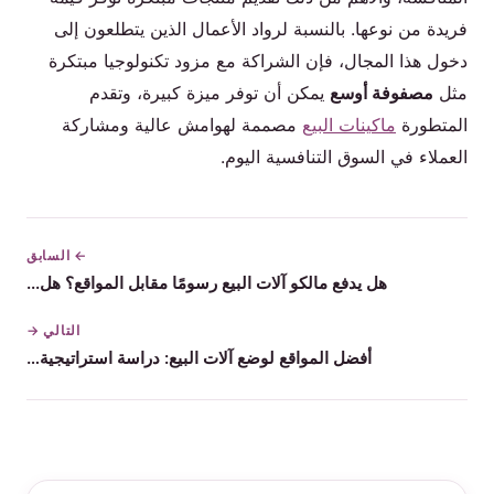
فريدة من نوعها. بالنسبة لرواد الأعمال الذين يتطلعون إلى
دخول هذا المجال، فإن الشراكة مع مزود تكنولوجيا مبتكرة
مثل
مصفوفة أوسع
يمكن أن توفر ميزة كبيرة، وتقدم
المتطورة
ماكينات البيع
مصممة لهوامش عالية ومشاركة
العملاء في السوق التنافسية اليوم.
← السابق
هل يدفع مالكو آلات البيع رسومًا مقابل المواقع؟ هل...
التالي →
أفضل المواقع لوضع آلات البيع: دراسة استراتيجية…