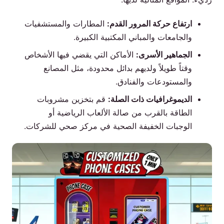
ارتفاع حركة المرور القدم:
المطارات والمستشفيات
والجامعات والمباني المكتبية الكبيرة.
الجماهير الأسرى:
الأماكن التي يقضي فيها الأشخاص
وقتاً طويلاً ولديهم بدائل محدودة، مثل المصانع
والمستودعات والفنادق.
الديموغرافيات ذات الصلة:
قم بتخزين مشروبات
الطاقة بالقرب من صالة الألعاب الرياضية أو
الوجبات الخفيفة الصحية في مركز صحي للشركات.