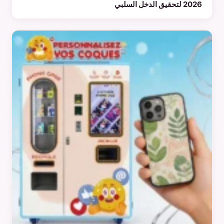
2026 لتحقيق الدخل السلبي