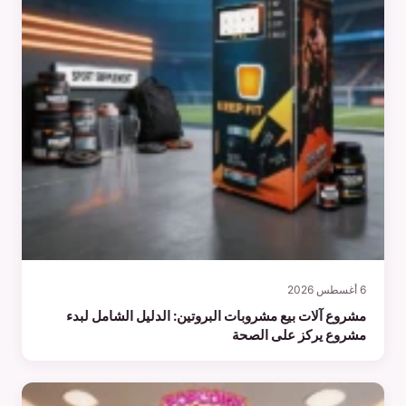
6 أغسطس 2026
مشروع آلات بيع مشروبات البروتين: الدليل الشامل لبدء
مشروع يركز على الصحة