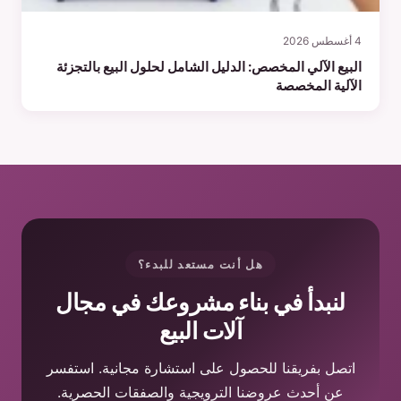
4 أغسطس 2026
البيع الآلي المخصص: الدليل الشامل لحلول البيع بالتجزئة
الآلية المخصصة
هل أنت مستعد للبدء؟
لنبدأ في بناء مشروعك في مجال
آلات البيع
اتصل بفريقنا للحصول على استشارة مجانية. استفسر
عن أحدث عروضنا الترويجية والصفقات الحصرية.