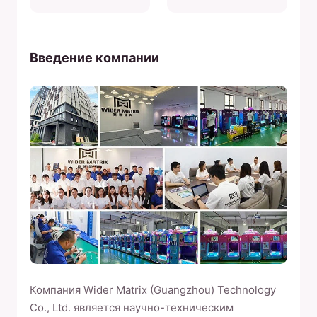
Введение компании
Компания Wider Matrix (Guangzhou) Technology
Co., Ltd. является научно-техническим