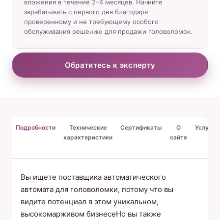
вложения в течение 2–4 месяцев. Начните
зарабатывать с первого дня благодаря
проверенному и не требующему особого
обслуживания решению для продажи головоломок.
Обратитесь к эксперту
Подробности
Технические
Сертификаты
О
Услуги
характеристики
сайте
Вы ищете поставщика автоматического
автомата для головоломки, потому что вы
видите потенциал в этом уникальном,
высокомарживом бизнесеНо вы также