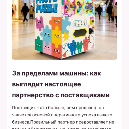
За пределами машины: как
выглядит настоящее
партнерство с поставщиками
Поставщик - это больше, чем продавец; он
является основой оперативного успеха вашего
бизнеса.Правильный партнер предоставляет не