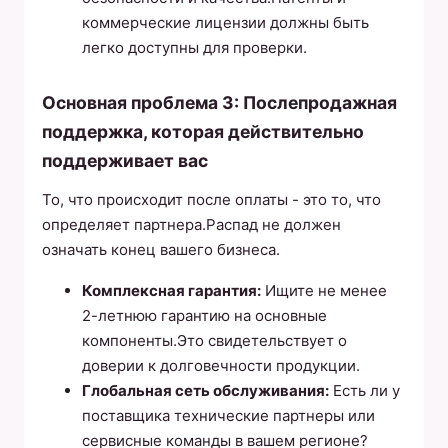
коммерческие лицензии должны быть
легко доступны для проверки.
Основная проблема 3: Послепродажная
поддержка, которая действительно
поддерживает вас
То, что происходит после оплаты - это то, что
определяет партнера.Распад не должен
означать конец вашего бизнеса.
Комплексная гарантия:
Ищите не менее
2-летнюю гарантию на основные
компоненты.Это свидетельствует о
доверии к долговечности продукции.
Глобальная сеть обслуживания:
Есть ли у
поставщика технические партнеры или
сервисные команды в вашем регионе?