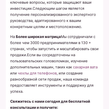
ключевые вопросы, которые защищают ваши
инвестиции.Следующим шагом является
получение персонализированного экспертного
руководства, адаптированного к вашим
конкретным целям и местоположению.
На
Более широкая матрица
Мы сотрудничали с
более чем 3000 предпринимателями в 130 +
странах, чтобы запустить и масштабировать свои
продажи.Если вы сосредоточены на
пользовательских головоломках, изучение
дополнительных машин, таких как
сахарная вата
или
чехлы для телефонов
, или создание
разнообразной сети продаж, наша команда
предоставляет инструменты и поддержку для
успеха.
Свяжитесь с нами сегодня для бесплатной
консультации и получите: