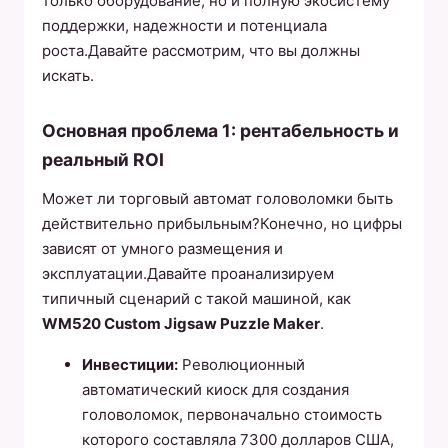
только оборудование, но и полную экосистему
поддержки, надежности и потенциала
роста.Давайте рассмотрим, что вы должны
искать.
Основная проблема 1: рентабельность и
реальный ROI
Может ли торговый автомат головоломки быть
действительно прибыльным?Конечно, но цифры
зависят от умного размещения и
эксплуатации.Давайте проанализируем
типичный сценарий с такой машиной, как
WM520 Custom Jigsaw Puzzle Maker
.
Инвестиции:
Революционный
автоматический киоск для создания
головоломок, первоначально стоимость
которого составляла 7300 долларов США,