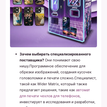
Зачем выбирать специализированного
поставщика?
Они понимают свою
нишу.Программное обеспечение для
обрезки изображений, создания кусочек
головоломки и печати сложно.Специалист,
такой как Wider Matrix, который также
предлагает решения, такие как
автомат
для печати чехлов для телефонов
,
инвестирует в исследования и разработки,