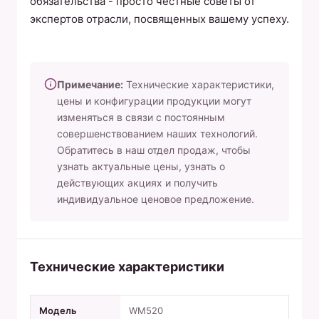
обязательства - просто честные советы от
экспертов отрасли, посвященных вашему успеху.
Примечание:
Технические характеристики,
цены и конфигурации продукции могут
изменяться в связи с постоянным
совершенствованием наших технологий.
Обратитесь в наш отдел продаж, чтобы
узнать актуальные цены, узнать о
действующих акциях и получить
индивидуальное ценовое предложение.
Технические характеристики
Модель
WM520