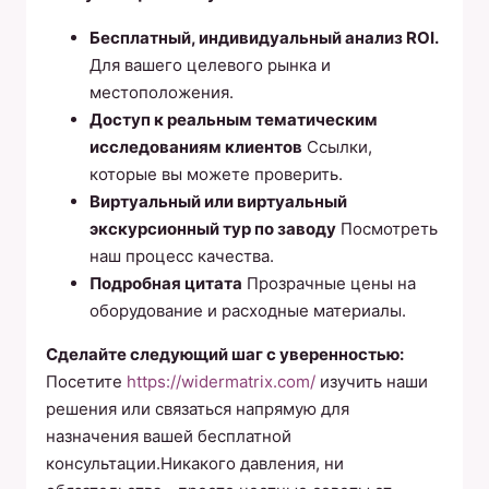
Бесплатный, индивидуальный анализ ROI.
Для вашего целевого рынка и
местоположения.
Доступ к реальным тематическим
исследованиям клиентов
Ссылки,
которые вы можете проверить.
Виртуальный или виртуальный
экскурсионный тур по заводу
Посмотреть
наш процесс качества.
Подробная цитата
Прозрачные цены на
оборудование и расходные материалы.
Сделайте следующий шаг с уверенностью:
Посетите
https://widermatrix.com/
изучить наши
решения или связаться напрямую для
назначения вашей бесплатной
консультации.Никакого давления, ни