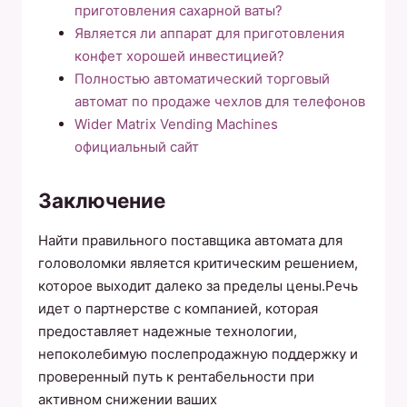
приготовления сахарной ваты?
Является ли аппарат для приготовления
конфет хорошей инвестицией?
Полностью автоматический торговый
автомат по продаже чехлов для телефонов
Wider Matrix Vending Machines
официальный сайт
Заключение
Найти правильного поставщика автомата для
головоломки является критическим решением,
которое выходит далеко за пределы цены.Речь
идет о партнерстве с компанией, которая
предоставляет надежные технологии,
непоколебимую послепродажную поддержку и
проверенный путь к рентабельности при
активном снижении ваших