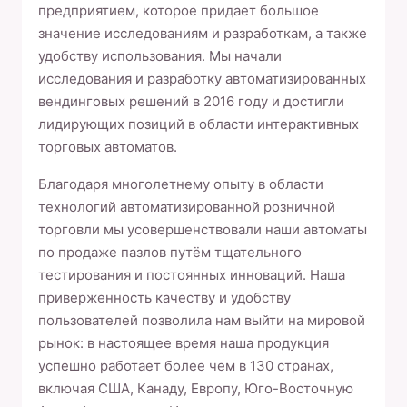
предприятием, которое придает большое
значение исследованиям и разработкам, а также
удобству использования. Мы начали
исследования и разработку автоматизированных
вендинговых решений в 2016 году и достигли
лидирующих позиций в области интерактивных
торговых автоматов.
Благодаря многолетнему опыту в области
технологий автоматизированной розничной
торговли мы усовершенствовали наши автоматы
по продаже пазлов путём тщательного
тестирования и постоянных инноваций. Наша
приверженность качеству и удобству
пользователей позволила нам выйти на мировой
рынок: в настоящее время наша продукция
успешно работает более чем в 130 странах,
включая США, Канаду, Европу, Юго-Восточную