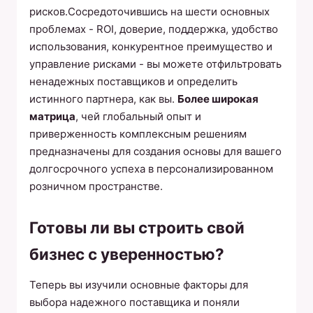
рисков.Сосредоточившись на шести основных
проблемах - ROI, доверие, поддержка, удобство
использования, конкурентное преимущество и
управление рисками - вы можете отфильтровать
ненадежных поставщиков и определить
истинного партнера, как вы.
Более широкая
матрица
, чей глобальный опыт и
приверженность комплексным решениям
предназначены для создания основы для вашего
долгосрочного успеха в персонализированном
розничном пространстве.
Готовы ли вы строить свой
бизнес с уверенностью?
Теперь вы изучили основные факторы для
выбора надежного поставщика и поняли