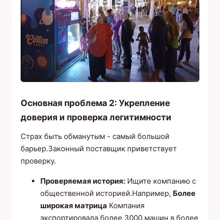
Основная проблема 2: Укрепление
доверия и проверка легитимности
Страх быть обманутым - самый большой
барьер.Законный поставщик приветствует
проверку.
Проверяемая история:
Ищите компанию с
общественной историей.Например,
Более
широкая матрица
Компания
экспортировала более 3000 машин в более