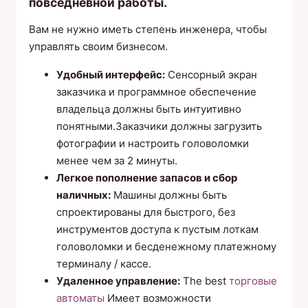
повседневной работы.
Вам не нужно иметь степень инженера, чтобы
управлять своим бизнесом.
Удобный интерфейс:
Сенсорный экран
заказчика и программное обеспечение
владельца должны быть интуитивно
понятными.Заказчики должны загрузить
фотографии и настроить головоломки
менее чем за 2 минуты.
Легкое пополнение запасов и сбор
наличных:
Машины должны быть
спроектированы для быстрого, без
инструментов доступа к пустым лоткам
головоломки и бесденежному платежному
терминалу / кассе.
Удаленное управление:
The best
торговые
автоматы
Имеет возможности