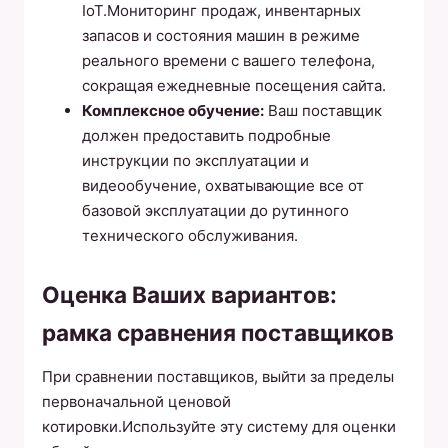
IoT.Мониторинг продаж, инвентарных
запасов и состояния машин в режиме
реального времени с вашего телефона,
сокращая ежедневные посещения сайта.
Комплексное обучение:
Ваш поставщик
должен предоставить подробные
инструкции по эксплуатации и
видеообучение, охватывающие все от
базовой эксплуатации до рутинного
технического обслуживания.
Оценка Ваших вариантов:
рамка сравнения поставщиков
При сравнении поставщиков, выйти за пределы
первоначальной ценовой
котировки.Используйте эту систему для оценки