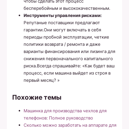
чтобы сделать этот процесс
бесперебойным и высококачественным.
Инструменты управления рисками:
Репутаные поставщики предлагают
гарантии.Они могут включать в себя
периоды пробной эксплуатации, четкие
политики возврата / ремонта и даже
варианты финансирования или лизинга для
снижения первоначального капитального
риска.Всегда спрашивайте: «Как будет ваш
процесс, если машина выйдет из строя в
первый месяц? »
Похожие темы
Машинка для производства чехлов для
телефонов: Полное руководство
Сколько можно заработать на аппарате для