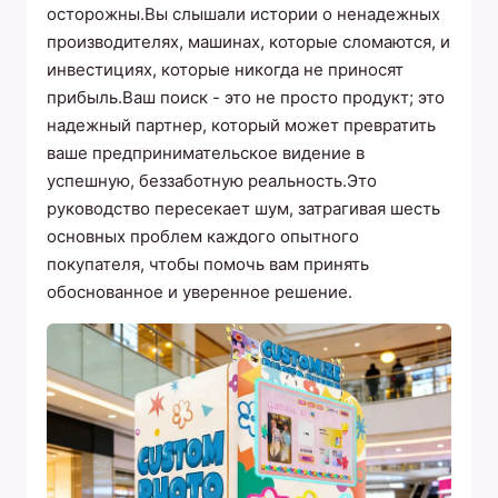
осторожны.Вы слышали истории о ненадежных
производителях, машинах, которые сломаются, и
инвестициях, которые никогда не приносят
прибыль.Ваш поиск - это не просто продукт; это
надежный партнер, который может превратить
ваше предпринимательское видение в
успешную, беззаботную реальность.Это
руководство пересекает шум, затрагивая шесть
основных проблем каждого опытного
покупателя, чтобы помочь вам принять
обоснованное и уверенное решение.