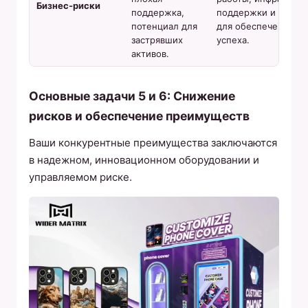
Бизнес-риски
поддержка,
поддержки и обуче
потенциал для
для обеспечения в
застрявших
успеха.
активов.
Основные задачи 5 и 6: Снижение
рисков и обеспечение преимуществ
Ваши конкурентные преимущества заключаются
в надежном, инновационном оборудовании и
управляемом риске.