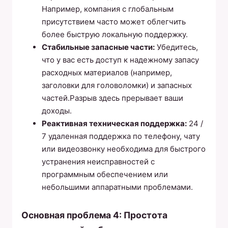
Например, компания с глобальным
присутствием часто может облегчить
более быструю локальную поддержку.
Стабильные запасные части:
Убедитесь,
что у вас есть доступ к надежному запасу
расходных материалов (например,
заголовки для головоломки) и запасных
частей.Разрыв здесь прерывает ваши
доходы.
Реактивная техническая поддержка:
24 /
7 удаленная поддержка по телефону, чату
или видеозвонку необходима для быстрого
устранения неисправностей с
программным обеспечением или
небольшими аппаратными проблемами.
Основная проблема 4: Простота