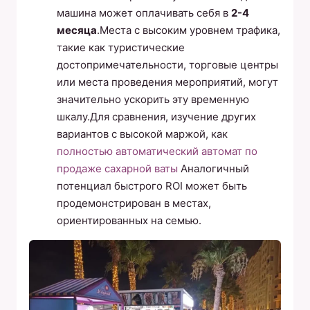
машина может оплачивать себя в
2-4
месяца
.Места с высоким уровнем трафика,
такие как туристические
достопримечательности, торговые центры
или места проведения мероприятий, могут
значительно ускорить эту временную
шкалу.Для сравнения, изучение других
вариантов с высокой маржой, как
полностью автоматический автомат по
продаже сахарной ваты
Аналогичный
потенциал быстрого ROI может быть
продемонстрирован в местах,
ориентированных на семью.