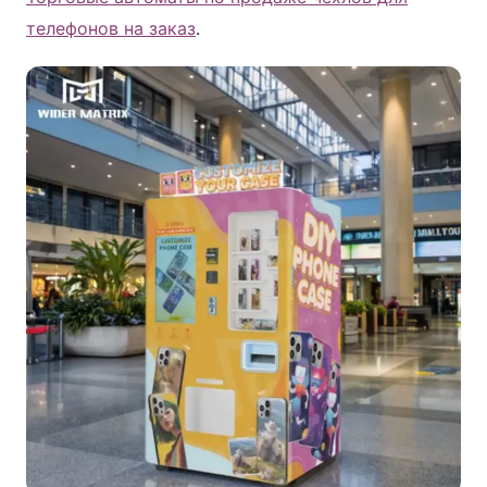
телефонов на заказ
.