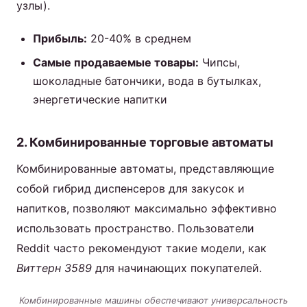
узлы).
Прибыль:
20-40% в среднем
Самые продаваемые товары:
Чипсы,
шоколадные батончики, вода в бутылках,
энергетические напитки
2. Комбинированные торговые автоматы
Комбинированные автоматы, представляющие
собой гибрид диспенсеров для закусок и
напитков, позволяют максимально эффективно
использовать пространство. Пользователи
Reddit часто рекомендуют такие модели, как
Виттерн 3589
для начинающих покупателей.
Комбинированные машины обеспечивают универсальность