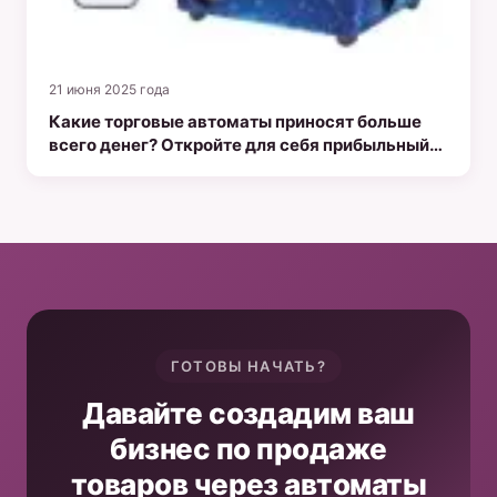
21 июня 2025 года
Какие торговые автоматы приносят больше
всего денег? Откройте для себя прибыльный
мир торговли чехлами для телефонов
ГОТОВЫ НАЧАТЬ?
Давайте создадим ваш
бизнес по продаже
товаров через автоматы