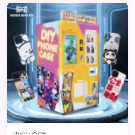
21 июня 2025 года