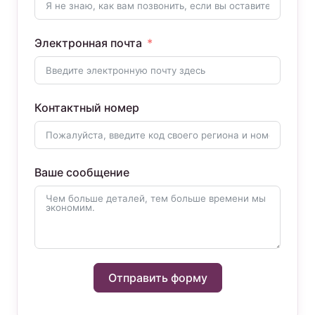
Электронная почта
Контактный номер
Ваше сообщение
Отправить форму