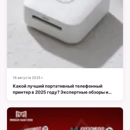
16 августа 2025 г.
Какой лучший портативный телефонный
принтер в 2025 году? Экспертные обзоры и
руководство по покупке