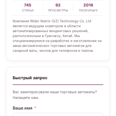
745
92
2016
СТАТЬИ
ПРОСМОТРЫ
ПОСКОЛЬКУ
Компания Wider Matrix (GZ) Technology Co, Ltd
является ведущим новатором в области
автоматизированных вендинговых решений,
расположенным в Гуанчжоу, Китай. Мы
специализируемся на разработке и изготовлении на
заказ автоматических торговых автоматов для
сахарной ваты, чехлов для телефонов и пазлов.
Быстрый запрос
Вас заинтересовали наши торговые автоматы?
Напишите нам.
Ваше имя