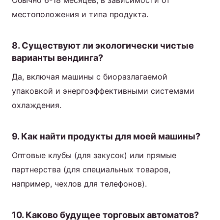
Обычно 6-18 месяцев, в зависимости от
местоположения и типа продукта.
8. Существуют ли экологически чистые
варианты вендинга?
Да, включая машины с биоразлагаемой
упаковкой и энергоэффективными системами
охлаждения.
9. Как найти продукты для моей машины?
Оптовые клубы (для закусок) или прямые
партнерства (для специальных товаров,
например, чехлов для телефонов).
10. Каково будущее торговых автоматов?