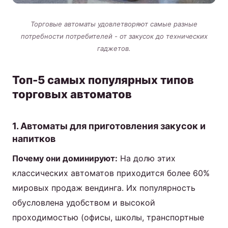
Торговые автоматы удовлетворяют самые разные
потребности потребителей - от закусок до технических
гаджетов.
Топ-5 самых популярных типов
торговых автоматов
1. Автоматы для приготовления закусок и
напитков
Почему они доминируют:
На долю этих
классических автоматов приходится более 60%
мировых продаж вендинга. Их популярность
обусловлена удобством и высокой
проходимостью (офисы, школы, транспортные