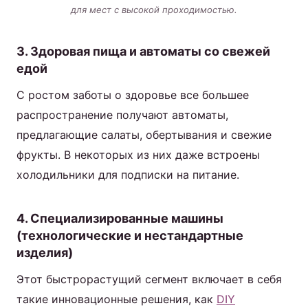
для мест с высокой проходимостью.
3. Здоровая пища и автоматы со свежей
едой
С ростом заботы о здоровье все большее
распространение получают автоматы,
предлагающие салаты, обертывания и свежие
фрукты. В некоторых из них даже встроены
холодильники для подписки на питание.
4. Специализированные машины
(технологические и нестандартные
изделия)
Этот быстрорастущий сегмент включает в себя
такие инновационные решения, как
DIY