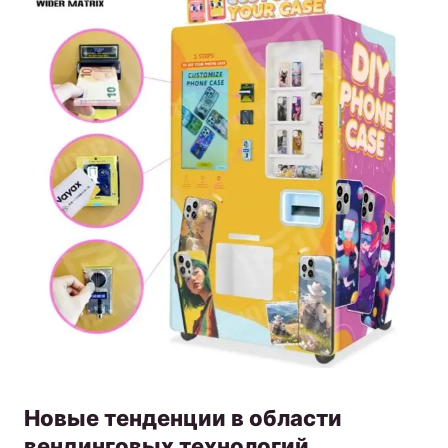
Новые тенденции в области
вендинговых технологий