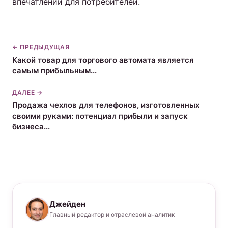
впечатлений для потребителей.
← ПРЕДЫДУЩАЯ
Какой товар для торгового автомата является
самым прибыльным...
ДАЛЕЕ →
Продажа чехлов для телефонов, изготовленных
своими руками: потенциал прибыли и запуск
бизнеса...
Джейден
Главный редактор и отраслевой аналитик