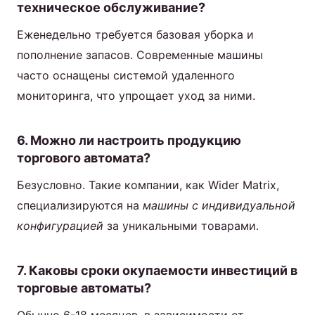
техническое обслуживание?
Еженедельно требуется базовая уборка и
пополнение запасов. Современные машины
часто оснащены системой удаленного
мониторинга, что упрощает уход за ними.
6. Можно ли настроить продукцию
торгового автомата?
Безусловно. Такие компании, как Wider Matrix,
специализируются на
машины с индивидуальной
конфигурацией
за уникальными товарами.
7. Каковы сроки окупаемости инвестиций в
торговые автоматы?