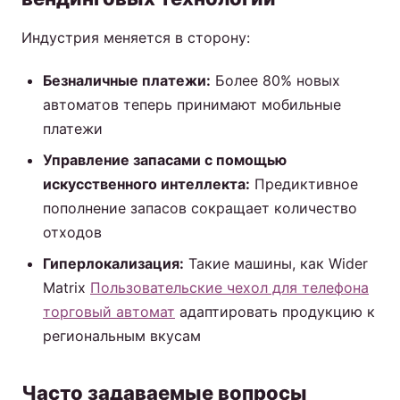
Индустрия меняется в сторону:
Безналичные платежи:
Более 80% новых
автоматов теперь принимают мобильные
платежи
Управление запасами с помощью
искусственного интеллекта:
Предиктивное
пополнение запасов сокращает количество
отходов
Гиперлокализация:
Такие машины, как Wider
Matrix
Пользовательские чехол для телефона
торговый автомат
адаптировать продукцию к
региональным вкусам
Часто задаваемые вопросы