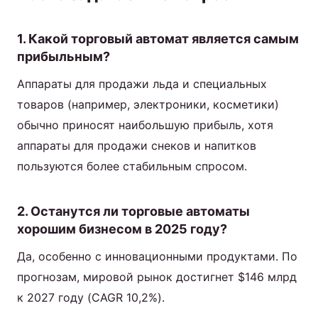
1. Какой торговый автомат является самым
прибыльным?
Аппараты для продажи льда и специальных
товаров (например, электроники, косметики)
обычно приносят наибольшую прибыль, хотя
аппараты для продажи снеков и напитков
пользуются более стабильным спросом.
2. Останутся ли торговые автоматы
хорошим бизнесом в 2025 году?
Да, особенно с инновационными продуктами. По
прогнозам, мировой рынок достигнет $146 млрд
к 2027 году (CAGR 10,2%).