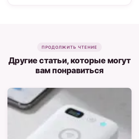
ПРОДОЛЖИТЬ ЧТЕНИЕ
Другие статьи, которые могут
вам понравиться