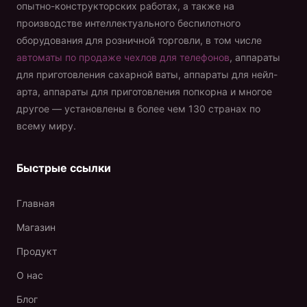
опытно-конструкторских работах, а также на
производстве интеллектуального беспилотного
оборудования для розничной торговли, в том числе
автоматы по продаже чехлов для телефонов
, аппараты
для приготовления сахарной ваты, аппараты для нейл-
арта, аппараты для приготовления попкорна и многое
другое — установлены в более чем 130 странах по
всему миру.
Быстрые ссылки
Главная
Магазин
Продукт
О нас
Блог