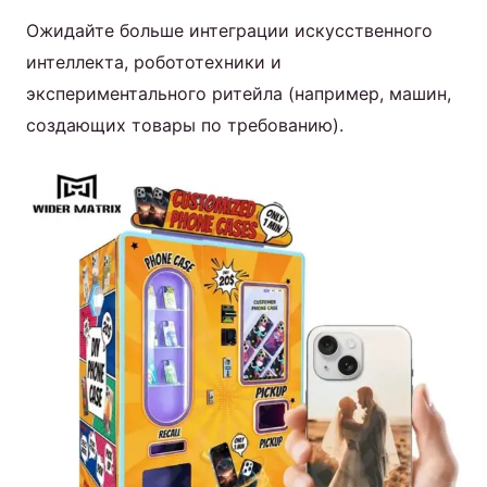
Ожидайте больше интеграции искусственного
интеллекта, робототехники и
экспериментального ритейла (например, машин,
создающих товары по требованию).