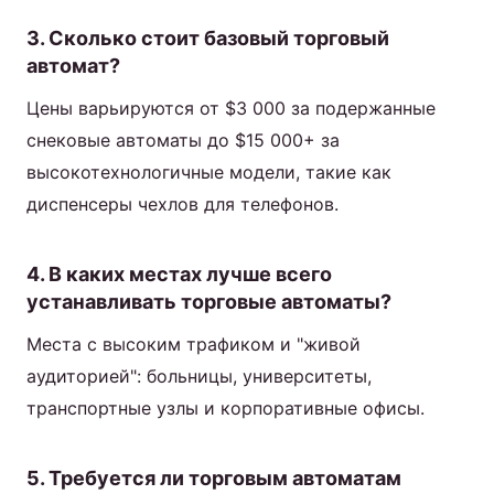
3. Сколько стоит базовый торговый
автомат?
Цены варьируются от $3 000 за подержанные
снековые автоматы до $15 000+ за
высокотехнологичные модели, такие как
диспенсеры чехлов для телефонов.
4. В каких местах лучше всего
устанавливать торговые автоматы?
Места с высоким трафиком и "живой
аудиторией": больницы, университеты,
транспортные узлы и корпоративные офисы.
5. Требуется ли торговым автоматам