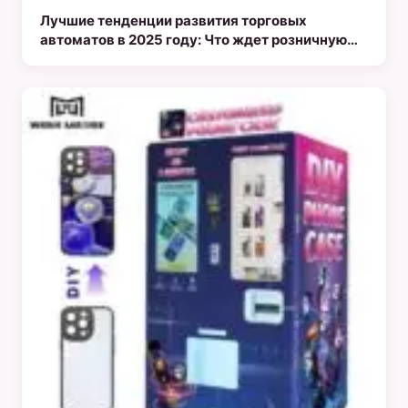
Лучшие тенденции развития торговых
автоматов в 2025 году: Что ждет розничную
торговлю