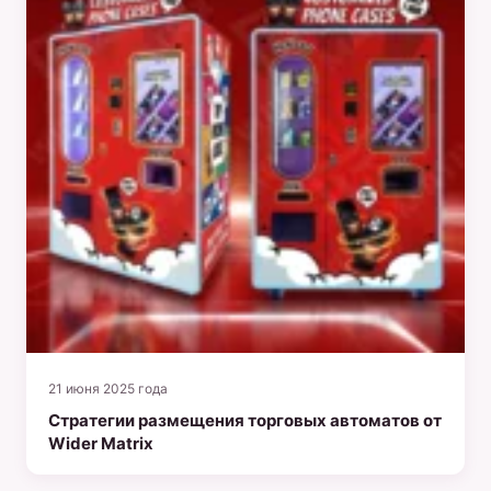
21 июня 2025 года
Стратегии размещения торговых автоматов от
Wider Matrix