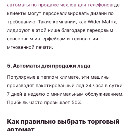
автоматы по продаже чехлов для телефонов
где
клиенты могут персонализировать дизайн по
требованию. Такие компании, как Wider Matrix,
лидируют в этой нише благодаря передовым
сенсорным интерфейсам и технологии
мгновенной печати.
5. Автоматы для продажи льда
Популярные в теплом климате, эти машины
производят пакетированный лед 24 часа в сутки
7 дней в неделю с минимальным обслуживанием.
Прибыль часто превышает 50%.
Как правильно выбрать торговый
автомат