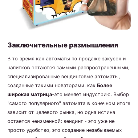
Заключительные размышления
В то время как автоматы по продаже закусок и
напитков остаются самыми распространенными,
специализированные вендинговые автоматы,
созданные такими новаторами, как
Более
широкая матрица
-это меняет индустрию. Выбор
"самого популярного" автомата в конечном итоге
зависит от целевого рынка, но одна истина
остается неизменной: вендинг - это уже не
просто удобство, это создание незабываемых