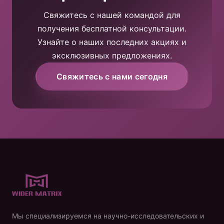
Свяжитесь с нашей командой для
получения бесплатной консультации.
Узнайте о наших последних акциях и
эксклюзивных предложениях.
Свяжитесь с нами сегодня
Мы специализируемся на научно-исследовательских и