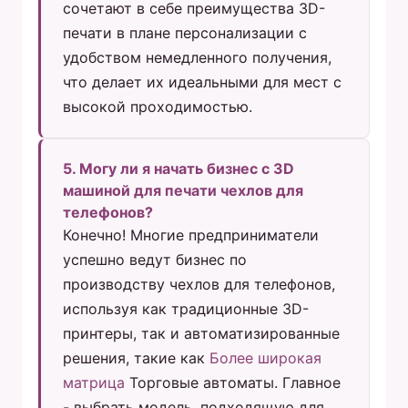
сочетают в себе преимущества 3D-
печати в плане персонализации с
удобством немедленного получения,
что делает их идеальными для мест с
высокой проходимостью.
5. Могу ли я начать бизнес с 3D
машиной для печати чехлов для
телефонов?
Конечно! Многие предприниматели
успешно ведут бизнес по
производству чехлов для телефонов,
используя как традиционные 3D-
принтеры, так и автоматизированные
решения, такие как
Более широкая
матрица
Торговые автоматы. Главное
- выбрать модель, подходящую для