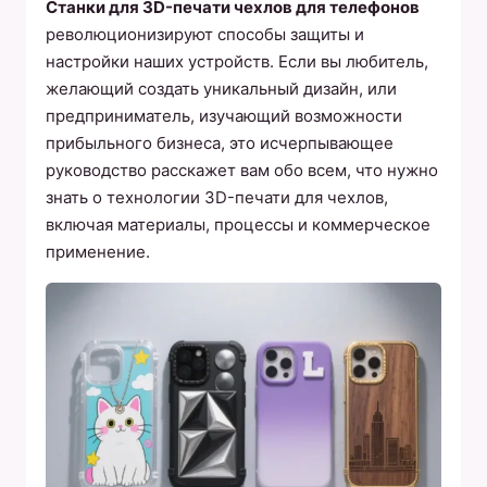
Станки для 3D-печати чехлов для телефонов
революционизируют способы защиты и
настройки наших устройств. Если вы любитель,
желающий создать уникальный дизайн, или
предприниматель, изучающий возможности
прибыльного бизнеса, это исчерпывающее
руководство расскажет вам обо всем, что нужно
знать о технологии 3D-печати для чехлов,
включая материалы, процессы и коммерческое
применение.