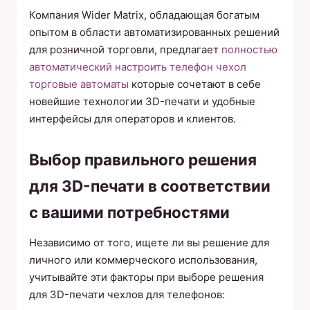
Компания Wider Matrix, обладающая богатым
опытом в области автоматизированных решений
для розничной торговли, предлагает
полностью
автоматический настроить телефон чехол
торговые автоматы
которые сочетают в себе
новейшие технологии 3D-печати и удобные
интерфейсы для операторов и клиентов.
Выбор правильного решения
для 3D-печати в соответствии
с вашими потребностями
Независимо от того, ищете ли вы решение для
личного или коммерческого использования,
учитывайте эти факторы при выборе решения
для 3D-печати чехлов для телефонов: