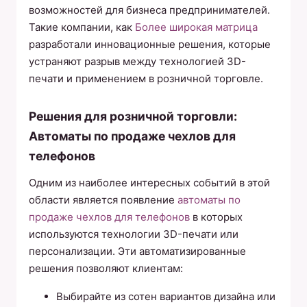
возможностей для бизнеса предпринимателей.
Такие компании, как
Более широкая матрица
разработали инновационные решения, которые
устраняют разрыв между технологией 3D-
печати и применением в розничной торговле.
Решения для розничной торговли:
Автоматы по продаже чехлов для
телефонов
Одним из наиболее интересных событий в этой
области является появление
автоматы по
продаже чехлов для телефонов
в которых
используются технологии 3D-печати или
персонализации. Эти автоматизированные
решения позволяют клиентам:
Выбирайте из сотен вариантов дизайна или