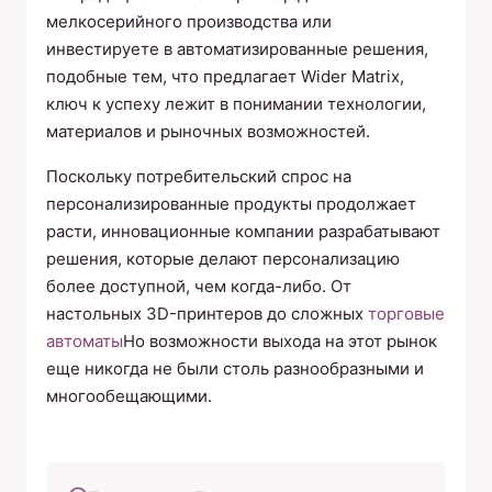
мелкосерийного производства или
инвестируете в автоматизированные решения,
подобные тем, что предлагает Wider Matrix,
ключ к успеху лежит в понимании технологии,
материалов и рыночных возможностей.
Поскольку потребительский спрос на
персонализированные продукты продолжает
расти, инновационные компании разрабатывают
решения, которые делают персонализацию
более доступной, чем когда-либо. От
настольных 3D-принтеров до сложных
торговые
автоматы
Но возможности выхода на этот рынок
еще никогда не были столь разнообразными и
многообещающими.