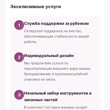
Эксклюзивные услуги
Служба поддержки за рубежом
1
Складская поддержка на местах,
обеспечивающая стабильность вашей
работы.
Индивидуальный дизайн
2
Мы предлагаем услуги по
персонализации внешнего вида машин,
брендированию и крупномасштабной
упаковке на заказ.
Начальный набор инструментов и
3
запасных частей
В комплект поставки машины входят