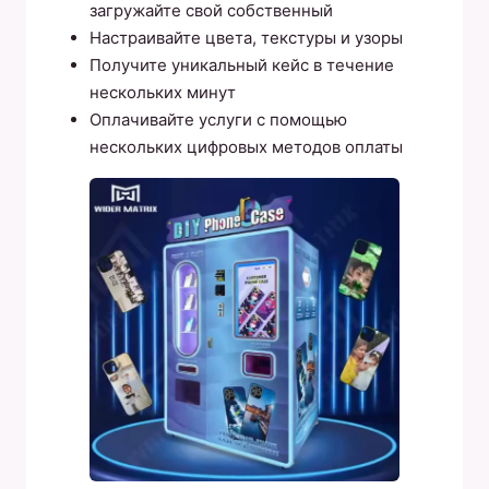
загружайте свой собственный
Настраивайте цвета, текстуры и узоры
Получите уникальный кейс в течение
нескольких минут
Оплачивайте услуги с помощью
нескольких цифровых методов оплаты