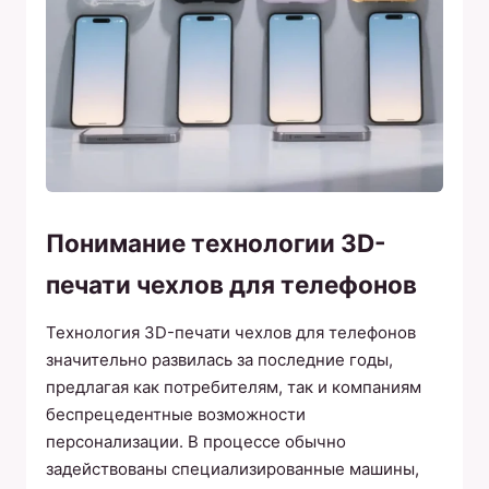
Понимание технологии 3D-
печати чехлов для телефонов
Технология 3D-печати чехлов для телефонов
значительно развилась за последние годы,
предлагая как потребителям, так и компаниям
беспрецедентные возможности
персонализации. В процессе обычно
задействованы специализированные машины,