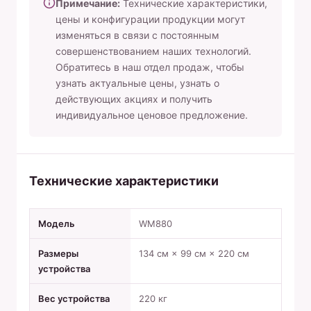
Примечание:
Технические характеристики,
цены и конфигурации продукции могут
изменяться в связи с постоянным
совершенствованием наших технологий.
Обратитесь в наш отдел продаж, чтобы
узнать актуальные цены, узнать о
действующих акциях и получить
индивидуальное ценовое предложение.
Технические характеристики
Модель
WM880
Размеры
134 см × 99 см × 220 см
устройства
Вес устройства
220 кг