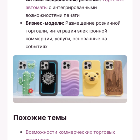
автоматы
с интегрированными
возможностями печати
Бизнес-модели:
Размещение розничной
торговли, интеграция электронной
коммерции, услуги, основанные на
событиях
Похожие темы
Возможности коммерческих торговых
автоматов