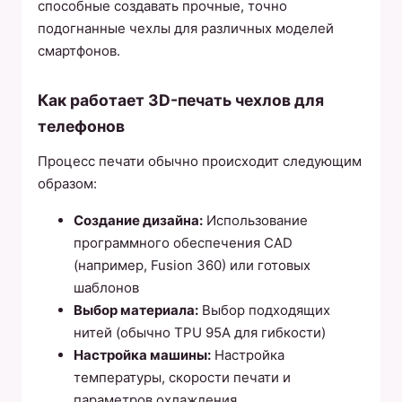
способные создавать прочные, точно
подогнанные чехлы для различных моделей
смартфонов.
Как работает 3D-печать чехлов для
телефонов
Процесс печати обычно происходит следующим
образом:
Создание дизайна:
Использование
программного обеспечения CAD
(например, Fusion 360) или готовых
шаблонов
Выбор материала:
Выбор подходящих
нитей (обычно TPU 95A для гибкости)
Настройка машины:
Настройка
температуры, скорости печати и
параметров охлаждения