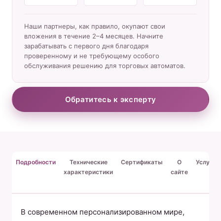
Наши партнеры, как правило, окупают свои
вложения в течение 2–4 месяцев. Начните
зарабатывать с первого дня благодаря
проверенному и не требующему особого
обслуживания решению для торговых автоматов.
Обратитесь к эксперту
Подробности
Технические
Сертификаты
О
Услуги
характеристики
сайте
В современном персонализированном мире,