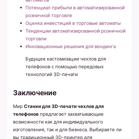
Потенциал прибыли в автоматизированной
розничной торговле
Оценка инвестиций в торговые автоматы
Тенденции автоматизированной розничной
торговли
Инновационные решения для вендинга
Будущее кастомизации чехлов для
телефонов с помощью передовых
технологий 3D-печати
Заключение
Мир
Станки для 3D-печати чехлов для
телефонов
предлагает захватывающие
возможности как для индивидуального
изготовления, так и для бизнеса. Выбираете ли
вы традиционный 3D-принтер для