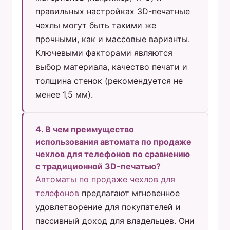
правильных настройках 3D-печатные
чехлы могут быть такими же
прочными, как и массовые варианты.
Ключевыми факторами являются
выбор материала, качество печати и
толщина стенок (рекомендуется не
менее 1,5 мм).
4. В чем преимущество
использования автомата по продаже
чехлов для телефонов по сравнению
с традиционной 3D-печатью?
Автоматы по продаже чехлов для
телефонов
предлагают мгновенное
удовлетворение для покупателей и
пассивный доход для владельцев. Они