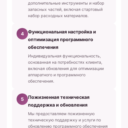
дополнительные инструменты и набор
запасных частей, включая стартовый
набор расходных материалов.
Функциональная настройка и
4
оптимизация программного
обеспечения
Индивидуальная функциональность,
основанная на потребностях клиента,
включая обновления для оптимизации
аппаратного и программного
обеспечения.
Пожизненная техническая
5
поддержка и обновления
Мы предоставляем пожизненную
техническую поддержку и услуги по
обновлению программного обеспечения