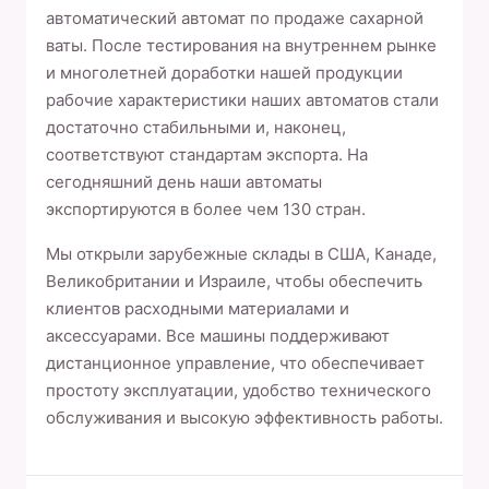
автоматический автомат по продаже сахарной
ваты. После тестирования на внутреннем рынке
и многолетней доработки нашей продукции
рабочие характеристики наших автоматов стали
достаточно стабильными и, наконец,
соответствуют стандартам экспорта. На
сегодняшний день наши автоматы
экспортируются в более чем 130 стран.
Мы открыли зарубежные склады в США, Канаде,
Великобритании и Израиле, чтобы обеспечить
клиентов расходными материалами и
аксессуарами. Все машины поддерживают
дистанционное управление, что обеспечивает
простоту эксплуатации, удобство технического
обслуживания и высокую эффективность работы.