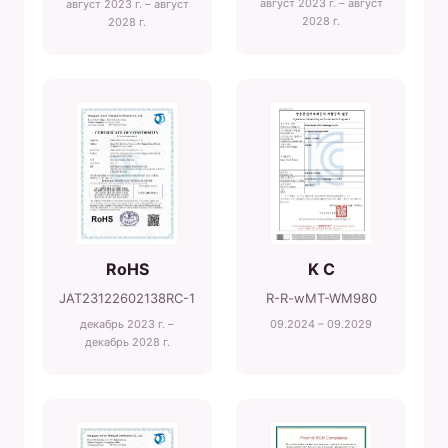
август 2023 г. – август
август 2023 г. – август
2028 г.
2028 г.
RoHS
K C
JAT23122602138RC-1
R-R-wMT-WM980
декабрь 2023 г. –
09.2024 – 09.2029
декабрь 2028 г.