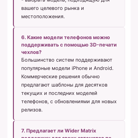
вашего целевого рынка и
местоположения.
6. Какие модели телефонов можно
поддерживать с помощью 3D-печати
чехлов?
Большинство систем поддерживают
популярные модели iPhone и Android.
Коммерческие решения обычно
предлагают шаблоны для десятков
текущих и последних моделей
телефонов, с обновлениями для новых
релизов.
7. Предлагает ли Wider Matrix