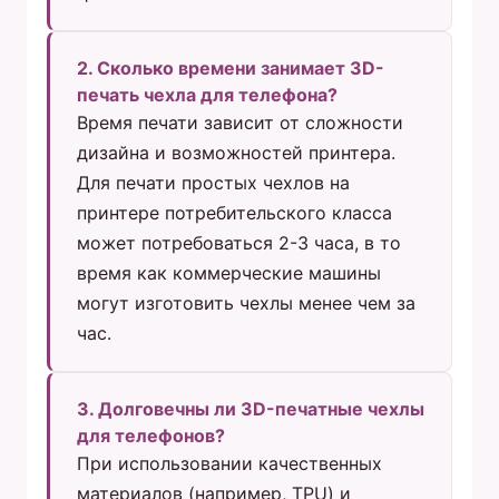
2. Сколько времени занимает 3D-
печать чехла для телефона?
Время печати зависит от сложности
дизайна и возможностей принтера.
Для печати простых чехлов на
принтере потребительского класса
может потребоваться 2-3 часа, в то
время как коммерческие машины
могут изготовить чехлы менее чем за
час.
3. Долговечны ли 3D-печатные чехлы
для телефонов?
При использовании качественных
материалов (например, TPU) и