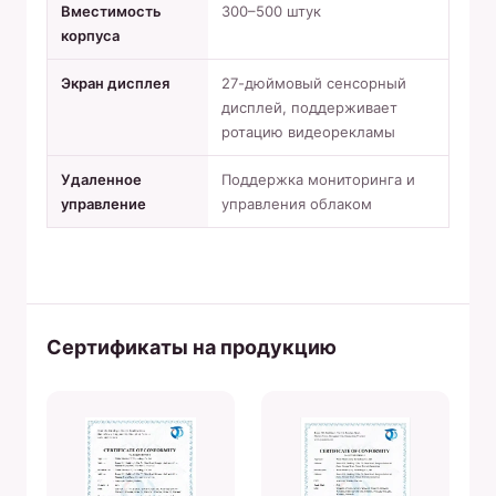
Вместимость
300–500 штук
корпуса
Экран дисплея
27-дюймовый сенсорный
дисплей, поддерживает
ротацию видеорекламы
Удаленное
Поддержка мониторинга и
управление
управления облаком
Сертификаты на продукцию