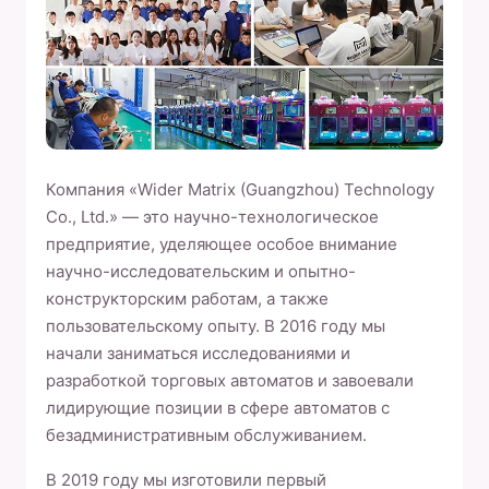
Компания «Wider Matrix (Guangzhou) Technology
Co., Ltd.» — это научно-технологическое
предприятие, уделяющее особое внимание
научно-исследовательским и опытно-
конструкторским работам, а также
пользовательскому опыту. В 2016 году мы
начали заниматься исследованиями и
разработкой торговых автоматов и завоевали
лидирующие позиции в сфере автоматов с
безадминистративным обслуживанием.
В 2019 году мы изготовили первый