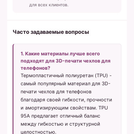
для всех клиентов.
Часто задаваемые вопросы
1. Какие материалы лучше всего
подходят для 3D-печати чехлов для
телефонов?
Термопластичный полиуретан (TPU) -
самый популярный материал для 3D-
печати чехлов для телефонов
благодаря своей гибкости, прочности
и амортизирующим свойствам. TPU
95A предлагает отличный баланс
между гибкостью и структурной
целостностью.