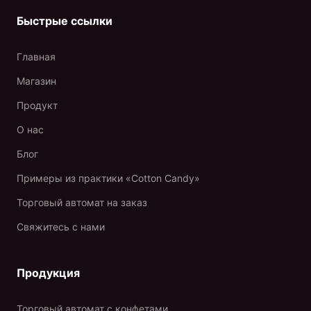
Быстрые ссылки
Главная
Магазин
Продукт
О нас
Блог
Примеры из практики «Cotton Candy»
Торговый автомат на заказ
Свяжитесь с нами
Продукция
Торговый автомат с конфетами