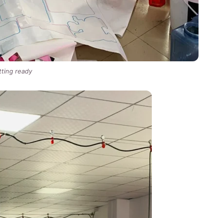
tting ready