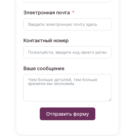
Электронная почта
Контактный номер
Ваше сообщение
Отправить форму