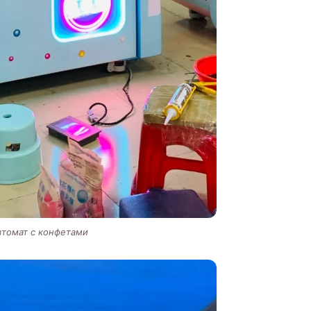
втомат с конфетами