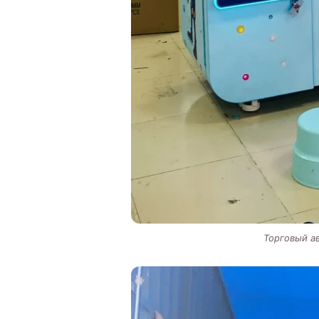
Торговый а