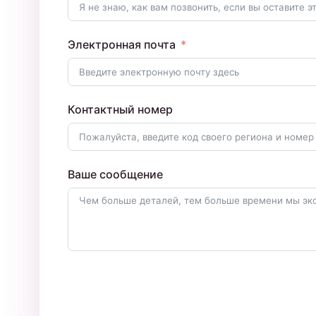
Электронная почта
Контактный номер
Ваше сообщение