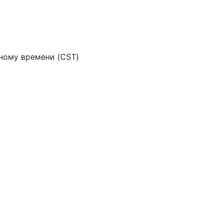
ртному времени (CST)