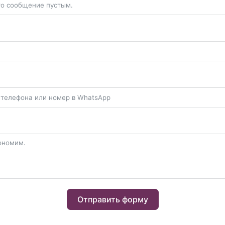
Отправить форму