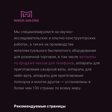
Мы специализируемся на научно-
исследовательских и опытно-конструкторских
работах, а также на производстве
интеллектуального беспилотного оборудования
для розничной торговли, в том числе
автоматы
по продаже чехлов для телефонов
, аппараты для
приготовления сахарной ваты, аппараты для
нейл-арта, аппараты для приготовления
попкорна и многое другое — установлены в
более чем 130 странах по всему миру.
Рекомендуемые страницы