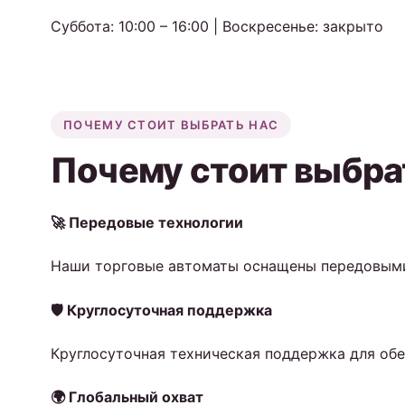
Суббота: 10:00 – 16:00 | Воскресенье: закрыто
ПОЧЕМУ СТОИТ ВЫБРАТЬ НАС
Почему стоит выбра
🚀 Передовые технологии
Наши торговые автоматы оснащены передовыми
🛡️ Круглосуточная поддержка
Круглосуточная техническая поддержка для об
🌍 Глобальный охват