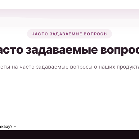
ЧАСТО ЗАДАВАЕМЫЕ ВОПРОСЫ
асто задаваемые вопро
еты на часто задаваемые вопросы о наших продукта
аказу?
+