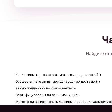
Ч
Найдите отв
Какие типы торговых автоматов вы предлагаете?
+
Осуществляете ли вы международную доставку?
+
Какую поддержку вы оказываете?
+
Сертифицированы ли ваши машины?
+
Можете ли вы изготовить машины по индивидуальному з