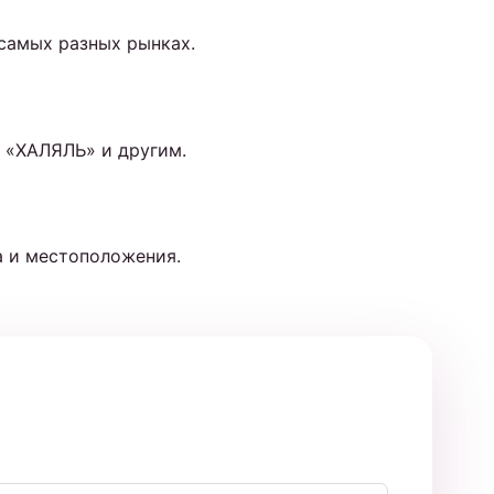
самых разных рынках.
, «ХАЛЯЛЬ» и другим.
а и местоположения.