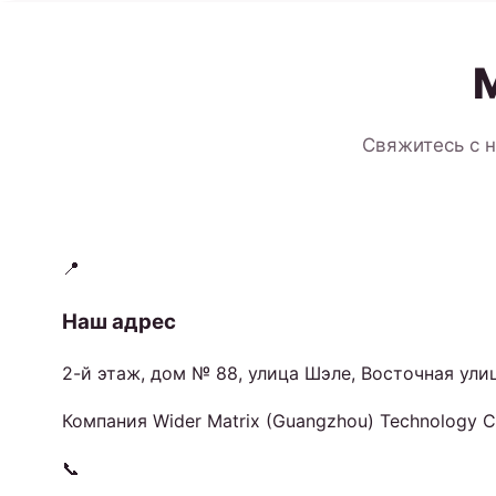
Свяжитесь с 
📍
Наш адрес
2-й этаж, дом № 88, улица Шэле, Восточная ули
Компания Wider Matrix (Guangzhou) Technology Co
📞