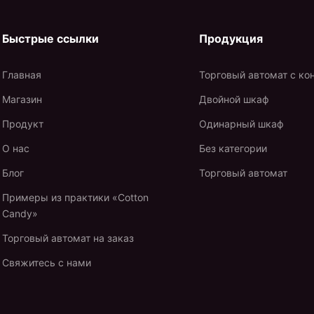
Быстрые ссылки
Продукция
Главная
Торговый автомат с ко
Магазин
Двойной шкаф
Продукт
Одинарный шкаф
О нас
Без категории
Блог
Торговый автомат
Примеры из практики «Cotton
Candy»
Торговый автомат на заказ
Свяжитесь с нами