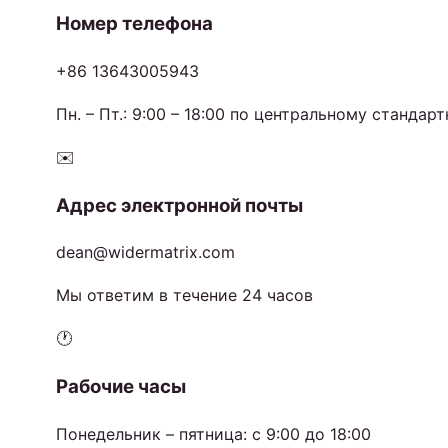
Номер телефона
+86 13643005943
Пн. – Пт.: 9:00 – 18:00 по центральному станда
✉️
Адрес электронной почты
dean@widermatrix.com
Мы ответим в течение 24 часов
🕐
Рабочие часы
Понедельник – пятница: с 9:00 до 18:00