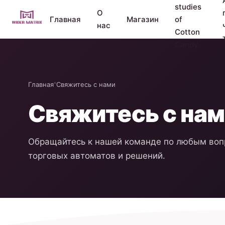
studies
О
Главная
Магазин
of
нас
Cotton
Candy
Главная
"
Свяжитесь с нами
Свяжитесь с на
Обращайтесь к нашей команде по любым во
торговых автоматов и решений.