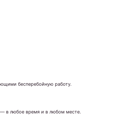
ающими бесперебойную работу.
— в любое время и в любом месте.