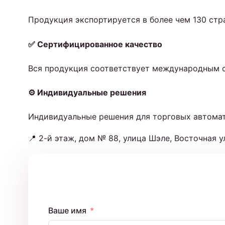
Продукция экспортируется в более чем 130 ст
✅ Сертифицированное качество
Вся продукция соответствует международным ст
⚙️ Индивидуальные решения
Индивидуальные решения для торговых автомат
📍
2-й этаж, дом № 88, улица Шэле, Восточная 
Ваше имя