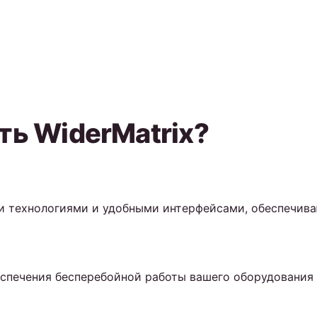
ть WiderMatrix?
 технологиями и удобными интерфейсами, обеспечив
еспечения бесперебойной работы вашего оборудования 