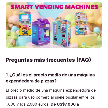
Preguntas más frecuentes (FAQ)
1. ¿Cuál es el precio medio de una máquina
expendedora de pizzas?
El precio medio de una máquina expendedora de
pizzas para uso comercial suele oscilar entre los
1.000 y los 2.000 euros.
De US$7.000 a