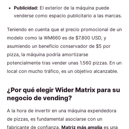
Publicidad:
El exterior de la máquina puede
venderse como espacio publicitario a las marcas.
Teniendo en cuenta que el precio promocional de un
modelo como la WM660 es de $7.800 USD, y
asumiendo un beneficio conservador de $5 por
pizza, la máquina podría amortizarse
potencialmente tras vender unas 1.560 pizzas. En un
local con mucho tráfico, es un objetivo alcanzable.
¿Por qué elegir Wider Matrix para su
negocio de vending?
A la hora de invertir en una máquina expendedora
de pizzas, es fundamental asociarse con un
fabricante de confianza.
Matriz más amplia
es una