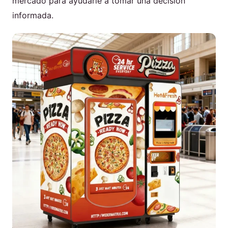
mercado para ayudarle a tomar una decisión
informada.