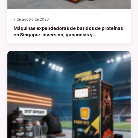
7 de agosto de 2026
Máquinas expendedoras de batidos de proteínas
en Singapur: inversión, ganancias y
oportunidades de mercado en 2026