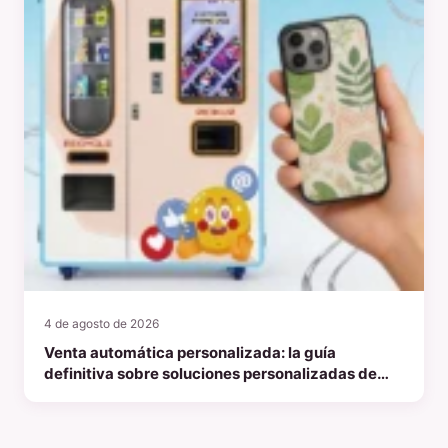
4 de agosto de 2026
Venta automática personalizada: la guía
definitiva sobre soluciones personalizadas de
venta automática