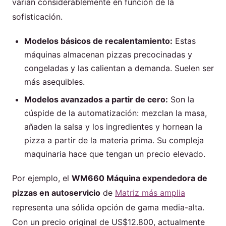
varían considerablemente en función de la
sofisticación.
Modelos básicos de recalentamiento:
Estas
máquinas almacenan pizzas precocinadas y
congeladas y las calientan a demanda. Suelen ser
más asequibles.
Modelos avanzados a partir de cero:
Son la
cúspide de la automatización: mezclan la masa,
añaden la salsa y los ingredientes y hornean la
pizza a partir de la materia prima. Su compleja
maquinaria hace que tengan un precio elevado.
Por ejemplo, el
WM660 Máquina expendedora de
pizzas en autoservicio
de
Matriz más amplia
representa una sólida opción de gama media-alta.
Con un precio original de US$12.800, actualmente