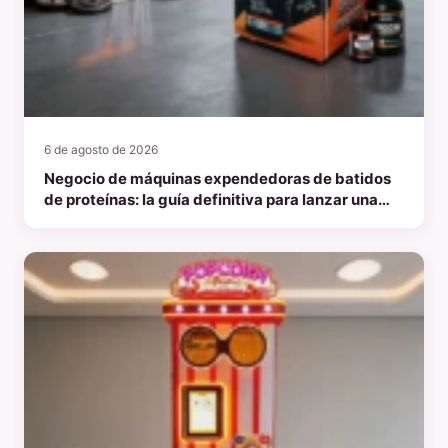
6 de agosto de 2026
Negocio de máquinas expendedoras de batidos
de proteínas: la guía definitiva para lanzar una
empresa centrada en la salud