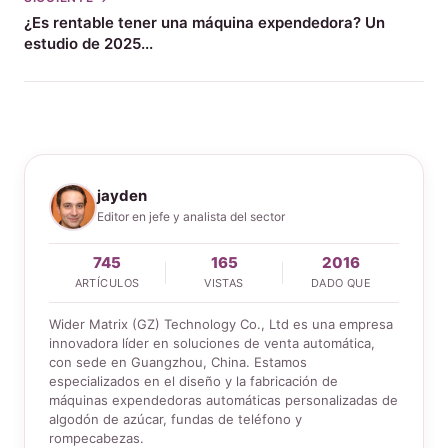
¿Es rentable tener una máquina expendedora? Un
estudio de 2025...
jayden
Editor en jefe y analista del sector
745
165
2016
ARTÍCULOS
VISTAS
DADO QUE
Wider Matrix (GZ) Technology Co., Ltd es una empresa
innovadora líder en soluciones de venta automática,
con sede en Guangzhou, China. Estamos
especializados en el diseño y la fabricación de
máquinas expendedoras automáticas personalizadas de
algodón de azúcar, fundas de teléfono y
rompecabezas.