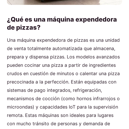
¿Qué es una máquina expendedora
de pizzas?
Una máquina expendedora de pizzas es una unidad
de venta totalmente automatizada que almacena,
prepara y dispensa pizzas. Los modelos avanzados
pueden cocinar una pizza a partir de ingredientes
crudos en cuestión de minutos o calentar una pizza
precocinada a la perfección. Están equipadas con
sistemas de pago integrados, refrigeración,
mecanismos de cocción (como hornos infrarrojos o
microondas) y capacidades IoT para la supervisión
remota. Estas máquinas son ideales para lugares
con mucho tránsito de personas y demanda de