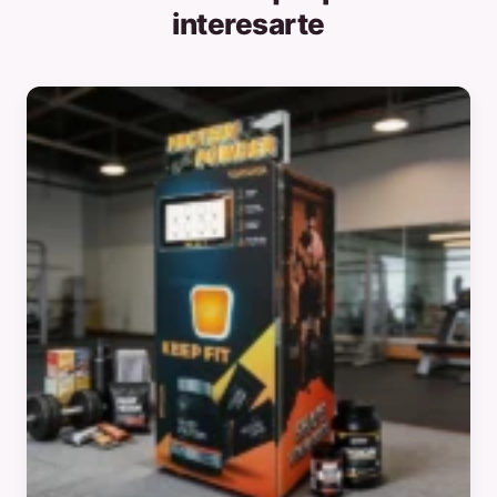
interesarte