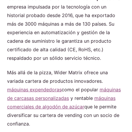
empresa impulsada por la tecnología con un
historial probado desde 2016, que ha exportado
más de 3000 máquinas a más de 130 países. Su
experiencia en automatización y gestión de la
cadena de suministro le garantiza un producto
certificado de alta calidad (CE, RoHS, etc.)
respaldado por un sólido servicio técnico.
Más allá de la pizza, Wider Matrix ofrece una
variada cartera de productos innovadores.
máquinas expendedoras
como el popular
máquinas
de carcasas personalizadas
y rentable
máquinas
comerciales de algodón de azúcar
que le permite
diversificar su cartera de vending con un socio de
confianza.