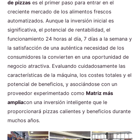
de pizzas
es el primer paso para entrar en el
creciente mercado de los alimentos frescos
automatizados. Aunque la inversión inicial es
significativa, el potencial de rentabilidad, el
funcionamiento 24 horas al día, 7 días a la semana y
la satisfacción de una auténtica necesidad de los
consumidores la convierten en una oportunidad de
negocio atractiva. Evaluando cuidadosamente las
características de la máquina, los costes totales y el
potencial de beneficios, y asociándose con un
proveedor experimentado como
Matriz más
amplia
con una inversión inteligente que le
proporcionará pizzas calientes y beneficios durante
muchos años.