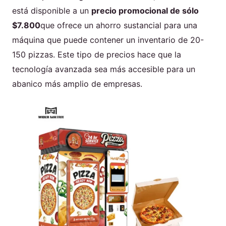
está disponible a un
precio promocional de sólo
$7.800
que ofrece un ahorro sustancial para una
máquina que puede contener un inventario de 20-
150 pizzas. Este tipo de precios hace que la
tecnología avanzada sea más accesible para un
abanico más amplio de empresas.