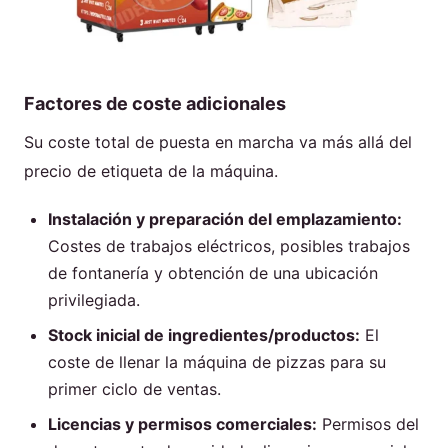
Factores de coste adicionales
Su coste total de puesta en marcha va más allá del
precio de etiqueta de la máquina.
Instalación y preparación del emplazamiento:
Costes de trabajos eléctricos, posibles trabajos
de fontanería y obtención de una ubicación
privilegiada.
Stock inicial de ingredientes/productos:
El
coste de llenar la máquina de pizzas para su
primer ciclo de ventas.
Licencias y permisos comerciales:
Permisos del