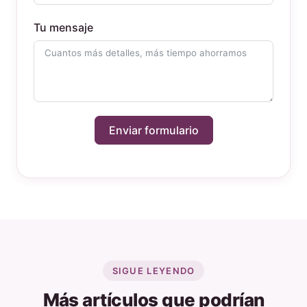
Tu mensaje
Enviar formulario
SIGUE LEYENDO
Más artículos que podrían