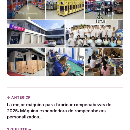
← ANTERIOR
La mejor máquina para fabricar rompecabezas de
2025: Máquina expendedora de rompecabezas
personalizados...
SIGUIENTE →