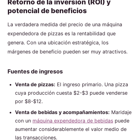
Retorno de la inversión (ROI) y
potencial de beneficios
La verdadera medida del precio de una máquina
expendedora de pizzas es la rentabilidad que
genera. Con una ubicación estratégica, los
márgenes de beneficio pueden ser muy atractivos.
Fuentes de ingresos
Venta de pizzas:
El ingreso primario. Una pizza
cuya producción cuesta $2-$3 puede venderse
por $8-$12.
Venta de bebidas y acompañamientos:
Maridaje
con un
máquina expendedora de bebidas
puede
aumentar considerablemente el valor medio de
las transacciones.