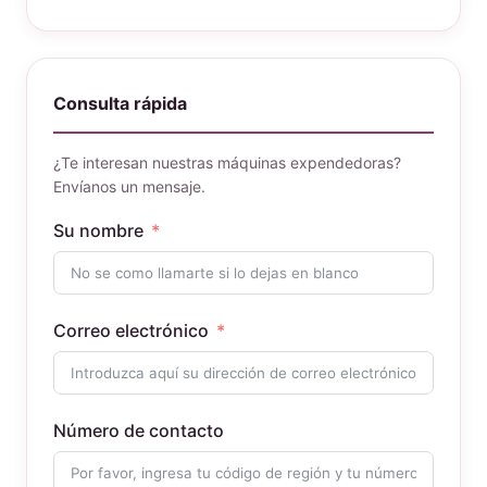
Consulta rápida
¿Te interesan nuestras máquinas expendedoras?
Envíanos un mensaje.
Su nombre
Correo electrónico
Número de contacto