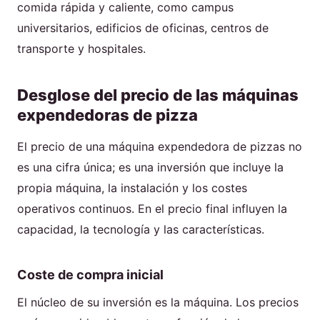
comida rápida y caliente, como campus
universitarios, edificios de oficinas, centros de
transporte y hospitales.
Desglose del precio de las máquinas
expendedoras de pizza
El precio de una máquina expendedora de pizzas no
es una cifra única; es una inversión que incluye la
propia máquina, la instalación y los costes
operativos continuos. En el precio final influyen la
capacidad, la tecnología y las características.
Coste de compra inicial
El núcleo de su inversión es la máquina. Los precios