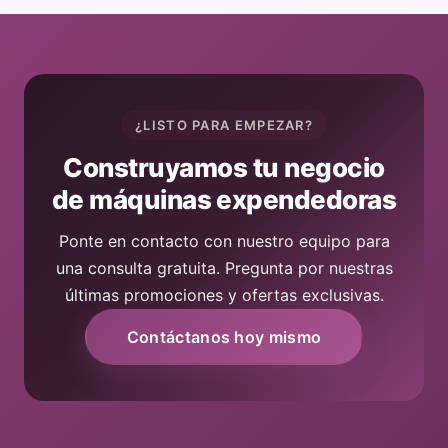
¿LISTO PARA EMPEZAR?
Construyamos tu negocio
de máquinas expendedoras
Ponte en contacto con nuestro equipo para
una consulta gratuita. Pregunta por nuestras
últimas promociones y ofertas exclusivas.
Contáctanos hoy mismo