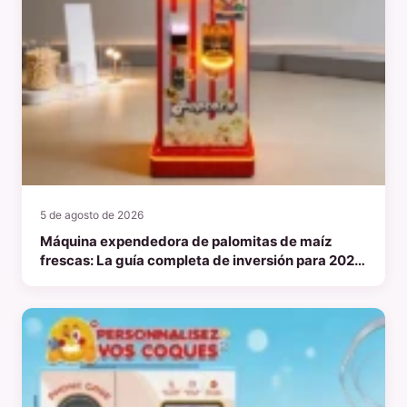
5 de agosto de 2026
Máquina expendedora de palomitas de maíz
frescas: La guía completa de inversión para 2026
sobre ingresos pasivos