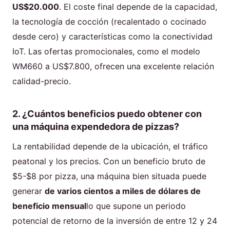
US$20.000
. El coste final depende de la capacidad,
la tecnología de cocción (recalentado o cocinado
desde cero) y características como la conectividad
IoT. Las ofertas promocionales, como el modelo
WM660 a US$7.800, ofrecen una excelente relación
calidad-precio.
2. ¿Cuántos beneficios puedo obtener con
una máquina expendedora de pizzas?
La rentabilidad depende de la ubicación, el tráfico
peatonal y los precios. Con un beneficio bruto de
$5-$8 por pizza, una máquina bien situada puede
generar
de varios cientos a miles de dólares de
beneficio mensual
lo que supone un periodo
potencial de retorno de la inversión de entre 12 y 24