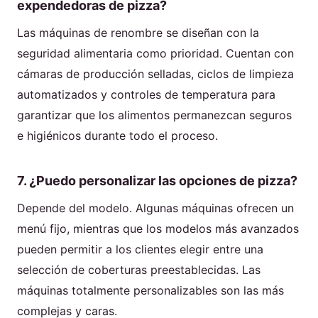
expendedoras de pizza?
Las máquinas de renombre se diseñan con la
seguridad alimentaria como prioridad. Cuentan con
cámaras de producción selladas, ciclos de limpieza
automatizados y controles de temperatura para
garantizar que los alimentos permanezcan seguros
e higiénicos durante todo el proceso.
7. ¿Puedo personalizar las opciones de pizza?
Depende del modelo. Algunas máquinas ofrecen un
menú fijo, mientras que los modelos más avanzados
pueden permitir a los clientes elegir entre una
selección de coberturas preestablecidas. Las
máquinas totalmente personalizables son las más
complejas y caras.