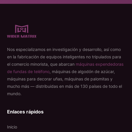
Nos especializamos en investigación y desarrollo, así como
en la fabricación de equipos inteligentes no tripulados para
el comercio minorista, que abarcan
máquinas expendedoras
de fundas de teléfono
, máquinas de algodón de azúcar,
máquinas para decorar uñas, máquinas de palomitas y
mucho más — distribuidas en más de 130 países de todo el
mundo.
Enlaces rápidos
Inicio