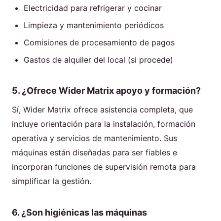
Electricidad para refrigerar y cocinar
Limpieza y mantenimiento periódicos
Comisiones de procesamiento de pagos
Gastos de alquiler del local (si procede)
5. ¿Ofrece Wider Matrix apoyo y formación?
Sí, Wider Matrix ofrece asistencia completa, que
incluye orientación para la instalación, formación
operativa y servicios de mantenimiento. Sus
máquinas están diseñadas para ser fiables e
incorporan funciones de supervisión remota para
simplificar la gestión.
6. ¿Son higiénicas las máquinas