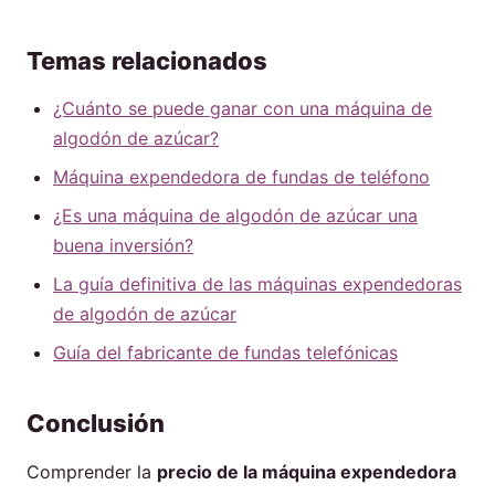
Temas relacionados
¿Cuánto se puede ganar con una máquina de
algodón de azúcar?
Máquina expendedora de fundas de teléfono
¿Es una máquina de algodón de azúcar una
buena inversión?
La guía definitiva de las máquinas expendedoras
de algodón de azúcar
Guía del fabricante de fundas telefónicas
Conclusión
Comprender la
precio de la máquina expendedora