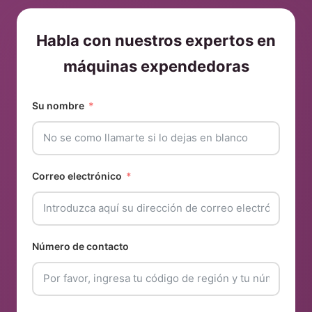
Habla con nuestros expertos en
máquinas expendedoras
Su nombre
Correo electrónico
Número de contacto