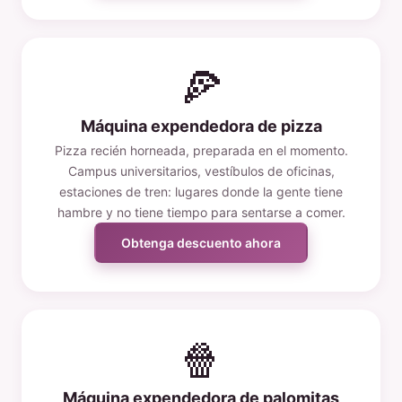
🍕
Máquina expendedora de pizza
Pizza recién horneada, preparada en el momento.
Campus universitarios, vestíbulos de oficinas,
estaciones de tren: lugares donde la gente tiene
hambre y no tiene tiempo para sentarse a comer.
Obtenga descuento ahora
🍿
Máquina expendedora de palomitas