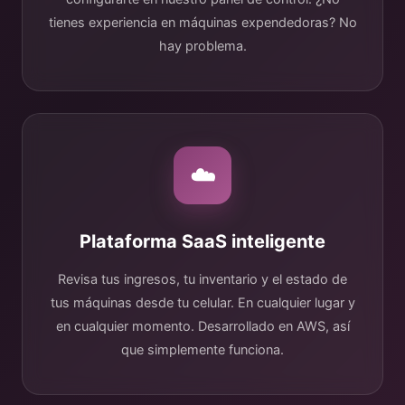
tienes experiencia en máquinas expendedoras? No
hay problema.
☁️
Plataforma SaaS inteligente
Revisa tus ingresos, tu inventario y el estado de
tus máquinas desde tu celular. En cualquier lugar y
en cualquier momento. Desarrollado en AWS, así
que simplemente funciona.