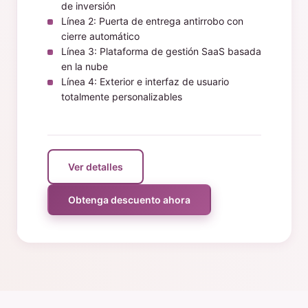
de inversión
Línea 2: Puerta de entrega antirrobo con
cierre automático
Línea 3: Plataforma de gestión SaaS basada
en la nube
Línea 4: Exterior e interfaz de usuario
totalmente personalizables
Ver detalles
Obtenga descuento ahora