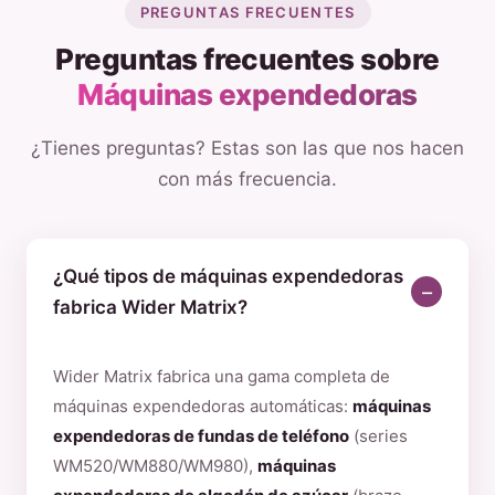
PREGUNTAS FRECUENTES
Preguntas frecuentes sobre
Máquinas expendedoras
¿Tienes preguntas? Estas son las que nos hacen
con más frecuencia.
¿Qué tipos de máquinas expendedoras
fabrica Wider Matrix?
Wider Matrix fabrica una gama completa de
máquinas expendedoras automáticas:
máquinas
expendedoras de fundas de teléfono
(series
WM520/WM880/WM980),
máquinas