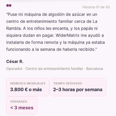
Historia 01 de 03
"Puse mi máquina de algodón de azúcar en un
centro de entretenimiento familiar cerca de La
Rambla. A los niños les encanta, y los papás ni
siquiera dudan en pagar. WiderMatrix me ayudó a
instalarla de forma remota y la máquina ya estaba
funcionando a la semana de haberla recibido."
César R.
Operador · Centro de entretenimiento familiar · Barcelona
INGRESOS MENSUALES
TIEMPO DEDICADO
3.800 € o más
2–3 horas por semana
VENGANZA
< 3 meses