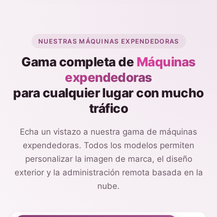
NUESTRAS MÁQUINAS EXPENDEDORAS
Gama completa de
Máquinas
expendedoras
para cualquier lugar con mucho
tráfico
Echa un vistazo a nuestra gama de máquinas
expendedoras. Todos los modelos permiten
personalizar la imagen de marca, el diseño
exterior y la administración remota basada en la
nube.