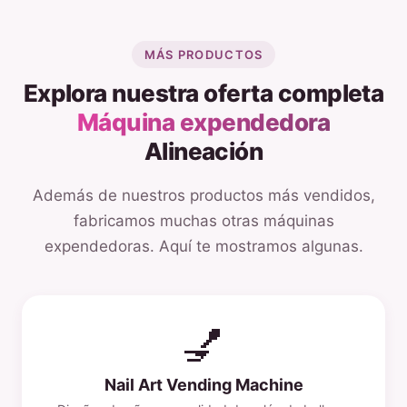
MÁS PRODUCTOS
Explora nuestra oferta completa
Máquina expendedora
Alineación
Además de nuestros productos más vendidos,
fabricamos muchas otras máquinas
expendedoras. Aquí te mostramos algunas.
💅
Nail Art Vending Machine