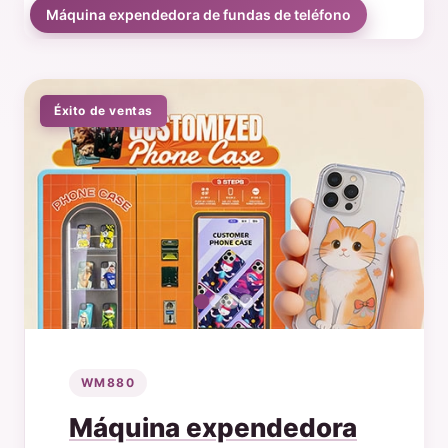
Máquina expendedora de fundas de teléfono
Éxito de ventas
WM880
Máquina expendedora