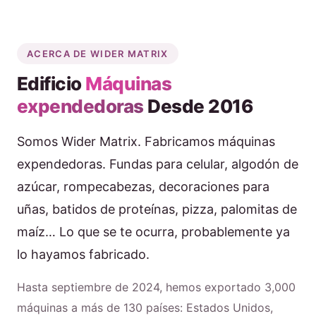
ACERCA DE WIDER MATRIX
Edificio
Máquinas
expendedoras
Desde 2016
Somos Wider Matrix. Fabricamos máquinas
expendedoras. Fundas para celular, algodón de
azúcar, rompecabezas, decoraciones para
uñas, batidos de proteínas, pizza, palomitas de
maíz… Lo que se te ocurra, probablemente ya
lo hayamos fabricado.
Hasta septiembre de 2024, hemos exportado 3,000
máquinas a más de 130 países: Estados Unidos,