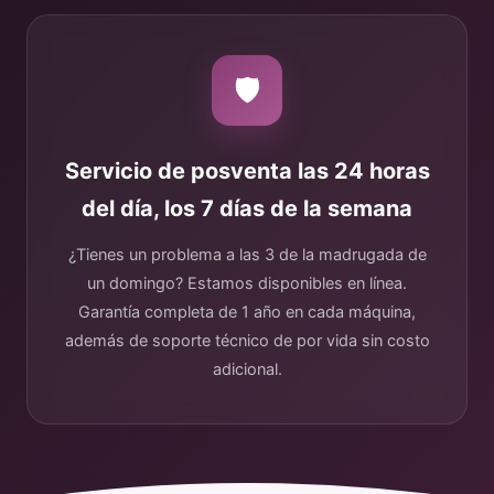
🛡️
Servicio de posventa las 24 horas
del día, los 7 días de la semana
¿Tienes un problema a las 3 de la madrugada de
un domingo? Estamos disponibles en línea.
Garantía completa de 1 año en cada máquina,
además de soporte técnico de por vida sin costo
adicional.