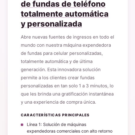
de fundas de teléfono
totalmente automática
y personalizada
Abre nuevas fuentes de ingresos en todo el
mundo con nuestra máquina expendedora
de fundas para celular personalizadas,
totalmente automática y de última
generación. Esta innovadora solución
permite a los clientes crear fundas
personalizadas en tan solo 1 a 3 minutos, lo
que les brinda una gratificación instantánea
y una experiencia de compra única.
CARACTERÍSTICAS PRINCIPALES
Línea 1: Solución de máquinas
expendedoras comerciales con alto retorno