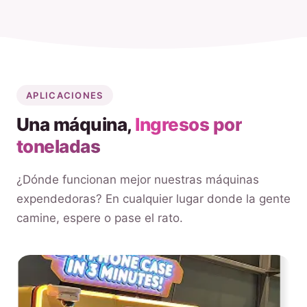
APLICACIONES
Una máquina,
Ingresos por
toneladas
¿Dónde funcionan mejor nuestras máquinas
expendedoras? En cualquier lugar donde la gente
camine, espere o pase el rato.