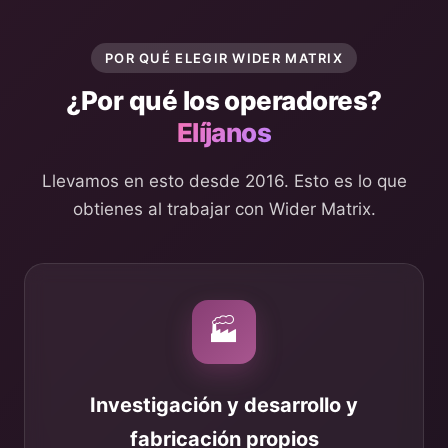
POR QUÉ ELEGIR WIDER MATRIX
¿Por qué los operadores?
Elíjanos
Llevamos en esto desde 2016. Esto es lo que
obtienes al trabajar con Wider Matrix.
🏭
Investigación y desarrollo y
fabricación propios