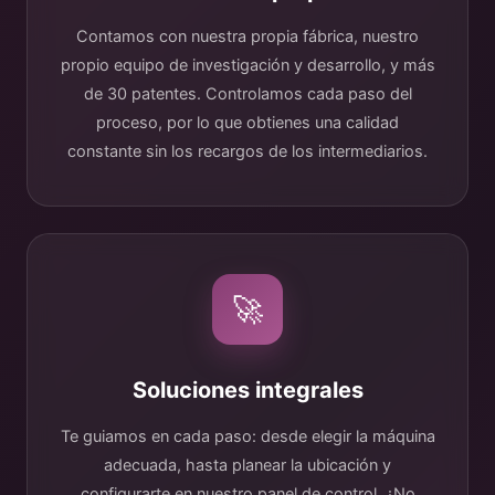
Contamos con nuestra propia fábrica, nuestro
propio equipo de investigación y desarrollo, y más
de 30 patentes. Controlamos cada paso del
proceso, por lo que obtienes una calidad
constante sin los recargos de los intermediarios.
🚀
Soluciones integrales
Te guiamos en cada paso: desde elegir la máquina
adecuada, hasta planear la ubicación y
configurarte en nuestro panel de control. ¿No