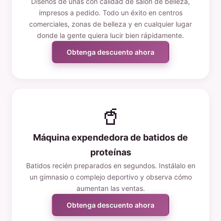
Diseños de uñas con calidad de salón de belleza,
impresos a pedido. Todo un éxito en centros
comerciales, zonas de belleza y en cualquier lugar
donde la gente quiera lucir bien rápidamente.
Obtenga descuento ahora
🥤
Máquina expendedora de batidos de
proteínas
Batidos recién preparados en segundos. Instálalo en
un gimnasio o complejo deportivo y observa cómo
aumentan las ventas.
Obtenga descuento ahora