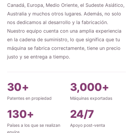
Canadá, Europa, Medio Oriente, el Sudeste Asiático,
Australia y muchos otros lugares. Además, no solo
nos dedicamos al desarrollo y la fabricación.
Nuestro equipo cuenta con una amplia experiencia
en la cadena de suministro, lo que significa que tu
máquina se fabrica correctamente, tiene un precio
justo y se entrega a tiempo.
30+
3,000+
Patentes en propiedad
Máquinas exportadas
130+
24/7
Países a los que se realizan
Apoyo post-venta
envíos