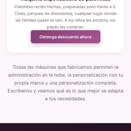
Palomitas recién hechas, preparadas justo frente a ti.
Cines, parques de diversiones, cualquier lugar donde
las familias pasen el rato. A los niños les encanta, los
papás las compran.
Obtenga descuento ahora
Todas las máquinas que fabricamos permiten la
administración en la nube, la personalización con tu
propia marca y una personalización completa.
Escríbenos y veamos qué es lo que mejor se adapta
a tus necesidades.