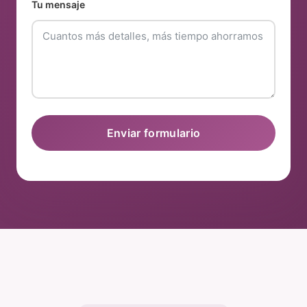
Tu mensaje
Enviar formulario