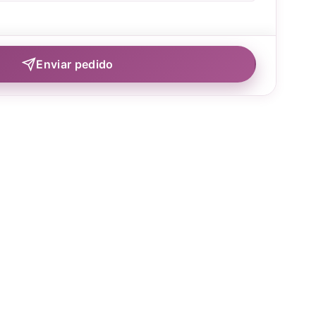
Enviar pedido