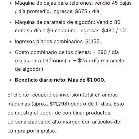
Máquina de cajas para teléfonos: vendió 45 cajas
/ día promedio. Ingresos: $675 / día.
Máquina de caramelo de algodón: Vendió 80
conos / día a $6 cada uno. Ingresos: $480 / día.
Ingresos diarios combinados: $1.155.
Costo combinado de los bienes: ~ $90 / día
(cajas para teléfonos) + ~ $25 / día (caramelo
de algodón).
Beneficio diario neto: Más de $1.000.
El cliente recuperó su inversión total en ambas
máquinas (aprox. $11,298) dentro de 11 días. Esto
demuestra el poder de combinar productos
personalizados de alto margen con artículos de
compra por impulso.