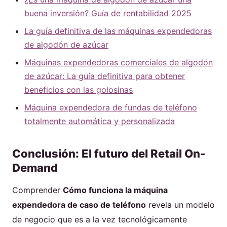
buena inversión? Guía de rentabilidad 2025
La guía definitiva de las máquinas expendedoras
de algodón de azúcar
Máquinas expendedoras comerciales de algodón
de azúcar: La guía definitiva para obtener
beneficios con las golosinas
Máquina expendedora de fundas de teléfono
totalmente automática y personalizada
Conclusión: El futuro del Retail On-
Demand
Comprender
Cómo funciona la máquina
expendedora de caso de teléfono
revela un modelo
de negocio que es a la vez tecnológicamente