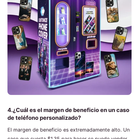
4.¿Cuál es el margen de beneficio en un caso
de teléfono personalizado?
El margen de beneficio es extremadamente alto. Un
caso que cuesta $1.35 para hacer se puede vender