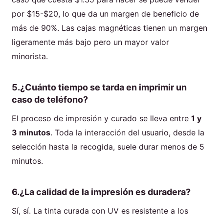
por $15-$20, lo que da un margen de beneficio de
más de 90%. Las cajas magnéticas tienen un margen
ligeramente más bajo pero un mayor valor
minorista.
5.¿Cuánto tiempo se tarda en imprimir un
caso de teléfono?
El proceso de impresión y curado se lleva entre
1 y
3 minutos
. Toda la interacción del usuario, desde la
selección hasta la recogida, suele durar menos de 5
minutos.
6.¿La calidad de la impresión es duradera?
Sí, sí. La tinta curada con UV es resistente a los