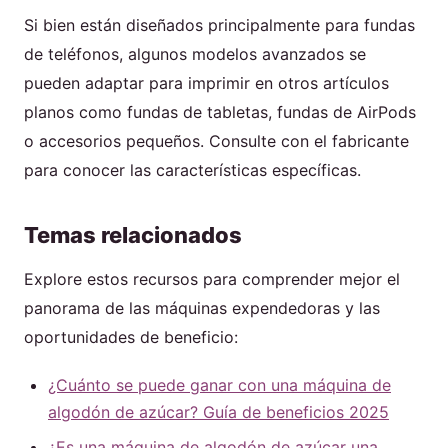
Si bien están diseñados principalmente para fundas
de teléfonos, algunos modelos avanzados se
pueden adaptar para imprimir en otros artículos
planos como fundas de tabletas, fundas de AirPods
o accesorios pequeños. Consulte con el fabricante
para conocer las características específicas.
Temas relacionados
Explore estos recursos para comprender mejor el
panorama de las máquinas expendedoras y las
oportunidades de beneficio:
¿Cuánto se puede ganar con una máquina de
algodón de azúcar? Guía de beneficios 2025
¿Es una máquina de algodón de azúcar una