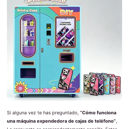
Si alguna vez te has preguntado,
“Cómo funciona
una máquina expendedora de cajas de teléfono”
,