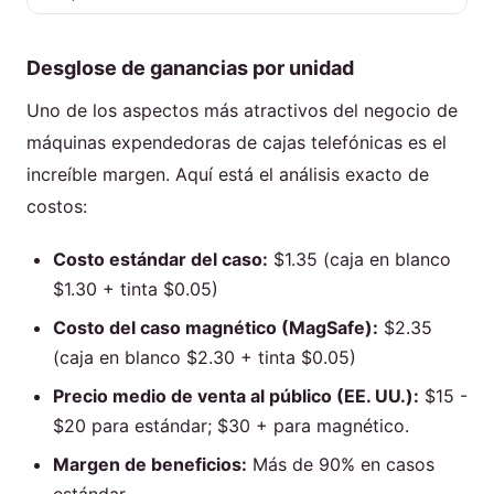
Desglose de ganancias por unidad
Uno de los aspectos más atractivos del negocio de
máquinas expendedoras de cajas telefónicas es el
increíble margen. Aquí está el análisis exacto de
costos:
Costo estándar del caso:
$1.35 (caja en blanco
$1.30 + tinta $0.05)
Costo del caso magnético (MagSafe):
$2.35
(caja en blanco $2.30 + tinta $0.05)
Precio medio de venta al público (EE. UU.):
$15 -
$20 para estándar; $30 + para magnético.
Margen de beneficios:
Más de 90% en casos
estándar.