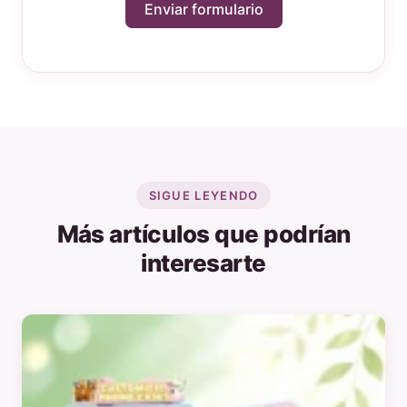
Enviar formulario
SIGUE LEYENDO
Más artículos que podrían
interesarte