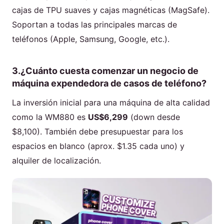
cajas de TPU suaves y cajas magnéticas (MagSafe).
Soportan a todas las principales marcas de
teléfonos (Apple, Samsung, Google, etc.).
3.¿Cuánto cuesta comenzar un negocio de
máquina expendedora de casos de teléfono?
La inversión inicial para una máquina de alta calidad
como la WM880 es
US$6,299
(down desde
$8,100). También debe presupuestar para los
espacios en blanco (aprox. $1.35 cada uno) y
alquiler de localización.