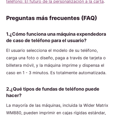
teléfono: El futuro de la personalización a la carta
.
Preguntas más frecuentes (FAQ)
1.¿Cómo funciona una máquina expendedora
de caso de teléfono para el usuario?
El usuario selecciona el modelo de su teléfono,
carga una foto o diseño, paga a través de tarjeta o
billetera móvil, y la máquina imprime y dispensa el
caso en 1 - 3 minutos. Es totalmente automatizada.
2.¿Qué tipos de fundas de teléfono puede
hacer?
La mayoría de las máquinas, incluida la Wider Matrix
WM880, pueden imprimir en cajas rígidas estándar,