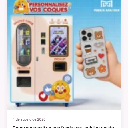
4 de agosto de 2026
Cómo personalizar una funda para celular: desde