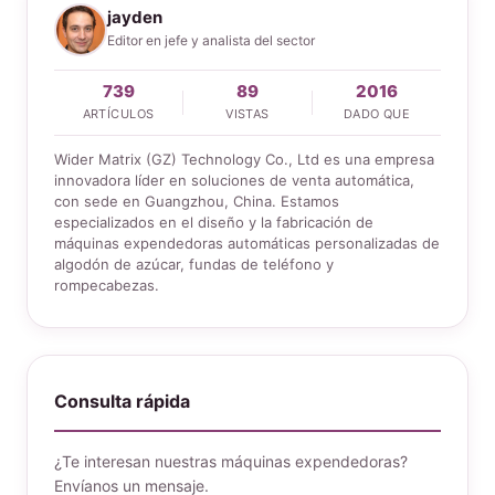
jayden
Editor en jefe y analista del sector
739
89
2016
ARTÍCULOS
VISTAS
DADO QUE
Wider Matrix (GZ) Technology Co., Ltd es una empresa
innovadora líder en soluciones de venta automática,
con sede en Guangzhou, China. Estamos
especializados en el diseño y la fabricación de
máquinas expendedoras automáticas personalizadas de
algodón de azúcar, fundas de teléfono y
rompecabezas.
Consulta rápida
¿Te interesan nuestras máquinas expendedoras?
Envíanos un mensaje.