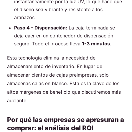
instantáneamente por la luz UV, lo que hace que
el diseño sea vibrante y resistente a los
arañazos.
Paso 4 - Dispensación:
La caja terminada se
deja caer en un contenedor de dispensación
seguro. Todo el proceso lleva
1-3 minutos
.
Esta tecnología elimina la necesidad de
almacenamiento de inventario. En lugar de
almacenar cientos de cajas preimpresas, solo
almacenas cajas en blanco. Esta es la clave de los
altos márgenes de beneficio que discutiremos más
adelante.
Por qué las empresas se apresuran a
comprar: el análisis del ROI