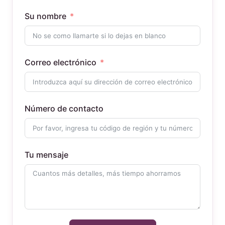
Su nombre
Correo electrónico
Número de contacto
Tu mensaje