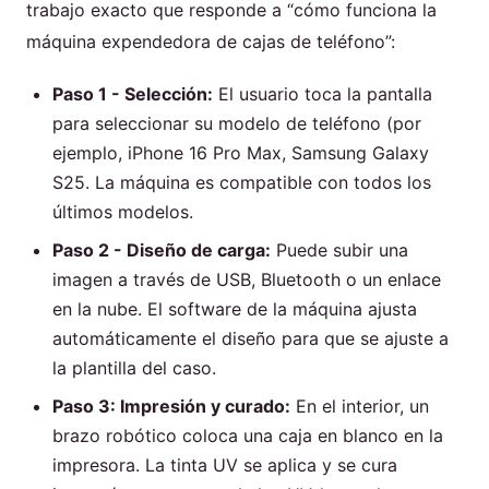
trabajo exacto que responde a “cómo funciona la
máquina expendedora de cajas de teléfono”:
Paso 1 - Selección:
El usuario toca la pantalla
para seleccionar su modelo de teléfono (por
ejemplo, iPhone 16 Pro Max, Samsung Galaxy
S25. La máquina es compatible con todos los
últimos modelos.
Paso 2 - Diseño de carga:
Puede subir una
imagen a través de USB, Bluetooth o un enlace
en la nube. El software de la máquina ajusta
automáticamente el diseño para que se ajuste a
la plantilla del caso.
Paso 3: Impresión y curado:
En el interior, un
brazo robótico coloca una caja en blanco en la
impresora. La tinta UV se aplica y se cura