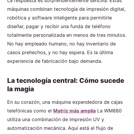
La respuesta es sorprendentemente sencilla. Estas
máquinas combinan tecnología de impresión digital,
robótica y software inteligente para permitirle
diseñar, pagar y recibir una funda de teléfono
totalmente personalizada en menos de tres minutos.
No hay empleado humano, no hay inventario de
casos prehechos, y no hay espera. Es la última
experiencia de fabricación bajo demanda.
La tecnología central: Cómo sucede
la magia
En su corazón, una máquina expendedora de cajas
telefónicas como el
Matriz más amplia
La WM880
utiliza una combinación de impresión UV y
automatización mecánica. Aquí está el flujo de