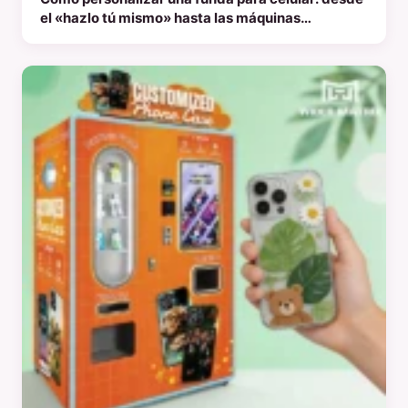
el «hazlo tú mismo» hasta las máquinas
expendedoras inteligentes