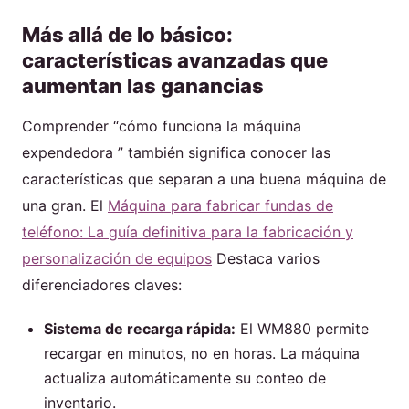
Más allá de lo básico:
características avanzadas que
aumentan las ganancias
Comprender “cómo funciona la máquina
expendedora ” también significa conocer las
características que separan a una buena máquina de
una gran. El
Máquina para fabricar fundas de
teléfono: La guía definitiva para la fabricación y
personalización de equipos
Destaca varios
diferenciadores claves:
Sistema de recarga rápida:
El WM880 permite
recargar en minutos, no en horas. La máquina
actualiza automáticamente su conteo de
inventario.