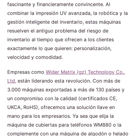
fascinante y financieramente convincente. Al
combinar la impresión UV avanzada, la robótica y la
gestión inteligente del inventario, estas máquinas
resuelven el antiguo problema del riesgo de
inventario al tiempo que ofrecen a los clientes
exactamente lo que quieren: personalización,
velocidad y comodidad.
Empresas como
Wider Matrix (gz) Technology Co.,
Ltd.
están liderando esta revolución. Con más de
3.000 máquinas exportadas a más de 130 países y
un compromiso con la calidad (certificados CE,
UKCA, RoHS), ofrecemos una solución llave en
mano para los empresarios. Ya sea que elija la
máquina de cubiertas para teléfonos WM880 o la
complemente con una máquina de algodón o helado