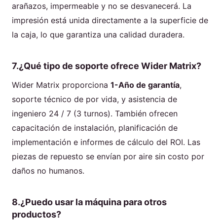
arañazos, impermeable y no se desvanecerá. La
impresión está unida directamente a la superficie de
la caja, lo que garantiza una calidad duradera.
7.¿Qué tipo de soporte ofrece Wider Matrix?
Wider Matrix proporciona
1-Año de garantía
,
soporte técnico de por vida, y asistencia de
ingeniero 24 / 7 (3 turnos). También ofrecen
capacitación de instalación, planificación de
implementación e informes de cálculo del ROI. Las
piezas de repuesto se envían por aire sin costo por
daños no humanos.
8.¿Puedo usar la máquina para otros
productos?