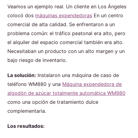
Veamos un ejemplo real. Un cliente en Los Ángeles
colocó dos
máquinas expendedoras
En un centro
comercial de alta calidad. Se enfrentaron a un
problema común: el tráfico peatonal era alto, pero
el alquiler del espacio comercial también era alto.
Necesitaban un producto con un alto margen y un
bajo riesgo de inventario.
La solución:
Instalaron una máquina de caso de
teléfono WM880 y una
Máquina expendedora de
algodón de azúcar totalmente automática WM980
como una opción de tratamiento dulce
complementaria.
Los resultados: