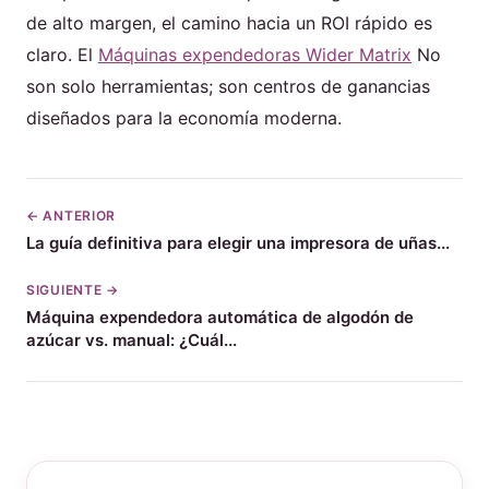
de alto margen, el camino hacia un ROI rápido es
claro. El
Máquinas expendedoras Wider Matrix
No
son solo herramientas; son centros de ganancias
diseñados para la economía moderna.
← ANTERIOR
La guía definitiva para elegir una impresora de uñas...
SIGUIENTE →
Máquina expendedora automática de algodón de
azúcar vs. manual: ¿Cuál...