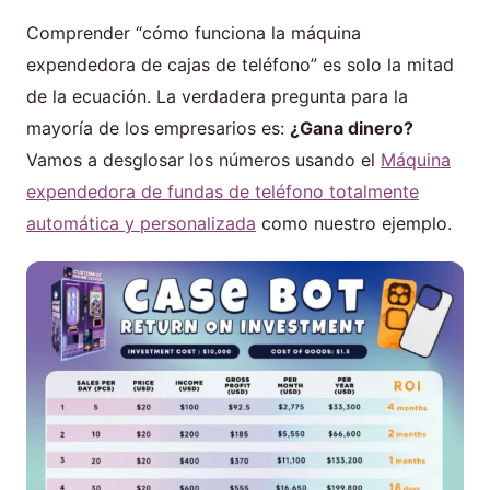
Comprender “cómo funciona la máquina
expendedora de cajas de teléfono” es solo la mitad
de la ecuación. La verdadera pregunta para la
mayoría de los empresarios es:
¿Gana dinero?
Vamos a desglosar los números usando el
Máquina
expendedora de fundas de teléfono totalmente
automática y personalizada
como nuestro ejemplo.