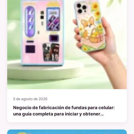
5 de agosto de 2026
Negocio de fabricación de fundas para celular:
una guía completa para iniciar y obtener
ganancias en 2026