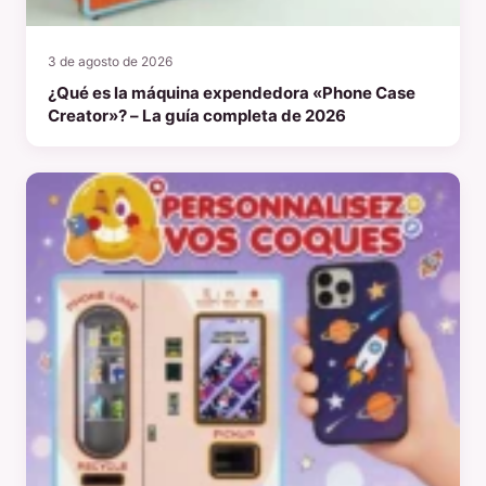
3 de agosto de 2026
¿Qué es la máquina expendedora «Phone Case
Creator»? – La guía completa de 2026