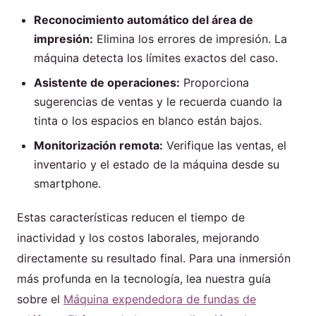
Reconocimiento automático del área de
impresión:
Elimina los errores de impresión. La
máquina detecta los límites exactos del caso.
Asistente de operaciones:
Proporciona
sugerencias de ventas y le recuerda cuando la
tinta o los espacios en blanco están bajos.
Monitorización remota:
Verifique las ventas, el
inventario y el estado de la máquina desde su
smartphone.
Estas características reducen el tiempo de
inactividad y los costos laborales, mejorando
directamente su resultado final. Para una inmersión
más profunda en la tecnología, lea nuestra guía
sobre el
Máquina expendedora de fundas de