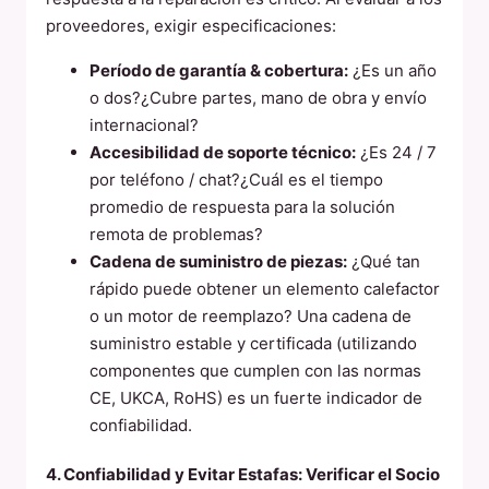
proveedores, exigir especificaciones:
Período de garantía & cobertura:
¿Es un año
o dos?¿Cubre partes, mano de obra y envío
internacional?
Accesibilidad de soporte técnico:
¿Es 24 / 7
por teléfono / chat?¿Cuál es el tiempo
promedio de respuesta para la solución
remota de problemas?
Cadena de suministro de piezas:
¿Qué tan
rápido puede obtener un elemento calefactor
o un motor de reemplazo? Una cadena de
suministro estable y certificada (utilizando
componentes que cumplen con las normas
CE, UKCA, RoHS) es un fuerte indicador de
confiabilidad.
4. Confiabilidad y Evitar Estafas: Verificar el Socio