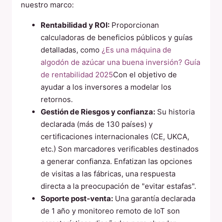
nuestro marco:
Rentabilidad y ROI:
Proporcionan
calculadoras de beneficios públicos y guías
detalladas, como
¿Es una máquina de
algodón de azúcar una buena inversión? Guía
de rentabilidad 2025
Con el objetivo de
ayudar a los inversores a modelar los
retornos.
Gestión de Riesgos y confianza:
Su historia
declarada (más de 130 países) y
certificaciones internacionales (CE, UKCA,
etc.) Son marcadores verificables destinados
a generar confianza. Enfatizan las opciones
de visitas a las fábricas, una respuesta
directa a la preocupación de "evitar estafas".
Soporte post-venta:
Una garantía declarada
de 1 año y monitoreo remoto de IoT son