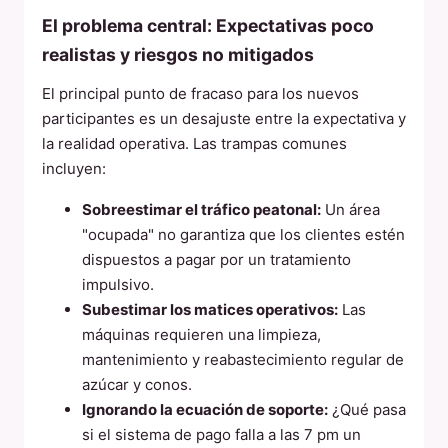
El problema central: Expectativas poco
realistas y riesgos no mitigados
El principal punto de fracaso para los nuevos
participantes es un desajuste entre la expectativa y
la realidad operativa. Las trampas comunes
incluyen:
Sobreestimar el tráfico peatonal:
Un área
"ocupada" no garantiza que los clientes estén
dispuestos a pagar por un tratamiento
impulsivo.
Subestimar los matices operativos:
Las
máquinas requieren una limpieza,
mantenimiento y reabastecimiento regular de
azúcar y conos.
Ignorando la ecuación de soporte:
¿Qué pasa
si el sistema de pago falla a las 7 pm un