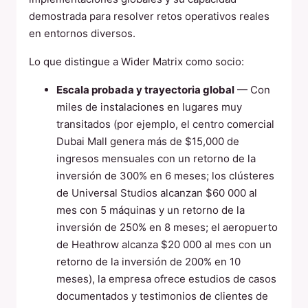
demostrada para resolver retos operativos reales
en entornos diversos.
Lo que distingue a Wider Matrix como socio:
Escala probada y trayectoria global
— Con
miles de instalaciones en lugares muy
transitados (por ejemplo, el centro comercial
Dubai Mall genera más de $15,000 de
ingresos mensuales con un retorno de la
inversión de 300% en 6 meses; los clústeres
de Universal Studios alcanzan $60 000 al
mes con 5 máquinas y un retorno de la
inversión de 250% en 8 meses; el aeropuerto
de Heathrow alcanza $20 000 al mes con un
retorno de la inversión de 200% en 10
meses), la empresa ofrece estudios de casos
documentados y testimonios de clientes de