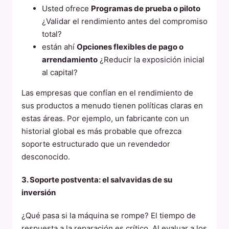
Usted ofrece
Programas de prueba o piloto
¿Validar el rendimiento antes del compromiso
total?
están ahí
Opciones flexibles de pago o
arrendamiento
¿Reducir la exposición inicial
al capital?
Las empresas que confían en el rendimiento de
sus productos a menudo tienen políticas claras en
estas áreas. Por ejemplo, un fabricante con un
historial global es más probable que ofrezca
soporte estructurado que un revendedor
desconocido.
3. Soporte postventa: el salvavidas de su
inversión
¿Qué pasa si la máquina se rompe? El tiempo de
respuesta a la reparación es crítico. Al evaluar a los