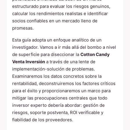
estructurado para evaluar los riesgos genuinos,
calcular los rendimientos realistas e identificar
socios confiables en un mercado lleno de
promesas.
Esta guía adopta un enfoque analítico de un
investigador. Vamos a ir más allá del bombo a nivel
de superficie para diseccionar la
Cotton Candy
Venta Inversión
a través de una lente de
implementación-solución de problemas.
Examinaremos los datos concretos sobre la
rentabilidad, deconstruiremos los factores críticos
para el éxito y proporcionaremos un marco para
mitigar las preocupaciones centrales que todo
inversor experto debería abordar: gestión de
riesgos, soporte postventa, ROI verificable y
fiabilidad de los proveedores.