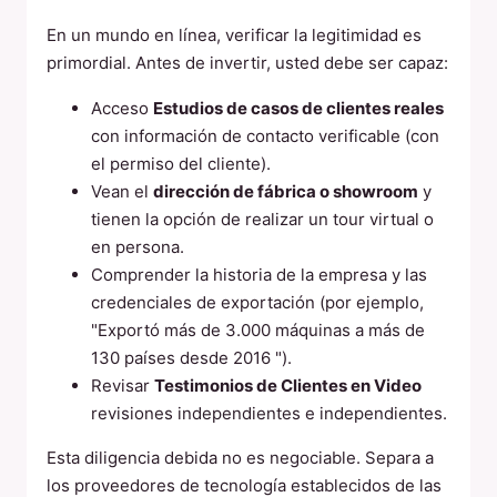
En un mundo en línea, verificar la legitimidad es
primordial. Antes de invertir, usted debe ser capaz:
Acceso
Estudios de casos de clientes reales
con información de contacto verificable (con
el permiso del cliente).
Vean el
dirección de fábrica o showroom
y
tienen la opción de realizar un tour virtual o
en persona.
Comprender la historia de la empresa y las
credenciales de exportación (por ejemplo,
"Exportó más de 3.000 máquinas a más de
130 países desde 2016 ").
Revisar
Testimonios de Clientes en Video
revisiones independientes e independientes.
Esta diligencia debida no es negociable. Separa a
los proveedores de tecnología establecidos de las