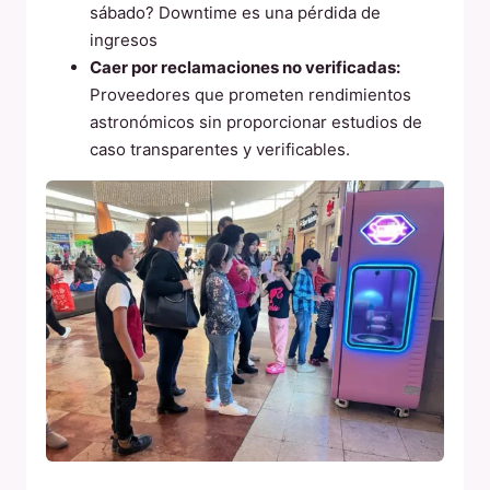
sábado? Downtime es una pérdida de
ingresos
Caer por reclamaciones no verificadas:
Proveedores que prometen rendimientos
astronómicos sin proporcionar estudios de
caso transparentes y verificables.