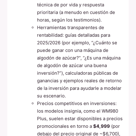
técnica de por vida y respuesta
prioritaria (a menudo en cuestión de
horas, según los testimonios).
Herramientas transparentes de
rentabilidad: guías detalladas para
2025/2026 (por ejemplo, “¿Cuánto se
puede ganar con una máquina de
algodón de azúcar?”, “¿Es una máquina
de algodón de azúcar una buena
inversión?”), calculadoras públicas de
ganancias y ejemplos reales de retorno
de la inversión para ayudarle a modelar
su escenario.
Precios competitivos en inversiones:
los modelos insignia, como el WM980
Plus, suelen estar disponibles a precios
promocionales en torno a
$4,999
(por
debajo del precio original de ~$6,700),