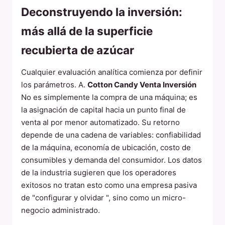
Deconstruyendo la inversión:
más allá de la superficie
recubierta de azúcar
Cualquier evaluación analítica comienza por definir
los parámetros. A.
Cotton Candy Venta Inversión
No es simplemente la compra de una máquina; es
la asignación de capital hacia un punto final de
venta al por menor automatizado. Su retorno
depende de una cadena de variables: confiabilidad
de la máquina, economía de ubicación, costo de
consumibles y demanda del consumidor. Los datos
de la industria sugieren que los operadores
exitosos no tratan esto como una empresa pasiva
de "configurar y olvidar ", sino como un micro-
negocio administrado.