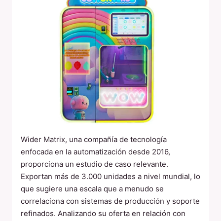
Wider Matrix, una compañía de tecnología
enfocada en la automatización desde 2016,
proporciona un estudio de caso relevante.
Exportan más de 3.000 unidades a nivel mundial, lo
que sugiere una escala que a menudo se
correlaciona con sistemas de producción y soporte
refinados. Analizando su oferta en relación con