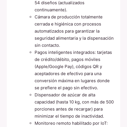
54 diseños (actualizados
continuamente).
Cámara de producción totalmente
cerrada e higiénica con procesos
automatizados para garantizar la
seguridad alimentaria y la dispensación
sin contacto.
Pagos inteligentes integrados: tarjetas
de crédito/débito, pagos móviles
(Apple/Google Pay), códigos QR y
aceptadores de efectivo para una
conversión máxima en lugares donde
se prefiere el pago sin efectivo.
Dispensador de azúcar de alta
capacidad (hasta 10 kg, con más de 500
porciones antes de recargar) para
minimizar el tiempo de inactividad.
Monitoreo remoto habilitado por IoT: