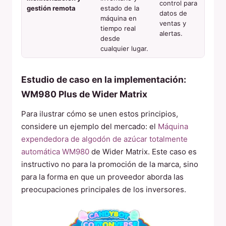
control para
gestión remota
estado de la
datos de
máquina en
ventas y
tiempo real
alertas.
desde
cualquier lugar.
Estudio de caso en la implementación:
WM980 Plus de Wider Matrix
Para ilustrar cómo se unen estos principios,
considere un ejemplo del mercado: el
Máquina
expendedora de algodón de azúcar totalmente
automática WM980
de Wider Matrix. Este caso es
instructivo no para la promoción de la marca, sino
para la forma en que un proveedor aborda las
preocupaciones principales de los inversores.