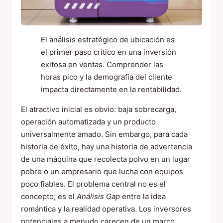
El análisis estratégico de ubicación es
el primer paso crítico en una inversión
exitosa en ventas. Comprender las
horas pico y la demografía del cliente
impacta directamente en la rentabilidad.
El atractivo inicial es obvio: baja sobrecarga,
operación automatizada y un producto
universalmente amado. Sin embargo, para cada
historia de éxito, hay una historia de advertencia
de una máquina que recolecta polvo en un lugar
pobre o un empresario que lucha con equipos
poco fiables. El problema central no es el
concepto; es el
Análisis Gap
entre la idea
romántica y la realidad operativa. Los inversores
potenciales a menudo carecen de un marco