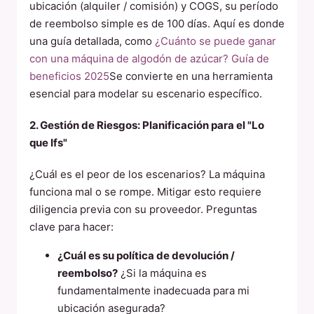
ubicación (alquiler / comisión) y COGS, su período
de reembolso simple es de 100 días. Aquí es donde
una guía detallada, como
¿Cuánto se puede ganar
con una máquina de algodón de azúcar? Guía de
beneficios 2025
Se convierte en una herramienta
esencial para modelar su escenario específico.
2. Gestión de Riesgos: Planificación para el "Lo
que Ifs"
¿Cuál es el peor de los escenarios? La máquina
funciona mal o se rompe. Mitigar esto requiere
diligencia previa con su proveedor. Preguntas
clave para hacer:
¿Cuál es su política de devolución /
reembolso?
¿Si la máquina es
fundamentalmente inadecuada para mi
ubicación asegurada?