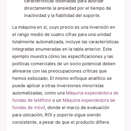
características diseñadas para abordar
directamente la ansiedad por el tiempo de
inactividad y la fiabilidad del soporte.
La máquina en sí, cuyo precio es una inversión en
el rango medio de cuatro cifras para una unidad
totalmente automatizada, incluye las características
integradas enumeradas en la tabla anterior. Este
ejemplo muestra cómo las especificaciones y las
políticas comerciales de un socio potencial deben
alinearse con las preocupaciones críticas que
hemos esbozado. El mismo enfoque analítico se
puede aplicar a otras inversiones minoristas
automatizadas, como una
Máquina expendedora de
fundas de teléfono
o un
Máquina expendedora de
fundas de móvil
, donde el marco de evaluación
para ubicación, ROI y soporte sigue siendo
consistente, a pesar de que el producto difiere.