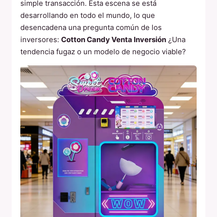
simple transacción. Esta escena se está
desarrollando en todo el mundo, lo que
desencadena una pregunta común de los
inversores:
Cotton Candy Venta Inversión
¿Una
tendencia fugaz o un modelo de negocio viable?