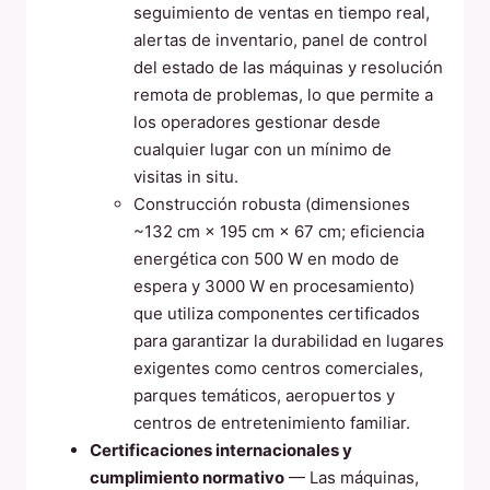
seguimiento de ventas en tiempo real,
alertas de inventario, panel de control
del estado de las máquinas y resolución
remota de problemas, lo que permite a
los operadores gestionar desde
cualquier lugar con un mínimo de
visitas in situ.
Construcción robusta (dimensiones
~132 cm × 195 cm × 67 cm; eficiencia
energética con 500 W en modo de
espera y 3000 W en procesamiento)
que utiliza componentes certificados
para garantizar la durabilidad en lugares
exigentes como centros comerciales,
parques temáticos, aeropuertos y
centros de entretenimiento familiar.
Certificaciones internacionales y
cumplimiento normativo
— Las máquinas,