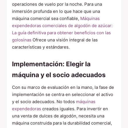
operaciones de vuelo por la noche. Para una
inmersión profunda en lo que hace que una
máquina comercial sea confiable,
Máquinas
expendedoras comerciales de algodón de azúcar:
La guía definitiva para obtener beneficios con las
golosinas
Ofrece una visión integral de las
características y estándares.
Implementación: Elegir la
máquina y el socio adecuados
Con su marco de evaluación en la mano, la fase de
implementación se centra en seleccionar el activo
y el socio adecuados. No todos
máquinas
expendedoras
creados iguales. Para invertir en
una venta de dulces de algodón, necesita una
máquina construida para la durabilidad comercial,