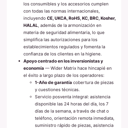
los consumibles y los accesorios cumplen
con todas las normas internacionales,
incluyendo
CE, UKCA, RoHS, KC, BRC, Kosher,
HALAL
, además de la armonización en
materia de seguridad alimentaria, lo que
simplifica las autorizaciones para los
establecimientos regulados y fomenta la
confianza de los clientes en la higiene.
Apoyo centrado en los inversionistas y
economía
— Wider Matrix hace hincapié en
el éxito a largo plazo de los operadores:
1-Año de garantía
cobertura de piezas
y cuestiones técnicas.
Servicio posventa integral: asistencia
disponible las 24 horas del día, los 7
días de la semana, a través de chat o
teléfono, orientación remota inmediata,
suministro rápido de piezas, asistencia