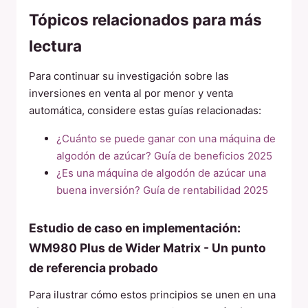
Tópicos relacionados para más
lectura
Para continuar su investigación sobre las
inversiones en venta al por menor y venta
automática, considere estas guías relacionadas:
¿Cuánto se puede ganar con una máquina de
algodón de azúcar? Guía de beneficios 2025
¿Es una máquina de algodón de azúcar una
buena inversión? Guía de rentabilidad 2025
Estudio de caso en implementación:
WM980 Plus de Wider Matrix - Un punto
de referencia probado
Para ilustrar cómo estos principios se unen en una