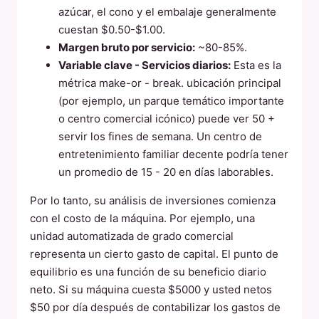
azúcar, el cono y el embalaje generalmente
cuestan $0.50-$1.00.
Margen bruto por servicio:
~80-85%.
Variable clave - Servicios diarios:
Esta es la
métrica make-or - break. ubicación principal
(por ejemplo, un parque temático importante
o centro comercial icónico) puede ver 50 +
servir los fines de semana. Un centro de
entretenimiento familiar decente podría tener
un promedio de 15 - 20 en días laborables.
Por lo tanto, su análisis de inversiones comienza
con el costo de la máquina. Por ejemplo, una
unidad automatizada de grado comercial
representa un cierto gasto de capital. El punto de
equilibrio es una función de su beneficio diario
neto. Si su máquina cuesta $5000 y usted netos
$50 por día después de contabilizar los gastos de