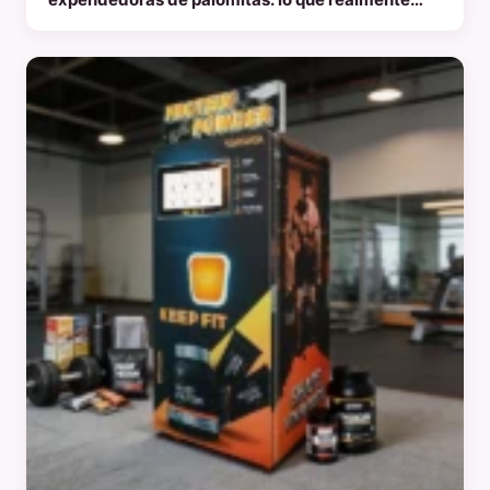
importa