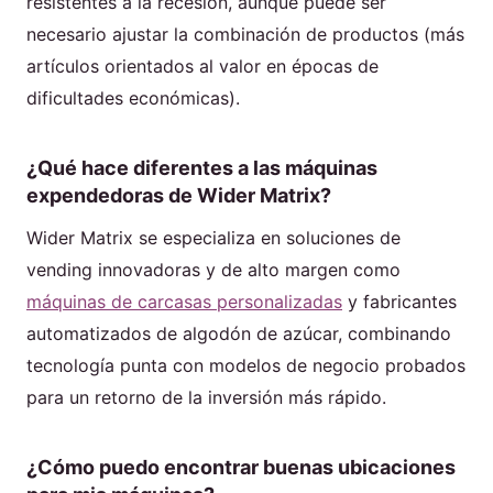
resistentes a la recesión, aunque puede ser
necesario ajustar la combinación de productos (más
artículos orientados al valor en épocas de
dificultades económicas).
¿Qué hace diferentes a las máquinas
expendedoras de Wider Matrix?
Wider Matrix se especializa en soluciones de
vending innovadoras y de alto margen como
máquinas de carcasas personalizadas
y fabricantes
automatizados de algodón de azúcar, combinando
tecnología punta con modelos de negocio probados
para un retorno de la inversión más rápido.
¿Cómo puedo encontrar buenas ubicaciones