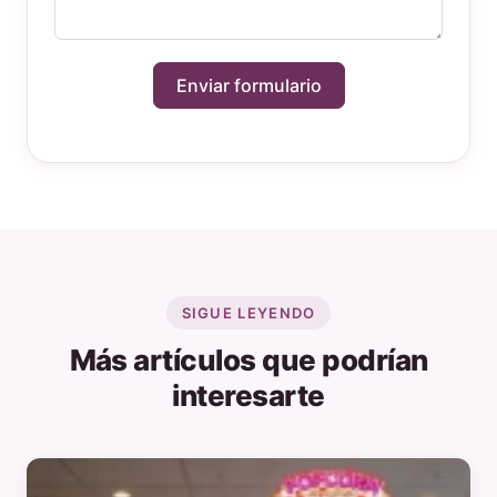
Enviar formulario
SIGUE LEYENDO
Más artículos que podrían
interesarte