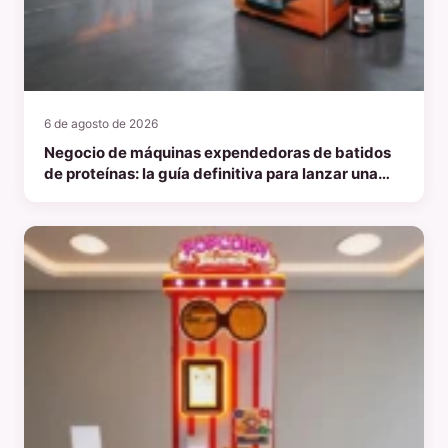
6 de agosto de 2026
Negocio de máquinas expendedoras de batidos
de proteínas: la guía definitiva para lanzar una
empresa centrada en la salud