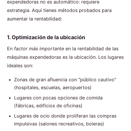
expendedoras no es automático: requiere
estrategia. Aquí tienes métodos probados para
aumentar la rentabilidad:
1. Optimización de la ubicación
En
factor más importante
en la rentabilidad de las
máquinas expendedoras es la ubicación. Los lugares
ideales son:
Zonas de gran afluencia con "público cautivo"
(hospitales, escuelas, aeropuertos)
Lugares con pocas opciones de comida
(fábricas, edificios de oficinas)
Lugares de ocio donde proliferan las compras
impulsivas (salones recreativos, boleras)