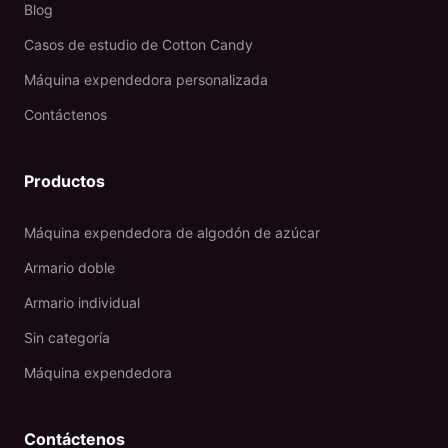
Blog
Casos de estudio de Cotton Candy
Máquina expendedora personalizada
Contáctenos
Productos
Máquina expendedora de algodón de azúcar
Armario doble
Armario individual
Sin categoría
Máquina expendedora
Contáctenos