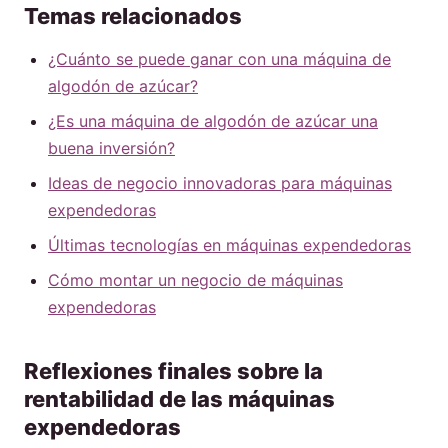
Temas relacionados
¿Cuánto se puede ganar con una máquina de
algodón de azúcar?
¿Es una máquina de algodón de azúcar una
buena inversión?
Ideas de negocio innovadoras para máquinas
expendedoras
Últimas tecnologías en máquinas expendedoras
Cómo montar un negocio de máquinas
expendedoras
Reflexiones finales sobre la
rentabilidad de las máquinas
expendedoras