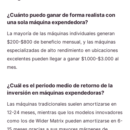
¿Cuánto puedo ganar de forma realista con
una sola máquina expendedora?
La mayoría de las máquinas individuales generan
$200-$800 de beneficio mensual, y las máquinas
especializadas de alto rendimiento en ubicaciones
excelentes pueden llegar a ganar $1.000-$3.000 al
mes.
¿Cuál es el periodo medio de retorno de la
inversión en máquinas expendedoras?
Las máquinas tradicionales suelen amortizarse en
12-24 meses, mientras que los modelos innovadores
como los de Wider Matrix pueden amortizarse en 6-
15 meses gracias a sus mayores márgenes de