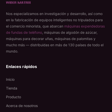
Nos especializamos en investigación y desarrollo, así como
en la fabricación de equipos inteligentes no tripulados para
el comercio minorista, que abarcan
máquinas expendedoras
de fundas de teléfono
, máquinas de algodón de azúcar,
máquinas para decorar uñas, máquinas de palomitas y
mucho más — distribuidas en más de 130 países de todo el
mundo.
Enlaces rápidos
Inicio
Tienda
Producto
Acerca de nosotros