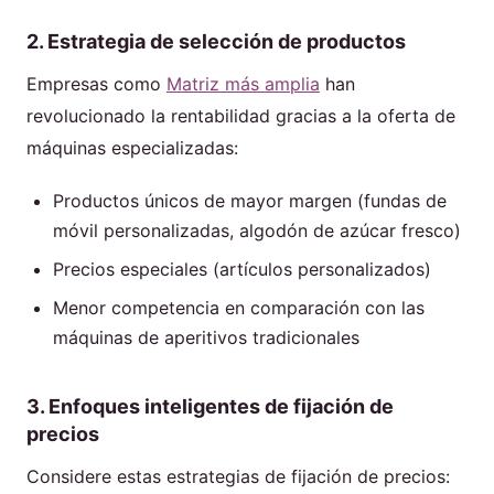
2. Estrategia de selección de productos
Empresas como
Matriz más amplia
han
revolucionado la rentabilidad gracias a la oferta de
máquinas especializadas:
Productos únicos de mayor margen (fundas de
móvil personalizadas, algodón de azúcar fresco)
Precios especiales (artículos personalizados)
Menor competencia en comparación con las
máquinas de aperitivos tradicionales
3. Enfoques inteligentes de fijación de
precios
Considere estas estrategias de fijación de precios: