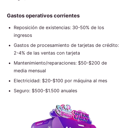
Gastos operativos corrientes
Reposición de existencias: 30-50% de los
ingresos
Gastos de procesamiento de tarjetas de crédito:
2-4% de las ventas con tarjeta
Mantenimiento/reparaciones: $50-$200 de
media mensual
Electricidad: $20-$100 por máquina al mes
Seguro: $500-$1.500 anuales