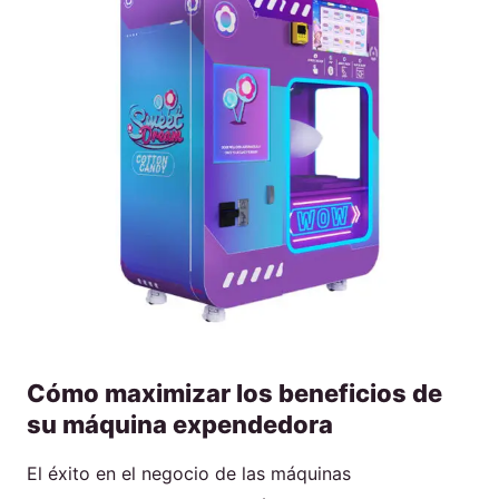
Cómo maximizar los beneficios de
su máquina expendedora
El éxito en el negocio de las máquinas