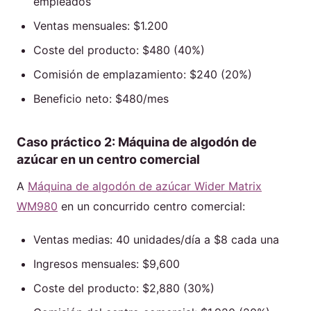
empleados
Ventas mensuales: $1.200
Coste del producto: $480 (40%)
Comisión de emplazamiento: $240 (20%)
Beneficio neto: $480/mes
Caso práctico 2: Máquina de algodón de
azúcar en un centro comercial
A
Máquina de algodón de azúcar Wider Matrix
WM980
en un concurrido centro comercial:
Ventas medias: 40 unidades/día a $8 cada una
Ingresos mensuales: $9,600
Coste del producto: $2,880 (30%)