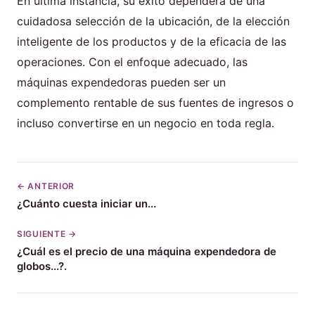
En última instancia, su éxito dependerá de una
cuidadosa selección de la ubicación, de la elección
inteligente de los productos y de la eficacia de las
operaciones. Con el enfoque adecuado, las
máquinas expendedoras pueden ser un
complemento rentable de sus fuentes de ingresos o
incluso convertirse en un negocio en toda regla.
← ANTERIOR
¿Cuánto cuesta iniciar un...
SIGUIENTE →
¿Cuál es el precio de una máquina expendedora de
globos...?.