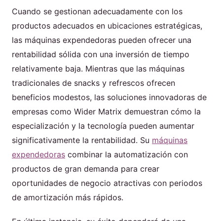
Cuando se gestionan adecuadamente con los
productos adecuados en ubicaciones estratégicas,
las máquinas expendedoras pueden ofrecer una
rentabilidad sólida con una inversión de tiempo
relativamente baja. Mientras que las máquinas
tradicionales de snacks y refrescos ofrecen
beneficios modestos, las soluciones innovadoras de
empresas como Wider Matrix demuestran cómo la
especialización y la tecnología pueden aumentar
significativamente la rentabilidad. Su
máquinas
expendedoras
combinar la automatización con
productos de gran demanda para crear
oportunidades de negocio atractivas con periodos
de amortización más rápidos.