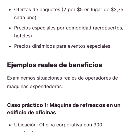
Ofertas de paquetes (2 por $5 en lugar de $2,75
cada uno)
Precios especiales por comodidad (aeropuertos,
hoteles)
Precios dinámicos para eventos especiales
Ejemplos reales de beneficios
Examinemos situaciones reales de operadores de
máquinas expendedoras:
Caso práctico 1: Máquina de refrescos en un
edificio de oficinas
Ubicación: Oficina corporativa con 300