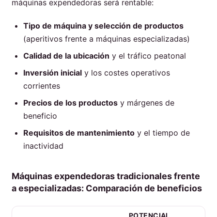
máquinas expendedoras será rentable:
Tipo de máquina y selección de productos
(aperitivos frente a máquinas especializadas)
Calidad de la ubicación
y el tráfico peatonal
Inversión inicial
y los costes operativos
corrientes
Precios de los productos
y márgenes de
beneficio
Requisitos de mantenimiento
y el tiempo de
inactividad
Máquinas expendedoras tradicionales frente
a especializadas: Comparación de beneficios
POTENCIAL