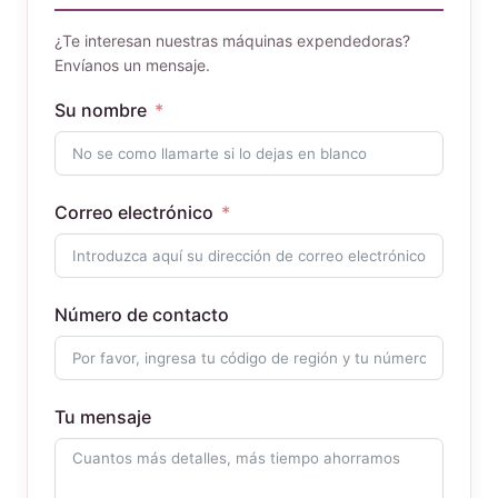
¿Te interesan nuestras máquinas expendedoras?
Envíanos un mensaje.
Su nombre
Correo electrónico
Número de contacto
Tu mensaje