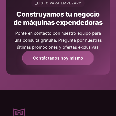
¿LISTO PARA EMPEZAR?
Construyamos tu negocio
de máquinas expendedoras
Ponte en contacto con nuestro equipo para
una consulta gratuita. Pregunta por nuestras
últimas promociones y ofertas exclusivas.
Contáctanos hoy mismo