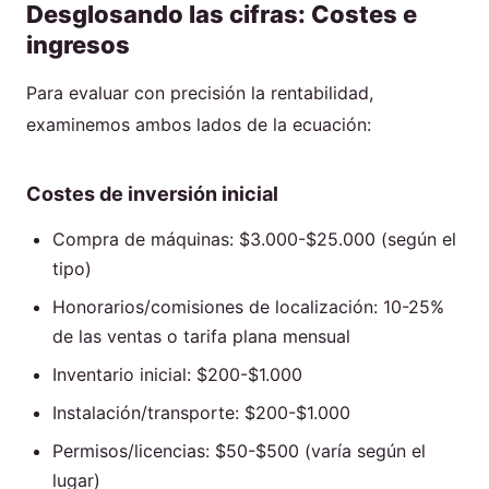
Desglosando las cifras: Costes e
ingresos
Para evaluar con precisión la rentabilidad,
examinemos ambos lados de la ecuación:
Costes de inversión inicial
Compra de máquinas: $3.000-$25.000 (según el
tipo)
Honorarios/comisiones de localización: 10-25%
de las ventas o tarifa plana mensual
Inventario inicial: $200-$1.000
Instalación/transporte: $200-$1.000
Permisos/licencias: $50-$500 (varía según el
lugar)