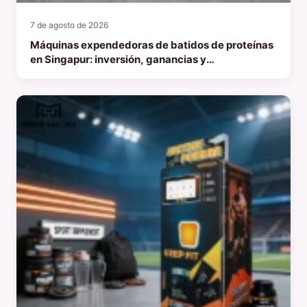
7 de agosto de 2026
Máquinas expendedoras de batidos de proteínas
en Singapur: inversión, ganancias y
oportunidades de mercado en 2026