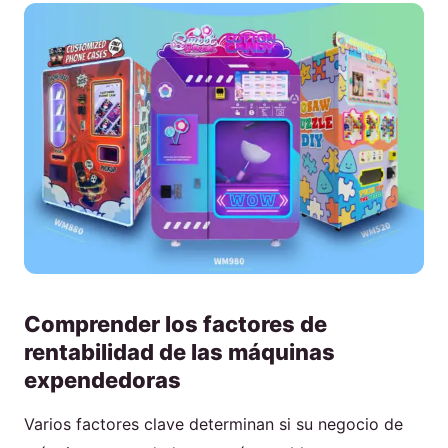
Comprender los factores de
rentabilidad de las máquinas
expendedoras
Varios factores clave determinan si su negocio de