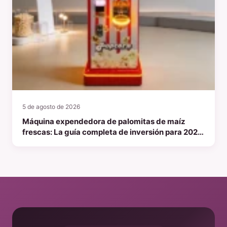
5 de agosto de 2026
Máquina expendedora de palomitas de maíz
frescas: La guía completa de inversión para 2026
sobre ingresos pasivos