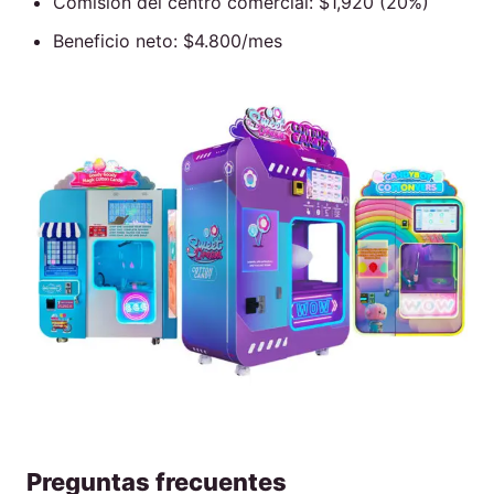
Comisión del centro comercial: $1,920 (20%)
Beneficio neto: $4.800/mes
Preguntas frecuentes