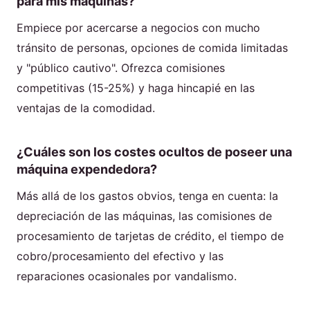
para mis máquinas?
Empiece por acercarse a negocios con mucho
tránsito de personas, opciones de comida limitadas
y "público cautivo". Ofrezca comisiones
competitivas (15-25%) y haga hincapié en las
ventajas de la comodidad.
¿Cuáles son los costes ocultos de poseer una
máquina expendedora?
Más allá de los gastos obvios, tenga en cuenta: la
depreciación de las máquinas, las comisiones de
procesamiento de tarjetas de crédito, el tiempo de
cobro/procesamiento del efectivo y las
reparaciones ocasionales por vandalismo.