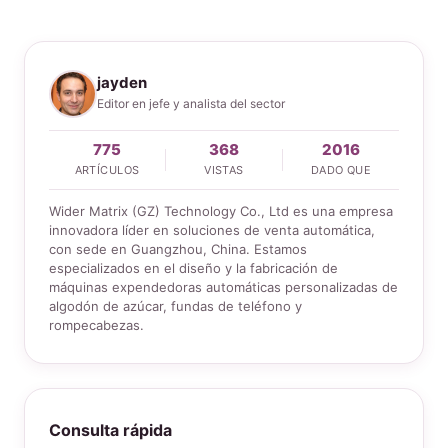
jayden
Editor en jefe y analista del sector
775
368
2016
ARTÍCULOS
VISTAS
DADO QUE
Wider Matrix (GZ) Technology Co., Ltd es una empresa
innovadora líder en soluciones de venta automática,
con sede en Guangzhou, China. Estamos
especializados en el diseño y la fabricación de
máquinas expendedoras automáticas personalizadas de
algodón de azúcar, fundas de teléfono y
rompecabezas.
Consulta rápida