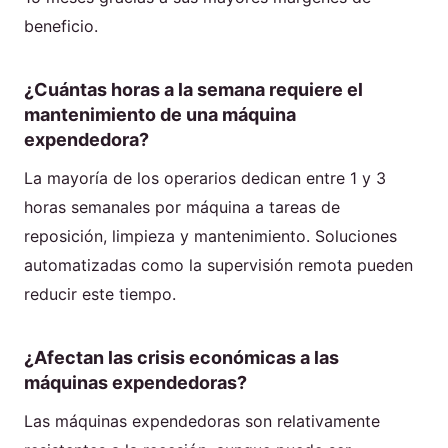
beneficio.
¿Cuántas horas a la semana requiere el
mantenimiento de una máquina
expendedora?
La mayoría de los operarios dedican entre 1 y 3
horas semanales por máquina a tareas de
reposición, limpieza y mantenimiento. Soluciones
automatizadas como la supervisión remota pueden
reducir este tiempo.
¿Afectan las crisis económicas a las
máquinas expendedoras?
Las máquinas expendedoras son relativamente