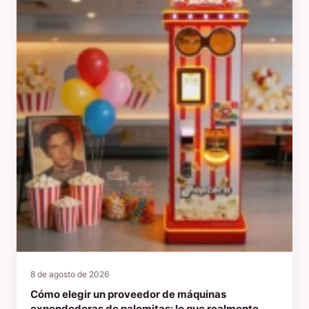
8 de agosto de 2026
Cómo elegir un proveedor de máquinas
expendedoras de palomitas: lo que realmente