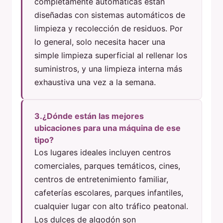
completamente automáticas están
diseñadas con sistemas automáticos de
limpieza y recolección de residuos. Por
lo general, solo necesita hacer una
simple limpieza superficial al rellenar los
suministros, y una limpieza interna más
exhaustiva una vez a la semana.
3.¿Dónde están las mejores
ubicaciones para una máquina de ese
tipo?
Los lugares ideales incluyen centros
comerciales, parques temáticos, cines,
centros de entretenimiento familiar,
cafeterías escolares, parques infantiles,
cualquier lugar con alto tráfico peatonal.
Los dulces de algodón son