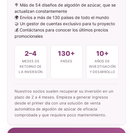
🍭 Más de 54 diseños de algodón de azúcar, que se
actualizan constantemente
🌍 Envíos a más de 130 países de todo el mundo
🤝 Un gestor de cuentas exclusivo para tu proyecto
💰 Contáctanos para conocer los últimos precios
promocionales
2–4
130+
10+
MESES DE
PAÍSES
AÑOS DE
RETORNO DE
INVESTIGACIÓN
LA INVERSIÓN
Y DESARROLLO
Nuestros socios suelen recuperar su inversión en un
plazo de 2 a 4 meses. Empieza a generar ingresos
desde el primer día con una solución de venta
automática de algodón de azúcar de eficacia
comprobada y que requiere poco mantenimiento.