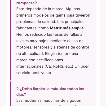
romperse?
Esto depende de la marca. Algunos
primeros modelos de gama baja tuvieron
problemas de calidad. Los principales
fabricantes, como
Matriz más amplia
Hemos reducido las tasas de fallas a
niveles muy bajos mediante el uso de
motores, sensores y sistemas de control
de alta calidad. Elegir siempre una
marca con certificaciones
internacionales (CE, RoHS, etc.) Un buen
servicio post-venta.
2.¿Debo limpiar la máquina todos los
días?
Las modernas máquinas de algodón