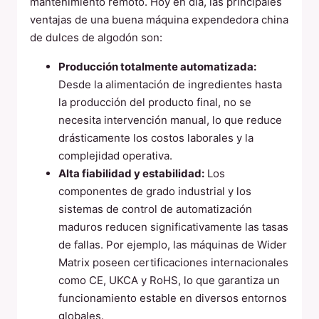
mantenimiento remoto. Hoy en día, las principales
ventajas de una buena máquina expendedora china
de dulces de algodón son:
Producción totalmente automatizada:
Desde la alimentación de ingredientes hasta
la producción del producto final, no se
necesita intervención manual, lo que reduce
drásticamente los costos laborales y la
complejidad operativa.
Alta fiabilidad y estabilidad:
Los
componentes de grado industrial y los
sistemas de control de automatización
maduros reducen significativamente las tasas
de fallas. Por ejemplo, las máquinas de Wider
Matrix poseen certificaciones internacionales
como CE, UKCA y RoHS, lo que garantiza un
funcionamiento estable en diversos entornos
globales.