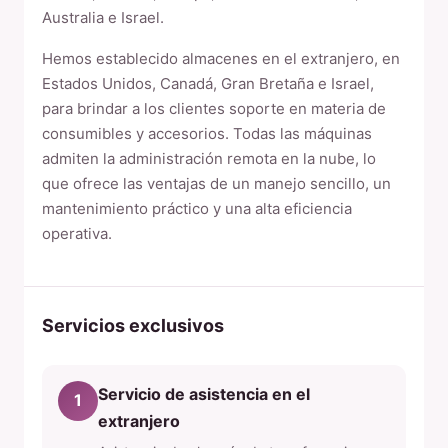
Australia e Israel.
Hemos establecido almacenes en el extranjero, en
Estados Unidos, Canadá, Gran Bretaña e Israel,
para brindar a los clientes soporte en materia de
consumibles y accesorios. Todas las máquinas
admiten la administración remota en la nube, lo
que ofrece las ventajas de un manejo sencillo, un
mantenimiento práctico y una alta eficiencia
operativa.
Servicios exclusivos
Servicio de asistencia en el
1
extranjero