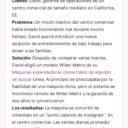
Cliente:
David, gerente de operaciones de un
centro comercial de tamaño mediano en California,
EE.
Problema:
Un rincón inactivo del centro comercial
había estado funcionando mal durante mucho
tiempo. David quería introducir una nueva
atracción de entretenimiento de bajo trabajo para
atraer a las familias.
Solución:
Después de comparar varias marcas,
David eligió un modelo Wider Matrix de su
Máquinas expendedoras comerciales de algodón
de azúcar
Línea. Al principio se preocupaba por la
fiabilidad de una máquina china, pero el sistema de
monitoreo remoto de Wider Matrix y la garantía de
dos años lo convencieron.
Los resultados:
La máquina se convirtió de
inmediato en un “punto caliente de Instagram ” en
el centro comercial. Las ventas diarias promedio