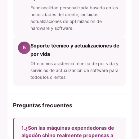
Funcionalidad personalizada basada en las
necesidades del cliente, incluidas
actualizaciones de optimización de
hardware y software.
Soporte técnico y actualizaciones de
5
por vida
Ofrecemos asistencia técnica de por vida y
servicios de actualización de software para
todos los clientes.
Preguntas frecuentes
1.¿Son las máquinas expendedoras de
algodón chino realmente propensas a