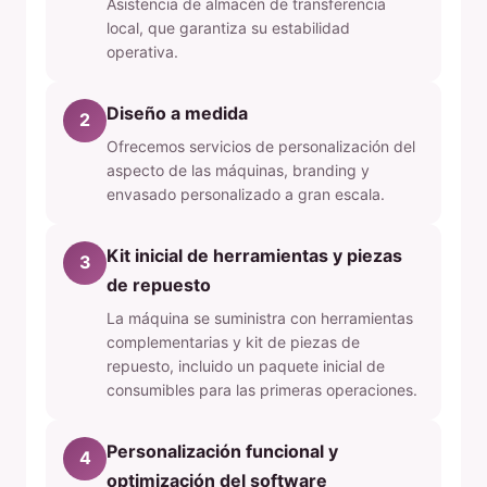
Asistencia de almacén de transferencia
local, que garantiza su estabilidad
operativa.
Diseño a medida
2
Ofrecemos servicios de personalización del
aspecto de las máquinas, branding y
envasado personalizado a gran escala.
Kit inicial de herramientas y piezas
3
de repuesto
La máquina se suministra con herramientas
complementarias y kit de piezas de
repuesto, incluido un paquete inicial de
consumibles para las primeras operaciones.
Personalización funcional y
4
optimización del software