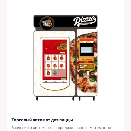
Торговый автомат для пиццы
Введение в автоматы по продаже пиццы. Автомат по