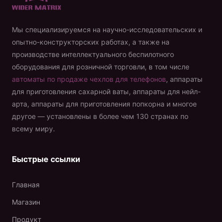
Мы специализируемся на научно-исследовательских и
опытно-конструкторских работах, а также на
производстве интеллектуального беспилотного
оборудования для розничной торговли, в том числе
автоматы по продаже чехлов для телефонов
, аппараты
для приготовления сахарной ваты, аппараты для нейл-
арта, аппараты для приготовления попкорна и многое
другое — установлены в более чем 130 странах по
всему миру.
Быстрые ссылки
Главная
Магазин
Продукт