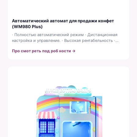
Автоматический автомат для продажи конфет
(WM980 Plus)
· Полностью автоматический режим · Дистанционная
настройка и управление. · Высокая рентабельность ·
Использование стандартных...
Про смот реть под роб ности →