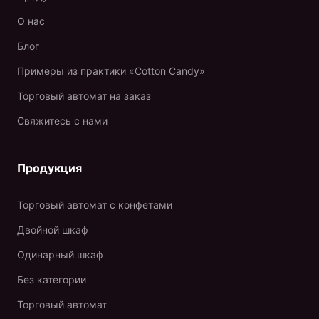
О нас
Блог
Примеры из практики «Cotton Candy»
Торговый автомат на заказ
Свяжитесь с нами
Продукция
Торговый автомат с конфетами
Двойной шкаф
Одинарный шкаф
Без категории
Торговый автомат