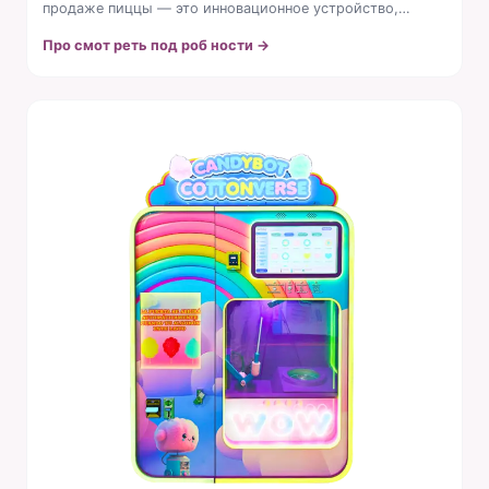
продаже пиццы — это инновационное устройство,
которое...
Про смот реть под роб ности →