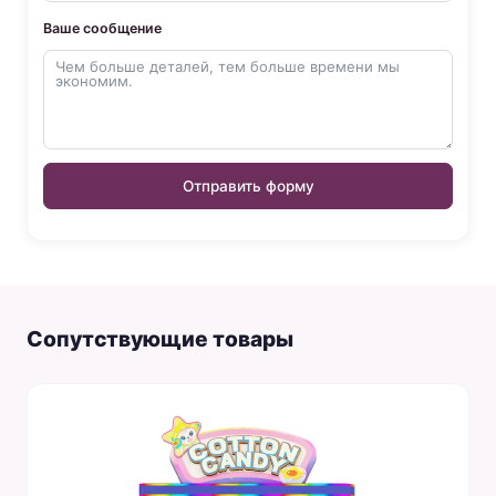
Ваше сообщение
Отправить форму
Сопутствующие товары