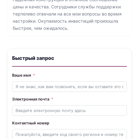
цены и качества. Сотрудники службы поддержки
терпеливо отвечали на все мои вопросы во время
настройки. Окупаемость инвестиций произошла
быстрее, чем ожидалось.
Быстрый запрос
Ваше имя
Электронная почта
Контактный номер