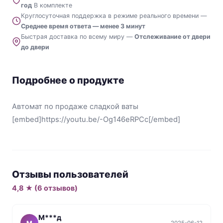
год
В комплекте
Круглосуточная поддержка в режиме реального времени —
Среднее время ответа — менее 3 минут
Быстрая доставка по всему миру —
Отслеживание от двери
до двери
Подробнее о продукте
Автомат по продаже сладкой ваты
[embed]https://youtu.be/-Og146eRPCc[/embed]
Отзывы пользователей
4,8 ★ (6 отзывов)
М***д
2025-06-12