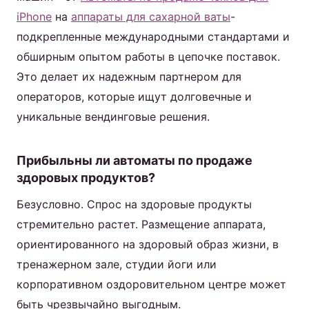
iPhone
на
аппараты для сахарной ваты
-
подкрепленные международными стандартами и
обширным опытом работы в цепочке поставок.
Это делает их надежным партнером для
операторов, которые ищут долговечные и
уникальные вендинговые решения.
Прибыльны ли автоматы по продаже
здоровых продуктов?
Безусловно. Спрос на здоровые продукты
стремительно растет. Размещение аппарата,
ориентированного на здоровый образ жизни, в
тренажерном зале, студии йоги или
корпоративном оздоровительном центре может
быть чрезвычайно выгодным.