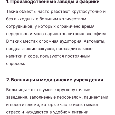
1. Производственные заводы и фабрики
Такие объекты часто работают круглосуточно и
без выходных с большим количеством
сотрудников, у которых ограничено время
перерывов и мало вариантов питания вне офиса.
В таких местах огромная аудитория. Автоматы,
предлагающие закуски, прохладительные
напитки и кофе, пользуются постоянным
спросом.
2. Больницы и медицинские учреждения
Больницы - это шумные круглосуточные
заведения, заполненные персоналом, пациентами
и посетителями, которые часто испытывают
стресс и нуждаются в удобном питании.