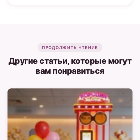
ПРОДОЛЖИТЬ ЧТЕНИЕ
Другие статьи, которые могут
вам понравиться