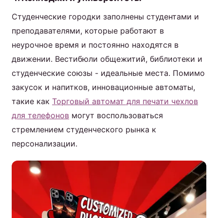
Студенческие городки заполнены студентами и
преподавателями, которые работают в
неурочное время и постоянно находятся в
движении. Вестибюли общежитий, библиотеки и
студенческие союзы - идеальные места. Помимо
закусок и напитков, инновационные автоматы,
такие как
Торговый автомат для печати чехлов
для телефонов
могут воспользоваться
стремлением студенческого рынка к
персонализации.