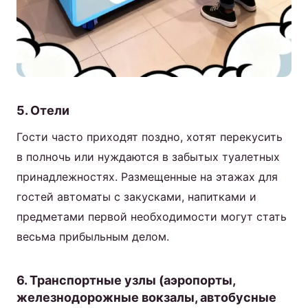
5. Отели
Гости часто приходят поздно, хотят перекусить
в полночь или нуждаются в забытых туалетных
принадлежностях. Размещенные на этажах для
гостей автоматы с закусками, напитками и
предметами первой необходимости могут стать
весьма прибыльным делом.
6. Транспортные узлы (аэропорты,
железнодорожные вокзалы, автобусные