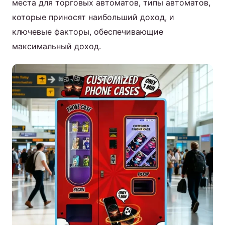
места для торговых автоматов, типы автоматов,
которые приносят наибольший доход, и
ключевые факторы, обеспечивающие
максимальный доход.