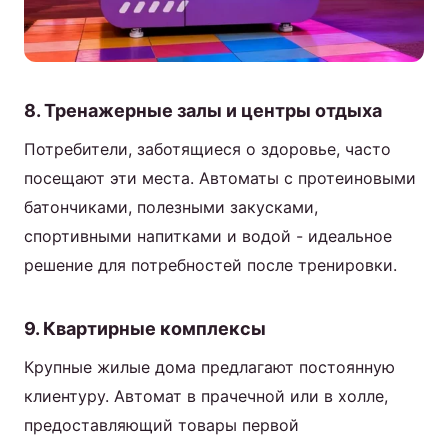
8. Тренажерные залы и центры отдыха
Потребители, заботящиеся о здоровье, часто
посещают эти места. Автоматы с протеиновыми
батончиками, полезными закусками,
спортивными напитками и водой - идеальное
решение для потребностей после тренировки.
9. Квартирные комплексы
Крупные жилые дома предлагают постоянную
клиентуру. Автомат в прачечной или в холле,
предоставляющий товары первой