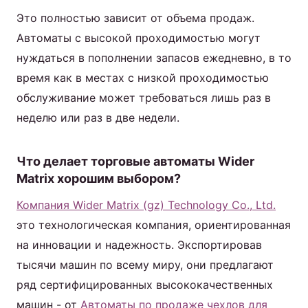
Это полностью зависит от объема продаж.
Автоматы с высокой проходимостью могут
нуждаться в пополнении запасов ежедневно, в то
время как в местах с низкой проходимостью
обслуживание может требоваться лишь раз в
неделю или раз в две недели.
Что делает торговые автоматы Wider
Matrix хорошим выбором?
Компания Wider Matrix (gz) Technology Co., Ltd.
это технологическая компания, ориентированная
на инновации и надежность. Экспортировав
тысячи машин по всему миру, они предлагают
ряд сертифицированных высококачественных
машин - от
Автоматы по продаже чехлов для