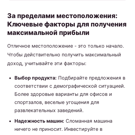
За пределами местоположения:
Ключевые факторы для получения
максимальной прибыли
Отличное местоположение - это только начало.
Чтобы действительно получить максимальный
доход, учитывайте эти факторы:
Выбор продукта:
Подбирайте предложения в
соответствии с демографической ситуацией.
Более здоровые варианты для офисов и
спортзалов, веселые угощения для
развлекательных заведений.
Надежность машин:
Сломанная машина
ничего не приносит. Инвестируйте в