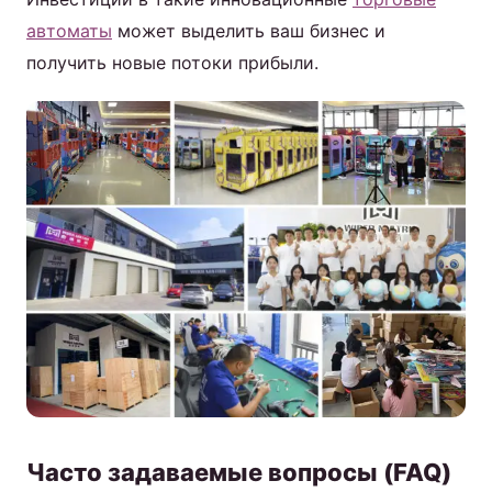
автоматы
может выделить ваш бизнес и
получить новые потоки прибыли.
Часто задаваемые вопросы (FAQ)