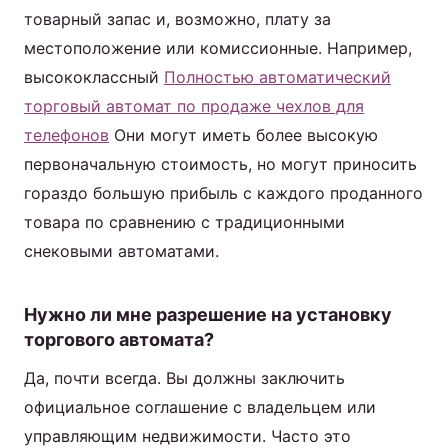
товарный запас и, возможно, плату за
местоположение или комиссионные. Например,
высококлассный
Полностью автоматический
торговый автомат по продаже чехлов для
телефонов
Они могут иметь более высокую
первоначальную стоимость, но могут приносить
гораздо большую прибыль с каждого проданного
товара по сравнению с традиционными
снековыми автоматами.
Нужно ли мне разрешение на установку
торгового автомата?
Да, почти всегда. Вы должны заключить
официальное соглашение с владельцем или
управляющим недвижимости. Часто это