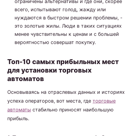
ограничены альтернативы и где они, скорее
всего, испытывают голод, жажду или
нуждаются в быстром решении проблемы, -
это золотые жилы. Люди в таких ситуациях
менее чувствительны к ценам и с большей
вероятностью совершат покупку.
Топ-10 самых прибыльных мест
для установки торговых
автоматов
Основываясь на отраслевых данных и историях
успеха операторов, вот места, где
торговые
автоматы
стабильно приносят наибольшую
прибыль.