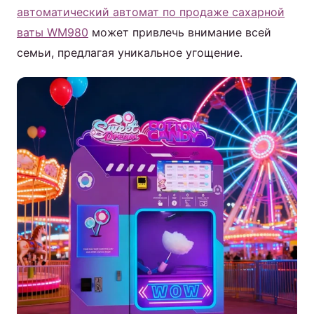
автоматический автомат по продаже сахарной
ваты WM980
может привлечь внимание всей
семьи, предлагая уникальное угощение.