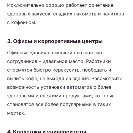
Исключительно хорошо работает сочетание
здоровых закусок, сладких лакомств и напитков
с кофеином.
3. Офисы и корпоративные центры
Офисные здания с высокой плотностью
сотрудников - идеальное место. Работники
стремятся быстро перекусить, пообедать и
выпить кофе, не выходя из здания. Рассмотрите
возможность установки автоматов с более
здоровыми и свежими продуктами, которые
становятся все более популярными в таких
местах.
4. Колледжи и университеты