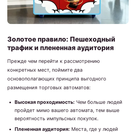
Золотое правило: Пешеходный
трафик и плененная аудитория
Прежде чем перейти к рассмотрению
конкретных мест, поймите два
основополагающих принципа выгодного
размещения торговых автоматов:
Высокая проходимость:
Чем больше людей
пройдет мимо вашего автомата, тем выше
вероятность импульсных покупок.
Плененная аудитория:
Места, где у людей