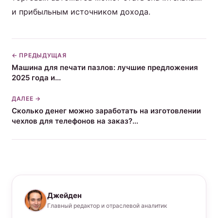
и прибыльным источником дохода.
← ПРЕДЫДУЩАЯ
Машина для печати пазлов: лучшие предложения
2025 года и...
ДАЛЕЕ →
Сколько денег можно заработать на изготовлении
чехлов для телефонов на заказ?...
Джейден
Главный редактор и отраслевой аналитик