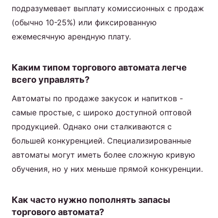
подразумевает выплату комиссионных с продаж
(обычно 10-25%) или фиксированную
ежемесячную арендную плату.
Каким типом торгового автомата легче
всего управлять?
Автоматы по продаже закусок и напитков -
самые простые, с широко доступной оптовой
продукцией. Однако они сталкиваются с
большей конкуренцией. Специализированные
автоматы могут иметь более сложную кривую
обучения, но у них меньше прямой конкуренции.
Как часто нужно пополнять запасы
торгового автомата?