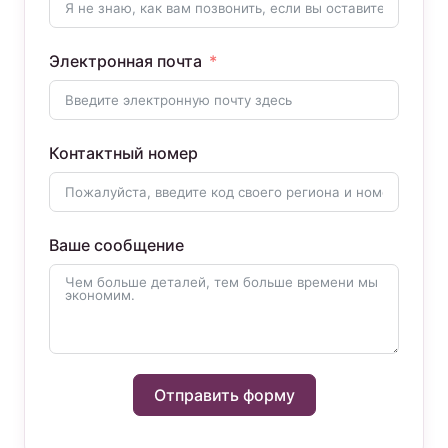
Электронная почта
Контактный номер
Ваше сообщение
Отправить форму