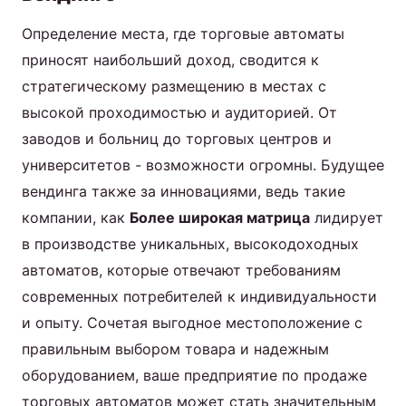
Определение места, где торговые автоматы
приносят наибольший доход, сводится к
стратегическому размещению в местах с
высокой проходимостью и аудиторией. От
заводов и больниц до торговых центров и
университетов - возможности огромны. Будущее
вендинга также за инновациями, ведь такие
компании, как
Более широкая матрица
лидирует
в производстве уникальных, высокодоходных
автоматов, которые отвечают требованиям
современных потребителей к индивидуальности
и опыту. Сочетая выгодное местоположение с
правильным выбором товара и надежным
оборудованием, ваше предприятие по продаже
торговых автоматов может стать значительным