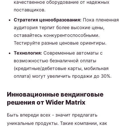
качественное оборудование от надежных
поставщиков.
Стратегия ценообразования:
Пока плененная
аудитория терпит более высокие цены,
оставайтесь конкурентоспособными.
Тестируйте разные ценовые ориентиры.
Технология:
Современные автоматы с
возможностью безналичной оплаты
(кредитные/дебетовые карты, мобильная
оплата) могут увеличить продажи до 30%.
Инновационные вендинговые
решения от Wider Matrix
Быть впереди всех - значит предлагать
уникальные продукты. Такие компании, как