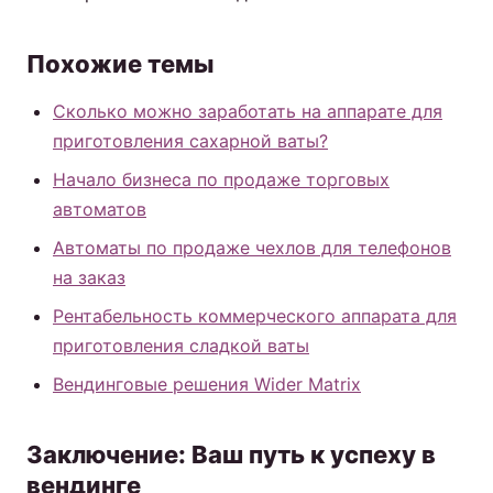
Похожие темы
Сколько можно заработать на аппарате для
приготовления сахарной ваты?
Начало бизнеса по продаже торговых
автоматов
Автоматы по продаже чехлов для телефонов
на заказ
Рентабельность коммерческого аппарата для
приготовления сладкой ваты
Вендинговые решения Wider Matrix
Заключение: Ваш путь к успеху в
вендинге