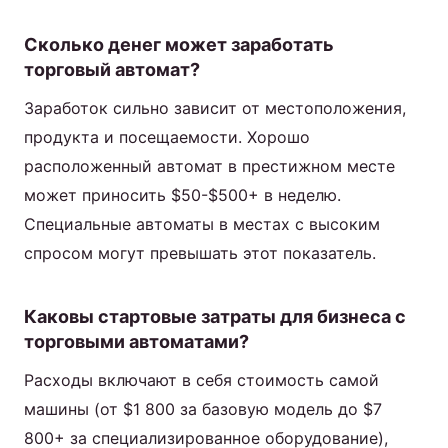
Сколько денег может заработать
торговый автомат?
Заработок сильно зависит от местоположения,
продукта и посещаемости. Хорошо
расположенный автомат в престижном месте
может приносить $50-$500+ в неделю.
Специальные автоматы в местах с высоким
спросом могут превышать этот показатель.
Каковы стартовые затраты для бизнеса с
торговыми автоматами?
Расходы включают в себя стоимость самой
машины (от $1 800 за базовую модель до $7
800+ за специализированное оборудование),