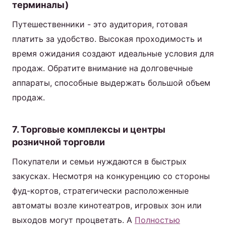
терминалы)
Путешественники - это аудитория, готовая
платить за удобство. Высокая проходимость и
время ожидания создают идеальные условия для
продаж. Обратите внимание на долговечные
аппараты, способные выдержать большой объем
продаж.
7. Торговые комплексы и центры
розничной торговли
Покупатели и семьи нуждаются в быстрых
закусках. Несмотря на конкуренцию со стороны
фуд-кортов, стратегически расположенные
автоматы возле кинотеатров, игровых зон или
выходов могут процветать. A
Полностью