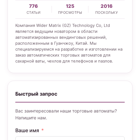
776
125
2016
СТАТЬИ
ПРОСМОТРЫ
ПОСКОЛЬКУ
Компания Wider Matrix (GZ) Technology Co, Ltd
является ведущим новатором в области
автоматизированных вендинговых решений,
расположенным в Гуанчжоу, Китай. Мы
специализируемся на разработке и изготовлении на
заказ автоматических торговых автоматов для
сахарной ваты, чехлов для телефонов и пазлов.
Быстрый запрос
Вас заинтересовали наши торговые автоматы?
Напишите нам.
Ваше имя