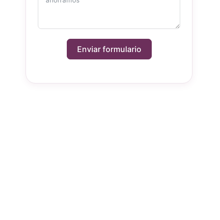
Enviar formulario