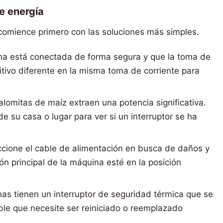
e energía
omience primero con las soluciones más simples.
 está conectada de forma segura y que la toma de
itivo diferente en la misma toma de corriente para
omitas de maíz extraen una potencia significativa.
e su casa o lugar para ver si un interruptor se ha
cione el cable de alimentación en busca de daños y
ón principal de la máquina esté en la posición
s tienen un interruptor de seguridad térmica que se
ible que necesite ser reiniciado o reemplazado