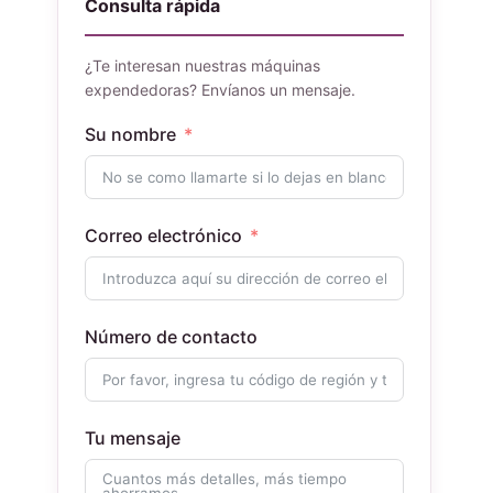
Consulta rápida
¿Te interesan nuestras máquinas
expendedoras? Envíanos un mensaje.
Su nombre
Correo electrónico
Número de contacto
Tu mensaje