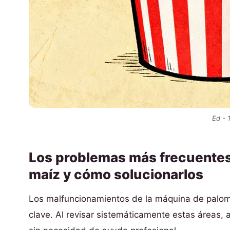
Ed - 
Los problemas más frecuentes
maíz y cómo solucionarlos
Los malfuncionamientos de la máquina de palom
clave. Al revisar sistemáticamente estas áreas,