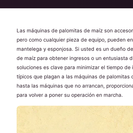
Las máquinas de palomitas de maíz son accesori
pero como cualquier pieza de equipo, pueden en
mantelega y esponjosa. Si usted es un dueño d
de maíz para obtener ingresos o un entusiasta 
soluciones es clave para minimizar el tiempo de 
típicos que plagan a las máquinas de palomitas 
hasta las máquinas que no arrancan, proporcio
para volver a poner su operación en marcha.