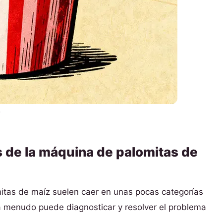
1
 de la máquina de palomitas de
itas de maíz suelen caer en unas pocas categorías
 a menudo puede diagnosticar y resolver el problema