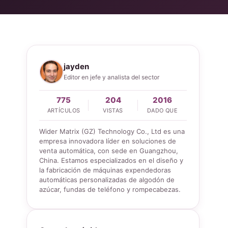
jayden
Editor en jefe y analista del sector
775
204
2016
ARTÍCULOS
VISTAS
DADO QUE
Wider Matrix (GZ) Technology Co., Ltd es una
empresa innovadora líder en soluciones de
venta automática, con sede en Guangzhou,
China. Estamos especializados en el diseño y
la fabricación de máquinas expendedoras
automáticas personalizadas de algodón de
azúcar, fundas de teléfono y rompecabezas.