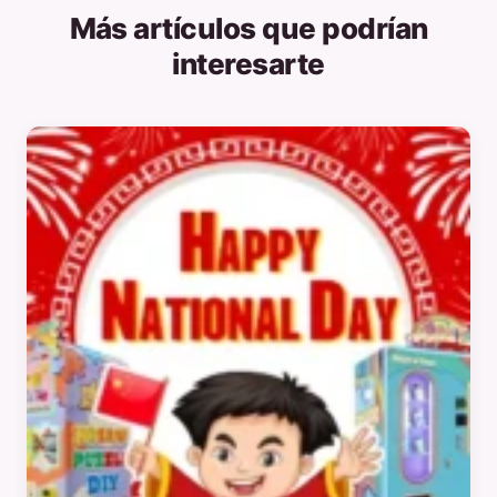
Más artículos que podrían
interesarte