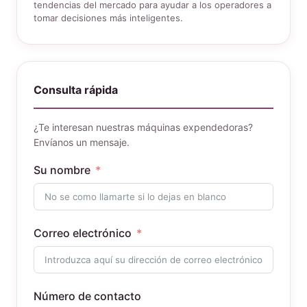
tendencias del mercado para ayudar a los operadores a
tomar decisiones más inteligentes.
Consulta rápida
¿Te interesan nuestras máquinas expendedoras?
Envíanos un mensaje.
Su nombre
Correo electrónico
Número de contacto