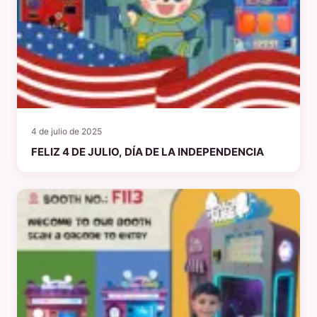
4 de julio de 2025
FELIZ 4 DE JULIO, DÍA DE LA INDEPENDENCIA