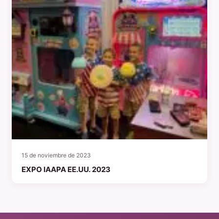
15 de noviembre de 2023
EXPO IAAPA EE.UU. 2023