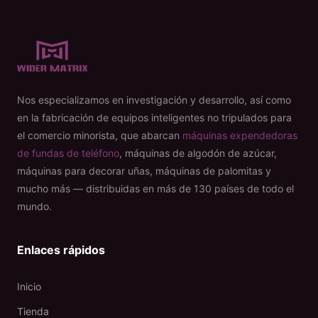
Nos especializamos en investigación y desarrollo, así como
en la fabricación de equipos inteligentes no tripulados para
el comercio minorista, que abarcan
máquinas expendedoras
de fundas de teléfono
, máquinas de algodón de azúcar,
máquinas para decorar uñas, máquinas de palomitas y
mucho más — distribuidas en más de 130 países de todo el
mundo.
Enlaces rápidos
Inicio
Tienda