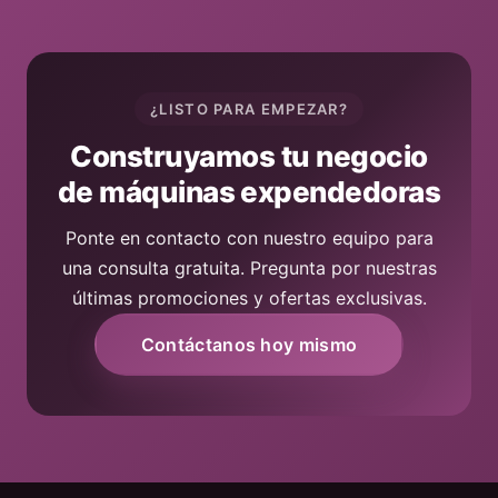
¿LISTO PARA EMPEZAR?
Construyamos tu negocio
de máquinas expendedoras
Ponte en contacto con nuestro equipo para
una consulta gratuita. Pregunta por nuestras
últimas promociones y ofertas exclusivas.
Contáctanos hoy mismo