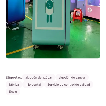
Etiquetas:
algodón de azúcar
algodón de azúcar
fábrica
hilo dental
Servicio de control de calidad
Envío