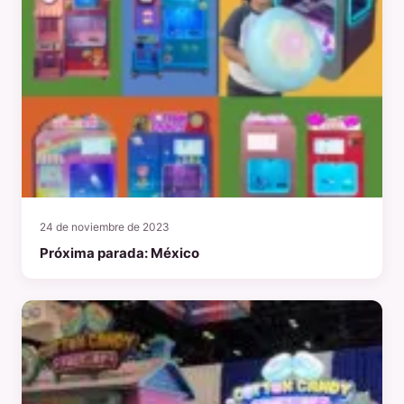
24 de noviembre de 2023
Próxima parada: México