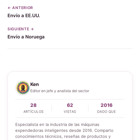
← ANTERIOR
Envío a EE.UU.
SIGUIENTE →
Envío a Noruega
Ken
Editor en jefe y analista del sector
28
62
2016
ARTÍCULOS
VISTAS
DADO QUE
Especialista en la industria de las máquinas
expendedoras inteligentes desde 2016. Comparto
conocimientos técnicos, reseñas de productos y