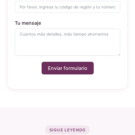
Tu mensaje
Enviar formulario
SIGUE LEYENDO