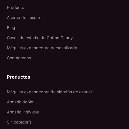
Producto
Acerca de nosotros
Blog
Casos de estudio de Cotton Candy
Máquina expendedora personalizada
Contáctenos
Productos
Máquina expendedora de algodón de azúcar
Armario doble
Armario individual
Sin categoría