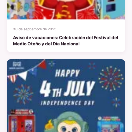
30 de septiembre de 2025
Aviso de vacaciones: Celebración del Festival del
Medio Otoño y del Día Nacional