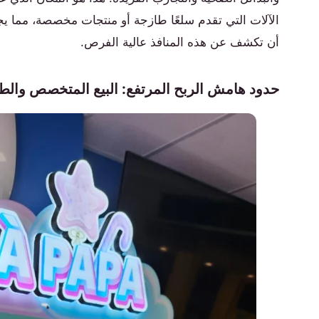
الآلات التي تقدم سلعًا طازجة أو منتجات مخصصة، مما 
أن تكشف عن هذه المنافذ عالية الفرص.
حدود هامش الربح المرتفع: البيع المتخصص والط