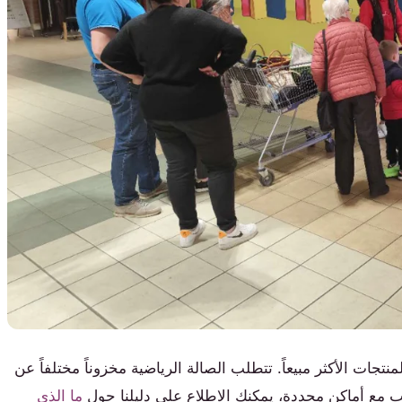
تجات الأكثر مبيعاً. تتطلب الصالة الرياضية مخزوناً مختلفاً عن
 مع أماكن محددة، يمكنك الاطلاع على دليلنا حول
ما الذي