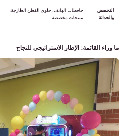
التخصص
حافظات الهاتف، حلوى القطن الطازجة،
والحداثة
منتجات مخصصة
ما وراء القائمة: الإطار الاستراتيجي للنجاح