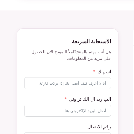
الاستجابة السريعة
هل أنت مهتم بالمنتج؟املأ النموذج الآن للحصول
على مزيد من المعلومات.
اسم ك
الب ريد ال الك تر وني
رقم الاتصال