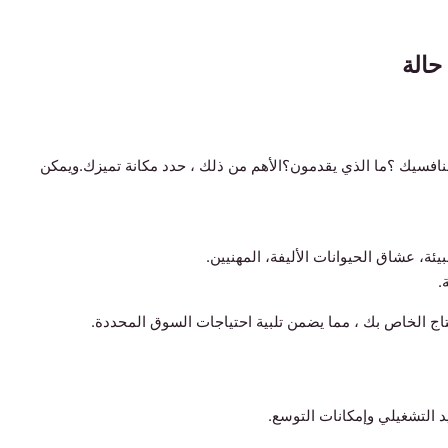
نافسيك ؟ما الذي يقدمون؟الأهم من ذلك ، حدد مكانة تميزك.ويمكن
يئة، عشاق الحيوانات الأليفة، المهنيين.
.
تاج الخاص بك ، مما يضمن تلبية احتياجات السوق المحددة.
 التشغيلي وإمكانات التوسع.