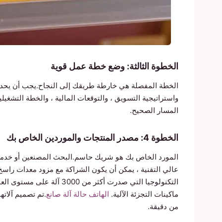
الخطوة الثالثة: وضع خطة عمل قوية
الخطة المفصلة هي خارطة طريقك إلى النجاح.يجب أن يحدد
واستراتيجية التسويق ، والتوقعات المالية ، والخطة التشغي
المسار الصحيح.
الخطوة 4: مصدر المنتجات والموردين الخاص بك
عالي التقنية ، يمكن أن يكون الشراكة مع مزود معدات راسخ حلًا تسليم 
ماكينات التجزئة الآلية.
الهاتف حالة آلة صانع
.تم تصميم آلاته
من دقيقة.