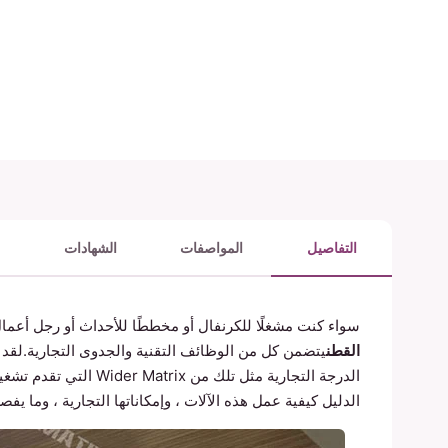
التفاصيل
المواصفات
الشهادات
سواء كنت مشغلًا للكرنفال أو مخططًا للأحداث أو رجل أعما
القطن
يتضمن كل من الوظائف التقنية والجدوى التجارية.لقد 
الدليل كيفية عمل هذه الآلات ، وإمكاناتها التجارية ، وما يفص