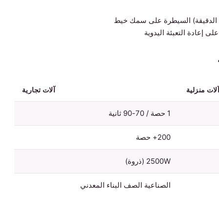
ى إعادة التعبئة اليدوية
لات منزلية
آلات تجارية
1 حصة / 70-90 ثانية
200+ حصة
2500W (ذروة)
الصناعية الصف البناء المعدني