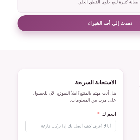
صيانة كثيرة لبيع حلوى القطن الحلو.
تحدث إلى أحد الخبراء
الاستجابة السريعة
هل أنت مهتم بالمنتج؟املأ النموذج الآن للحصول
على مزيد من المعلومات.
اسم ك