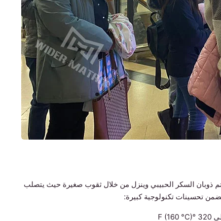
 يتم ذوبان السكر الحبيبي وينزل من خلال ثقوب صغيرة حيث يتصلب
تضمن تحسينات تكنولوجية كبيرة:
F )