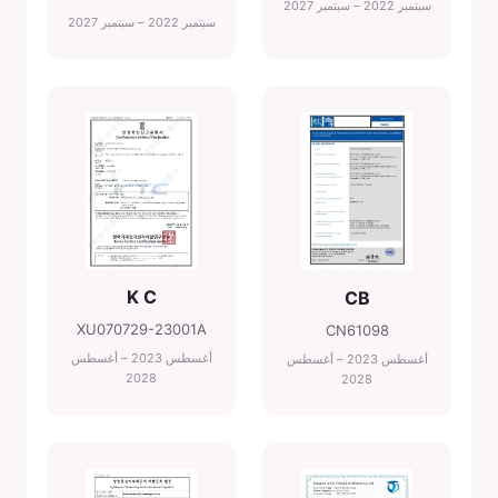
سبتمبر 2022 – سبتمبر 2027
سبتمبر 2022 – سبتمبر 2027
K C
CB
XU070729-23001A
CN61098
أغسطس 2023 – أغسطس
أغسطس 2023 – أغسطس
2028
2028