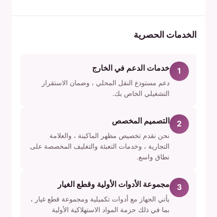
الخدمات الحصرية
خدمات الدعم في الخارج
1
دعم مستودع النقل المحلي ، وضمان الاستقرار
التشغيلي الخاص بك.
التصميم المخصص
2
نحن نقدم تخصيص مظهر الماكينة ، والعلامة
التجارية ، وخدمات التعبئة والتغليف المخصصة على
نطاق واسع.
مجموعة الأدوات الأولية وقطع الغيار
3
يأتي الجهاز مع أدوات تكميلية ومجموعة قطع غيار ،
بما في ذلك حزمة المواد الاستهلاكية الأولية