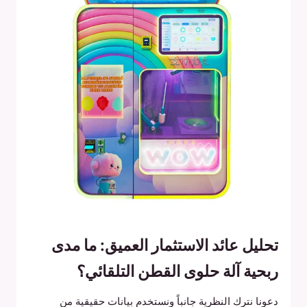
تحليل عائد الاستثمار العميق: ما مدى
ربحية آلة حلوى القطن التلقائي؟
دعونا نترك النظرية جانباً ونستخدم بيانات حقيقية من