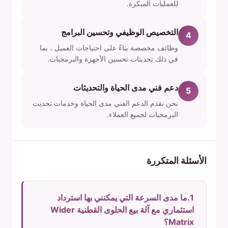
للعمليات المبكرة.
التخصيص الوظيفي وتحسين البرامج
4
وظائف مخصصة بناءً على احتياجات العميل ، بما
في ذلك تحديثات تحسين الأجهزة والبرمجيات.
دعم فني مدى الحياة والتحديثات
5
نحن نقدم الدعم الفني مدى الحياة وخدمات تحديث
البرمجيات لجميع العملاء.
الأسئلة المتكررة
1.ما مدى السرعة التي يمكنني بها استرداد
استثماري مع آلة بيع الحلوى القطنية Wider
Matrix؟