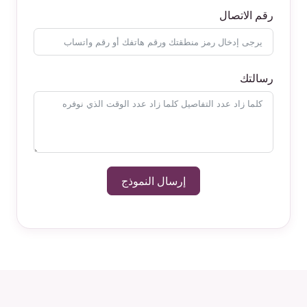
رقم الاتصال
رسالتك
إرسال النموذج