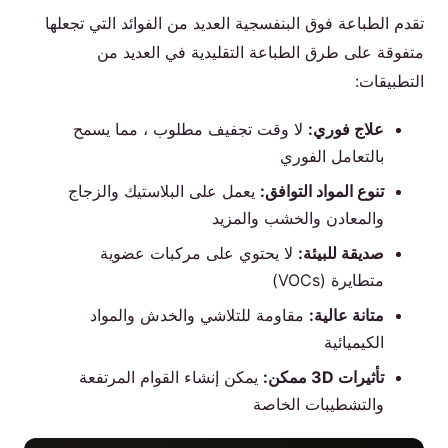
تقدم الطباعة فوق البنفسجية العديد من الفوائد التي تجعلها
متفوقة على طرق الطباعة التقليدية في العديد من
التطبيقات:
علاج فوري:
لا وقت تجفيف مطلوب ، مما يسمح
بالتعامل الفوري
تنوع المواد التوافق:
يعمل على البلاستيك والزجاج
والمعادن والخشب والمزيد
صديقة للبيئة:
لا يحتوي على مركبات عضوية
متطايرة (VOCs)
متانة عالية:
مقاومة للتلاشي والخدش والمواد
الكيميائية
تأثيرات 3D ممكن:
يمكن إنشاء القوام المرتفعة
والتشطيبات الخاصة