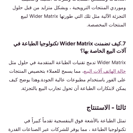
وموردي المنتجات الترويجية ، وبشكل متزايد من قبل حلول
التجزئة الآلية مثل تلك التي طورتها Wider Matrix لبيع
المنتجات المخصصة.
7.كيف تضمنت Wider Matrix تكنولوجيا الطباعة في
آلات البيع الخاصة بها؟
Wider Matrix تدمج تقنيات الطباعة المتقدمة في حلول مثل
حالة الهاتف آلات البيع
، مما يسمح للعملاء بتخصيص المنتجات
على الفور باستخدام مطبوعات عالية الجودة.وهذا يوضح كيف
يمكن لابتكارات الطباعة أن تحول تجارب البيع بالتجزئة.
ثالثا - الاستنتاج
تمثل الطباعة بالأشعة فوق البنفسجية تقدماً كبيراً في
تكنولوجيا الطباعة ، مما يوفر للشركات عبر الصناعات القدرة