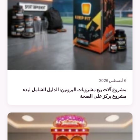
6 أغسطس 2026
مشروع آلات بيع مشروبات البروتين: الدليل الشامل لبدء
مشروع يركز على الصحة