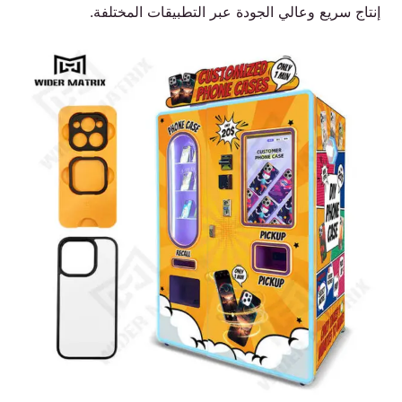
إنتاج سريع وعالي الجودة عبر التطبيقات المختلفة.