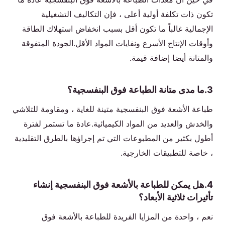
تكون ذات تكلفة أولية أعلى ، فإن التكاليف التشغيلية
الإجمالية غالباً ما تكون أقل بسبب انخفاض استهلاك الطاقة
وأوقات الإنتاج الأسرع ونفايات المواد الأقل.الجودة المتفوقة
والمتانة أيضا إضافة قيمة.
3.ما مدى متانة الطباعة فوق البنفسجية؟
طباعة الأشعة فوق البنفسجية متينة للغاية ، ومقاومة للتلاشي
والخدش والعديد من المواد الكيميائية.عادة ما تستمر لفترة
أطول بكثير من المطبوعات التي تم إجراؤها بالطرق التقليدية
، خاصة للتطبيقات الخارجية.
4.هل يمكن للطباعة بالأشعة فوق البنفسجية إنشاء
تأثيرات ثلاثية الأبعاد؟
نعم ، واحدة من المزايا الفريدة للطباعة بالأشعة فوق