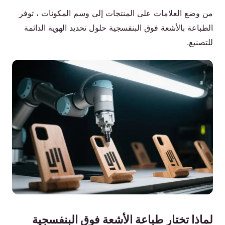
من وضع العلامات على المنتجات إلى وسم المكونات ، توفر
الطباعة بالأشعة فوق البنفسجية حلول تحديد الهوية الدائمة
للتصنيع.
لماذا تختار طباعة الأشعة فوق البنفسجية