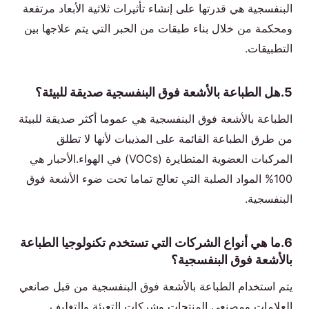
البنفسجية هي قدرتها على إنشاء تأثيرات ثلاثية الأبعاد مرتفعة
ومحكمة من خلال بناء طبقات من الحبر التي يتم علاجها بين
التطبيقات.
5.هل الطباعة بالأشعة فوق البنفسجية صديقة للبيئة؟
الطباعة بالأشعة فوق البنفسجية هي عموما أكثر صديقة للبيئة
من طرق الطباعة القائمة على المذيبات لأنها لا تطلق
المركبات العضوية المتطايرة (VOCs) في الهواء.الأحبار هي
100% المواد الصلبة التي تعالج تماما تحت ضوء الأشعة فوق
البنفسجية.
6.ما هي أنواع الشركات التي تستخدم تكنولوجيا الطباعة
بالأشعة فوق البنفسجية؟
يتم استخدام الطباعة بالأشعة فوق البنفسجية من قبل صانعي
العلامات ومصنعي المنتجات وشركات التعبئة والتغليف