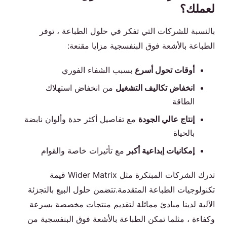
لعملك؟
بالنسبة للشركات التي تفكر في حلول الطباعة ، توفر
الطباعة بالأشعة فوق البنفسجية مزايا مقنعة:
أوقات تحول أسرع
بسبب الشفاء الفوري
انخفاض تكاليف التشغيل
من انخفاض استهلاك
الطاقة
إنتاج عالي الجودة
مع تفاصيل أكثر حدة وألوان نابضة
بالحياة
إمكانيات إبداعية أكبر
مع تأثيرات خاصة والقوام
تدرك الشركات المبتكرة مثل Wider Matrix قيمة
تكنولوجيات الطباعة المتقدمة.تتضمن حلول البيع بالتجزئة
الآلية لدينا مبادئ مماثلة لتقديم منتجات مخصصة بسرعة
وكفاءة ، مثلما تمكن الطباعة بالأشعة فوق البنفسجية من