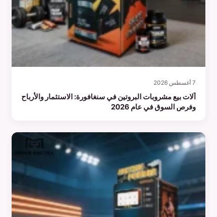
7 أغسطس 2026
آلات بيع مشروبات البروتين في سنغافورة: الاستثمار والأرباح
وفرص السوق في عام 2026