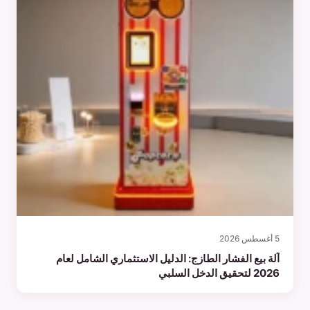
5 أغسطس 2026
آلة بيع الفشار الطازج: الدليل الاستثماري الشامل لعام
2026 لتحقيق الدخل السلبي