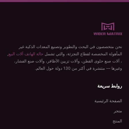
نحن متخصصون في البحث والتطوير وتصنيع المعدات الذكية غير
المأهولة المخصصة لقطاع التجزئة، والتي تشمل
حالة الهاتف آلات البيع
,
، آلات صنع حلوى القطن، وآلات تزيين الأظافر، وآلات صنع الفشار،
وغيرها — منتشرة في أكثر من 130 دولة حول العالم.
روابط سريعة
الصفحة الرئيسية
متجر
المنتج