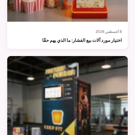
8 أغسطس 2026
اختيار مورد آلات بيع الفشار: ما الذي يهم حقًا