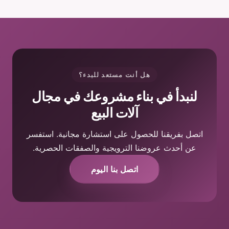
هل أنت مستعد للبدء؟
لنبدأ في بناء مشروعك في مجال
آلات البيع
اتصل بفريقنا للحصول على استشارة مجانية. استفسر
عن أحدث عروضنا الترويجية والصفقات الحصرية.
اتصل بنا اليوم