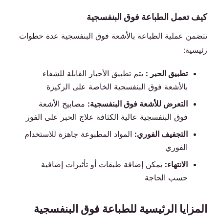
كيف تعمل الطباعة فوق البنفسجية
تتضمن عملية الطباعة بالأشعة فوق البنفسجية عدة خطوات
رئيسية:
تطبيق الحبر :
يتم تطبيق الأحبار القابلة للشفاء
بالأشعة فوق البنفسجية الخاصة على الركيزة
التعرض للأشعة فوق البنفسجية:
مصابيح الأشعة
فوق البنفسجية عالية الكثافة علاج الحبر على الفور
التجفيف الفوري:
المواد المطبوعة جاهزة للاستخدام
الفوري
الانتهاء:
يمكن إضافة طبقات أو تأثيرات إضافية
حسب الحاجة
المزايا الرئيسية للطباعة فوق البنفسجية