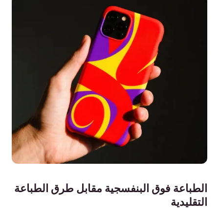
الطباعة فوق البنفسجية مقابل طرق الطباعة
التقليدية