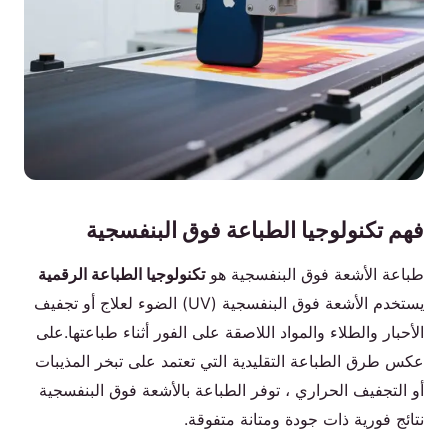
فهم تكنولوجيا الطباعة فوق البنفسجية
طباعة الأشعة فوق البنفسجية هو
تكنولوجيا الطباعة الرقمية
يستخدم الأشعة فوق البنفسجية (UV) الضوء لعلاج أو تجفيف
الأحبار والطلاء والمواد اللاصقة على الفور أثناء طباعتها.على
عكس طرق الطباعة التقليدية التي تعتمد على تبخر المذيبات
أو التجفيف الحراري ، توفر الطباعة بالأشعة فوق البنفسجية
نتائج فورية ذات جودة ومتانة متفوقة.