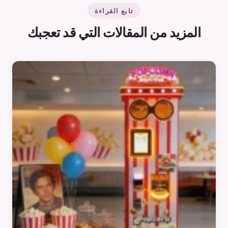
تابع القراءة
المزيد من المقالات التي قد تعجبك