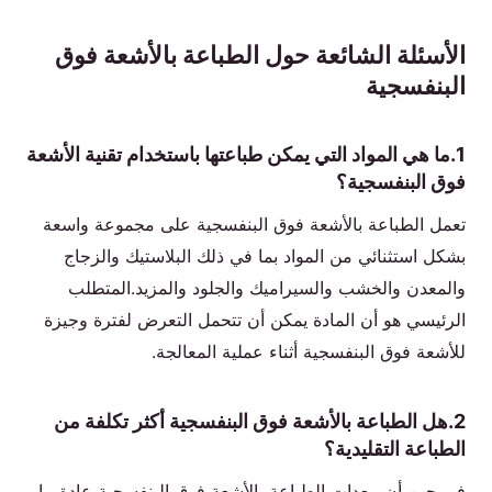
الأسئلة الشائعة حول الطباعة بالأشعة فوق
البنفسجية
1.ما هي المواد التي يمكن طباعتها باستخدام تقنية الأشعة
فوق البنفسجية؟
تعمل الطباعة بالأشعة فوق البنفسجية على مجموعة واسعة
بشكل استثنائي من المواد بما في ذلك البلاستيك والزجاج
والمعدن والخشب والسيراميك والجلود والمزيد.المتطلب
الرئيسي هو أن المادة يمكن أن تتحمل التعرض لفترة وجيزة
للأشعة فوق البنفسجية أثناء عملية المعالجة.
2.هل الطباعة بالأشعة فوق البنفسجية أكثر تكلفة من
الطباعة التقليدية؟
في حين أن معدات الطباعة بالأشعة فوق البنفسجية عادة ما