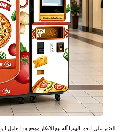
العثور على الحق
البيتزا آلة بيع الأفكار موقع