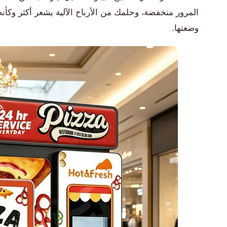
المرور منخفضة، وحلمك من الأرباح الآلية يشعر أكثر وك
وضعتها.