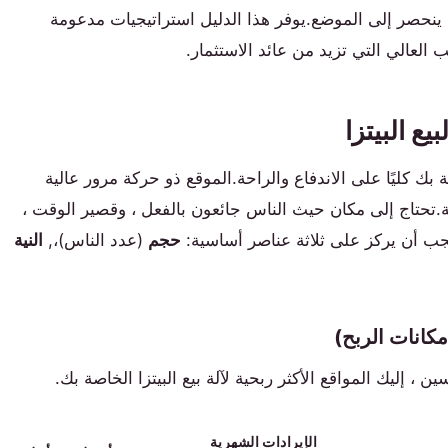
 ينحصر إلى الموضع.يوفر هذا الدليل استراتيجيات مدعومة
لب العالي التي تزيد من عائد الاستثمار.
 بك كليًا على الاندفاع والراحة.الموقع ذو حركة مرور عالية
.تحتاج إلى مكان حيث الناس جائعون بالفعل ، وقصير الوقت ،
ب أن يركز على ثلاثة عناصر أساسية:
حجم
(عدد الناس)،,
النية
ين ، إليك المواقع الأكثر ربحية لآلة بيع البيتزا الخاصة بك.
الإيرادات الشهرية