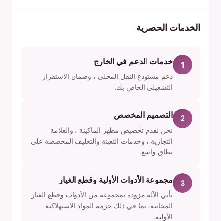
الخدمات الحصرية
خدمات الدعم في الخارج
1
دعم مستودع النقل المحلي ، وضمان الاستقرار
التشغيلي الخاص بك.
التصميم المخصص
2
نحن نقدم تخصيص مظهر الماكينة ، والعلامة
التجارية ، وخدمات التعبئة والتغليف المخصصة على
نطاق واسع.
مجموعة الأدوات الأولية وقطع الغيار
3
تأتي الآلة مزودة بمجموعة من الأدوات وقطع الغيار
المجانية، بما في ذلك حزمة المواد الاستهلاكية
الأولية.