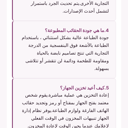
التجارية الأخرى.يتم تحديث الجرد باستمرار
لتشمل أحدث الإصدارات.
4.ما هي جودة الحقائب المطبوعة؟
جودة الطباعة عالية بشكل استثنائي ، باستخدام
الطباعة بالأشعة فوق البنفسجية من الدرجة
التجارية التي تنتج تصاميم نابضة بالحياة
ومقاومة للطخمة ودائمة لن تتقشر أو تتلاشى
بسهولة.
5.كيف أعيد تخزين الجهاز؟
إعادة التخزين هي عملية مباشرة.يقوم شخص
معتمد بفتح الجهاز بمفتاح أو رمز وتجديد حقائب
الهاتف الفارغة ولوازم الطباعة.يوفر نظام إدارة
الجهاز تنبيهات المخزون في الوقت الفعلي
لإعلامك عندما يحين الوقت لإعادة المخزون.