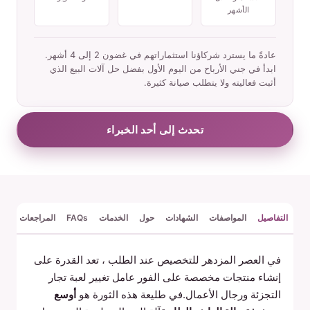
الأشهر
عادةً ما يسترد شركاؤنا استثماراتهم في غضون 2 إلى 4 أشهر.
ابدأ في جني الأرباح من اليوم الأول بفضل حل آلات البيع الذي
أثبت فعاليته ولا يتطلب صيانة كثيرة.
تحدث إلى أحد الخبراء
التفاصيل
المواصفات
الشهادات
حول
الخدمات
FAQs
المراجعات
في العصر المزدهر للتخصيص عند الطلب ، تعد القدرة على
إنشاء منتجات مخصصة على الفور عامل تغيير لعبة تجار
التجزئة ورجال الأعمال.في طليعة هذه الثورة هو
أوسع