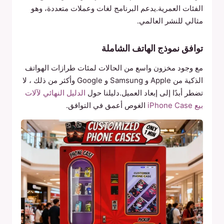
الفئات العمرية.يدعم البرنامج لغات وعملات متعددة، وهو
مثالي للنشر العالمي.
توافق نموذج الهاتف الشاملة
مع وجود مخزون واسع من الحالات لمئات طرازات الهواتف
الذكية من Apple و Samsung و Google وأكثر من ذلك ، لا
تضطر أبدًا إلى إبعاد العميل.دليلنا حول
الدليل النهائي لآلات
بيع iPhone Case
الغوص أعمق في التوافق.