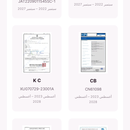
JAT2209011545SC-1
سبتمبر 2022 – سبتمبر 2027
سبتمبر 2022 – سبتمبر 2027
K C
CB
XU070729-23001A
CN61098
أغسطس 2023 – أغسطس
أغسطس 2023 – أغسطس
2028
2028