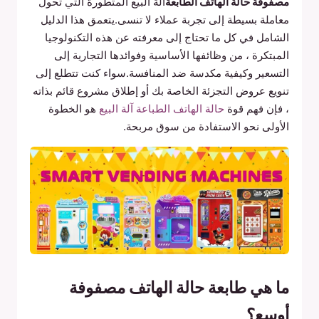
مصفوفة حالة الهاتف الطابعة
آلة البيع المتطورة التي تحول
معاملة بسيطة إلى تجربة عملاء لا تنسى.يتعمق هذا الدليل
الشامل في كل ما تحتاج إلى معرفته عن هذه التكنولوجيا
المبتكرة ، من وظائفها الأساسية وفوائدها التجارية إلى
التسعير وكيفية مكدسة ضد المنافسة.سواء كنت تتطلع إلى
تنويع عروض التجزئة الخاصة بك أو إطلاق مشروع قائم بذاته
، فإن فهم قوة
حالة الهاتف الطباعة آلة البيع
هو الخطوة
الأولى نحو الاستفادة من سوق مربحة.
ما هي طابعة حالة الهاتف مصفوفة
أوسع؟