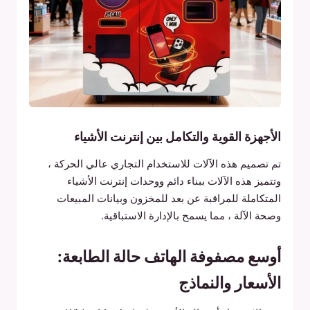
الأجهزة القوية والتكامل بين إنترنت الأشياء
تم تصميم هذه الآلات للاستخدام التجاري عالي الحركة ،
وتتميز هذه الآلات ببناء دائم ووحدات إنترنت الأشياء
المتكاملة للمراقبة عن بعد للمخزون وبيانات المبيعات
وصحة الآلة ، مما يسمح بالإدارة الاستباقية.
أوسع مصفوفة الهاتف حالة الطابعة:
الأسعار والنماذج