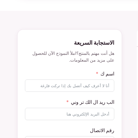
الاستجابة السريعة
هل أنت مهتم بالمنتج؟املأ النموذج الآن للحصول
على مزيد من المعلومات.
اسم ك
الب ريد ال الك تر وني
رقم الاتصال