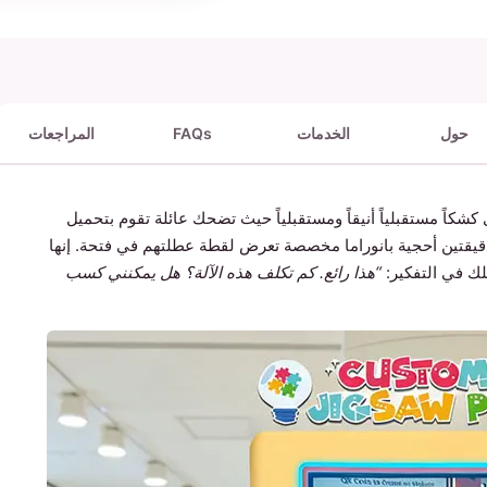
حول
الخدمات
FAQs
المراجعات
كاً مستقبلياً أنيقاً ومستقبلياً حيث تضحك عائلة تقوم بتحميل
يقتين أحجية بانوراما مخصصة تعرض لقطة عطلتهم في فتحة. إنها
لك في التفكير:
“هذا رائع. كم تكلف هذه الآلة؟ هل يمكنني كسب