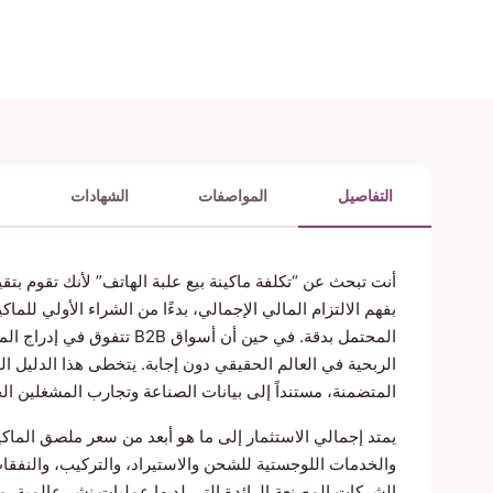
التفاصيل
المواصفات
الشهادات
أنت تبحث عن “تكلفة ماكينة بيع علبة الهاتف” لأنك تقوم بتقي
بفهم الالتزام المالي الإجمالي، بدءًا من الشراء الأولي لل
المحتمل بدقة. في حين أن أسوا
المتضمنة، مستنداً إلى بيانات الصناعة وتجارب المشغلين الح