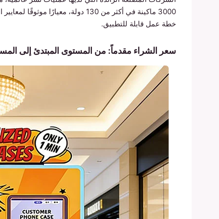
3000 ماكينة في أكثر من 130 دولة، معيا
خطة عمل قابلة للتطبيق.
سعر الشراء مقدماً: من المستوى المبتدئ إلى المس