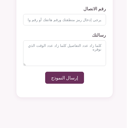
رقم الاتصال
رسالتك
إرسال النموذج