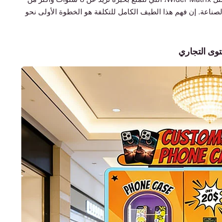
رًا موثوقًا لمعايير الصناعة. إن فهم هذا الطيف الكامل للتكلفة هو الخطوة الأولى نحو
توى التجاري