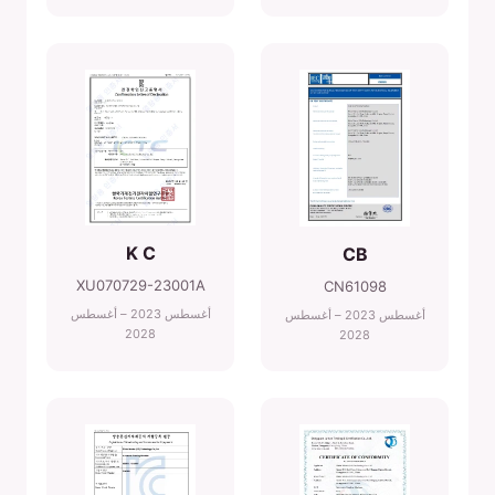
K C
CB
XU070729-23001A
CN61098
أغسطس 2023 – أغسطس
أغسطس 2023 – أغسطس
2028
2028