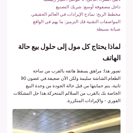
داخل مصفوفة أوسع: شريك التصنيع
مخطط الربح: نماذج الإيرادات في العالم الحقيقي
المواصفات التقنية فك الترميز: ما يهم في الواقع
صيانة بسيطة
لماذا يحتاج كل مول إلى حلول بيع حالة
الهاتف
تصور هذا: مراهق يسقط هاتفه بالقرب من ساحة
الطعام.الشاشة سليمة ولكن الآن ضعيفة.في غضون 90
ثانية، يتم حمايتها من قبل حالة الجودة من وحدة البيع
الخاصة بك بالقرب من السلالم المتحركة.هذا حل المشكلات
الفوري - والإيرادات المتكررة.