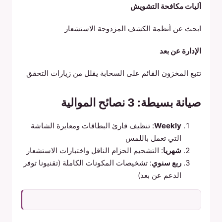
آليات مكافحة التشويش
ابحث عن أنظمة الكشف المزدوجة الاستشعار
الإدارة عن بعد
تتبع المخزون القائم على السحابة يقلل من زيارات التحقق
صيانة بسيطة: 3 نصائح الموالية
Weekly
: تنظيف قارئ البطاقات ومعايرة الشاشة
التي تعمل باللمس
شهريا
: التشحيم الحزام الناقل واختبارات الاستشعار
ربع سنوي
: تشخيصات المكونات الكاملة (تقنيونا توفر
الدعم عن بعد)