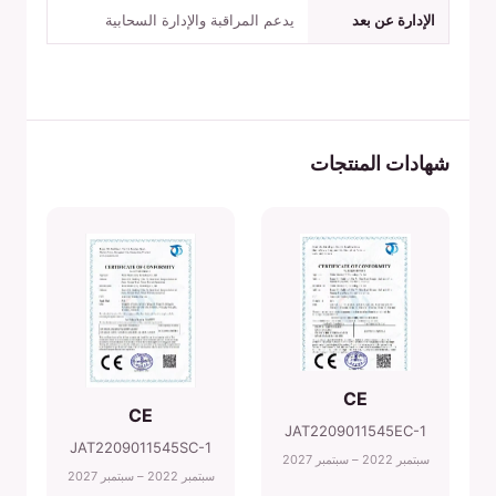
الإدارة عن بعد
يدعم المراقبة والإدارة السحابية
شهادات المنتجات
CE
CE
JAT2209011545EC-1
JAT2209011545SC-1
سبتمبر 2022 – سبتمبر 2027
سبتمبر 2022 – سبتمبر 2027