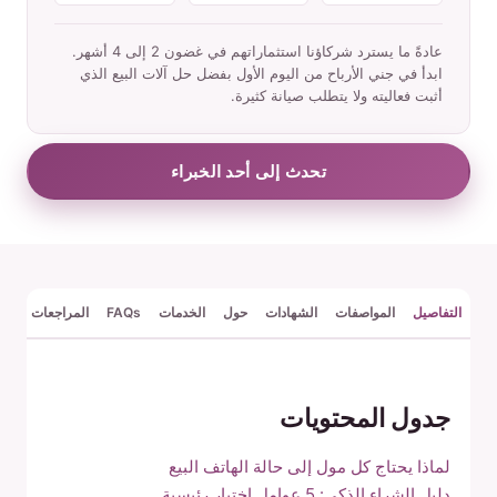
عادةً ما يسترد شركاؤنا استثماراتهم في غضون 2 إلى 4 أشهر.
ابدأ في جني الأرباح من اليوم الأول بفضل حل آلات البيع الذي
أثبت فعاليته ولا يتطلب صيانة كثيرة.
تحدث إلى أحد الخبراء
التفاصيل
المواصفات
الشهادات
حول
الخدمات
FAQs
المراجعات
جدول المحتويات
لماذا يحتاج كل مول إلى حالة الهاتف البيع
دليل الشراء الذكي: 5 عوامل اختيار رئيسية