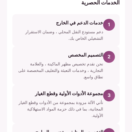
الخدمات الحصرية
خدمات الدعم في الخارج
1
دعم مستودع النقل المحلي ، وضمان الاستقرار
التشغيلي الخاص بك.
التصميم المخصص
2
نحن نقدم تخصيص مظهر الماكينة ، والعلامة
التجارية ، وخدمات التعبئة والتغليف المخصصة على
نطاق واسع.
مجموعة الأدوات الأولية وقطع الغيار
3
تأتي الآلة مزودة بمجموعة من الأدوات وقطع الغيار
المجانية، بما في ذلك حزمة المواد الاستهلاكية
الأولية.
التخصيص الوظيفي وتحسين البرامج