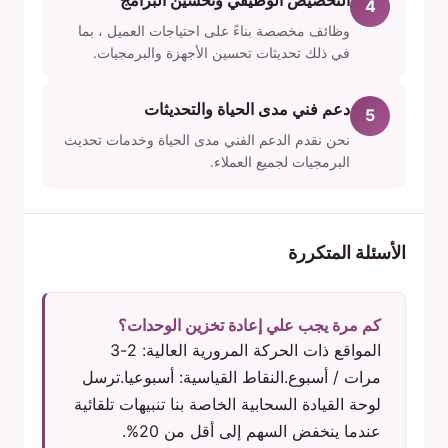
4
وظائف مخصصة بناءً على احتياجات العميل ، بما
في ذلك تحديثات تحسين الأجهزة والبرمجيات.
دعم فني مدى الحياة والتحديثات
5
نحن نقدم الدعم الفني مدى الحياة وخدمات تحديث
البرمجيات لجميع العملاء.
الأسئلة المتكررة
كم مرة يجب علي إعادة تخزين الوحدات؟
المواقع ذات الحركة المرورية العالية: 2-3
مرات / أسبوع.النقاط القياسية: أسبوعيا.ترسل
لوحة القيادة السحابية الخاصة بنا تنبيهات تلقائية
عندما ينخفض السهم إلى أقل من 20%.