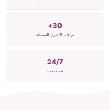
30+
براءات الاختراع المسجلة
24/7
دعم مخصص