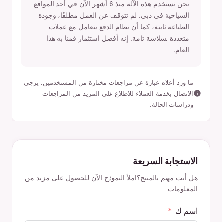
نحن نستخدم هذه الآلة منذ 6 أشهر الآن في أحد المواقع
السياحية في دبي. لم تتوقف عن العمل مطلقًا، وجودة
الطباعة ثابتة، كما أن نظام الدفع يتعامل مع عملات
متعددة بسلاسة تامة. إنه أفضل استثمار قمنا به هذا
العام.
ما ورد أعلاه عبارة عن مراجعات مختارة من المستخدمين. يرجى
الاتصال بخدمة العملاء للاطلاع على المزيد من المراجعات
ودراسات الحالة.
الاستجابة السريعة
هل أنت مهتم بالمنتج؟املأ النموذج الآن للحصول على مزيد من
المعلومات.
اسم ك