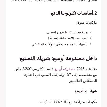
2.أساسيات تكنولوجيا الدفع
ماكيناتنا ميزة:
مدفوعات NFC بدون اتصال
دمج رمز الاستجابة السريعة
تنبيهات المعاملات في الوقت الحقيقي
داخل مصفوفة أوسع: شريك التصنيع
منذ عام 2015
مصفوفة أوسع
قدمت أكثر من 3200 حلول
بيع متخصصة إلى 37 دولة.إليك السبب في اختيارنا
المشغلين العالميين:
شهادات الجودة
مكونات متوافقة مع CE / FCC / RoHS