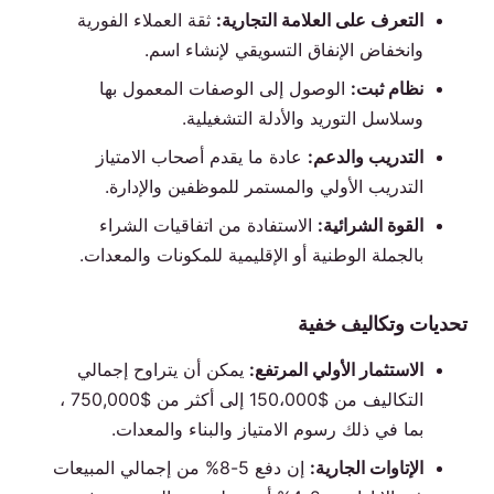
التعرف على العلامة التجارية:
ثقة العملاء الفورية
وانخفاض الإنفاق التسويقي لإنشاء اسم.
نظام ثبت:
الوصول إلى الوصفات المعمول بها
وسلاسل التوريد والأدلة التشغيلية.
التدريب والدعم:
عادة ما يقدم أصحاب الامتياز
التدريب الأولي والمستمر للموظفين والإدارة.
القوة الشرائية:
الاستفادة من اتفاقيات الشراء
بالجملة الوطنية أو الإقليمية للمكونات والمعدات.
تحديات وتكاليف خفية
الاستثمار الأولي المرتفع:
يمكن أن يتراوح إجمالي
التكاليف من $150،000 إلى أكثر من $750,000 ،
بما في ذلك رسوم الامتياز والبناء والمعدات.
الإتاوات الجارية:
إن دفع 5-8% من إجمالي المبيعات