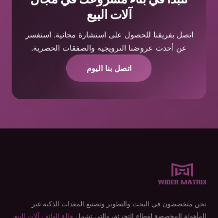
آلات البيع
اتصل بفريقنا للحصول على استشارة مجانية. استفسر
عن أحدث عروضنا الترويجية والصفقات الحصرية.
اتصل بنا اليوم
نحن متخصصون في البحث والتطوير وتصنيع المعدات الذكية غير
المأهولة المخصصة لقطاع التجزئة، والتي تشمل
حالة الهاتف آلات البيع
,