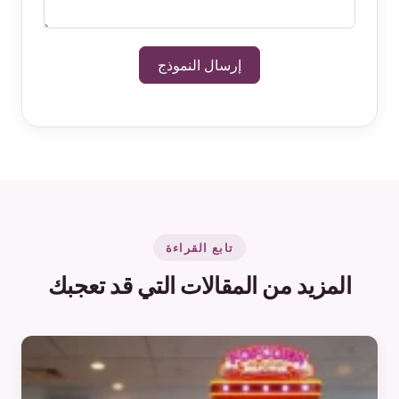
إرسال النموذج
تابع القراءة
المزيد من المقالات التي قد تعجبك