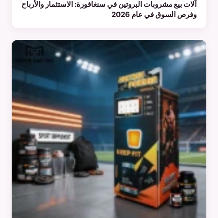
آلات بيع مشروبات البروتين في سنغافورة: الاستثمار والأرباح
وفرص السوق في عام 2026