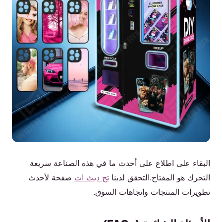
البقاء على اطلاع على أحدث ما في هذه الصناعة سريعة
التحرك هو المفتاح.التحقق لدينا
تح ديث ات
صفحة لأحدث
تطويرات المنتجات واتجاهات السوق.