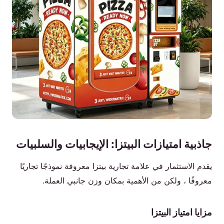
جاذبية امتيازات البيتزا: الإيجابيات والسلبيات
يقدم الاستثمار في علامة تجارية بيتزا معروفة نموذجًا تجاريًا
معروفًا ، ولكن من الأهمية بمكان وزن جانبي العملة.
مزايا امتياز البيتزا