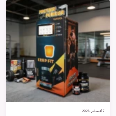
7 أغسطس 2026