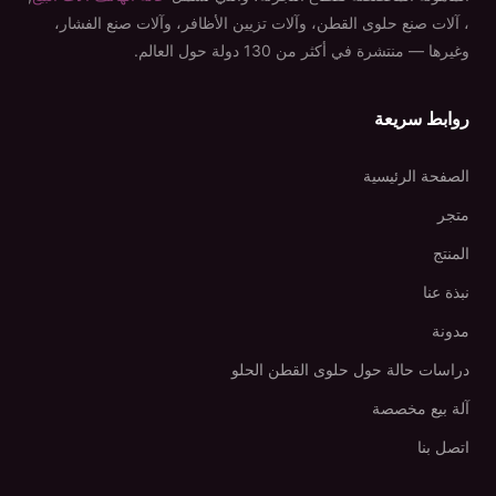
، آلات صنع حلوى القطن، وآلات تزيين الأظافر، وآلات صنع الفشار،
وغيرها — منتشرة في أكثر من 130 دولة حول العالم.
روابط سريعة
الصفحة الرئيسية
متجر
المنتج
نبذة عنا
مدونة
دراسات حالة حول حلوى القطن الحلو
آلة بيع مخصصة
اتصل بنا