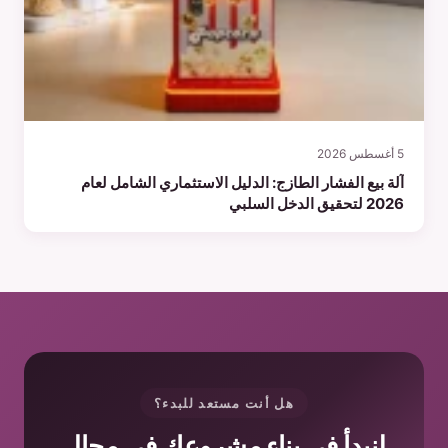
5 أغسطس 2026
آلة بيع الفشار الطازج: الدليل الاستثماري الشامل لعام
2026 لتحقيق الدخل السلبي
هل أنت مستعد للبدء؟
لنبدأ في بناء مشروعك في مجال