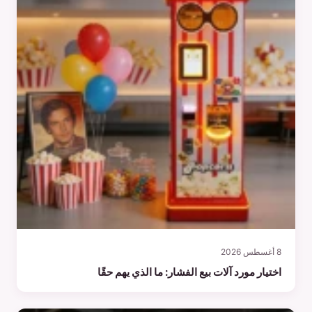
8 أغسطس 2026
اختيار مورد آلات بيع الفشار: ما الذي يهم حقًا