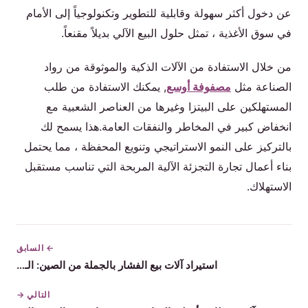
عن دخول أكثر سهولة وقابلية للتطوير وتكنولوجياً إلى الأمام
في سوق الأغذية ، تمثل حلول البيع الآلي بديلاً مقنعاً.
من خلال الاستفادة من الآلات الذكية والموثوقة من رواد
الصناعة مثل
مصفوفة أوسع
, يمكنك الاستفادة من طلب
المستهلكين على البيتزا وغيرها من العناصر الشعبية مع
انخفاض كبير في المخاطر والنفقات العامة.هذا يسمح لك
بالتركيز على النمو الاستراتيجي وتنويع المحفظة ، مما يحتمل
بناء أعمال تجارة التجزئة الآلية المربحة التي تناسب مستقبل
الاستهلاك.
← السابق
استيراد آلات بيع الفشار بالجملة من الصين: الـ…
التالي →