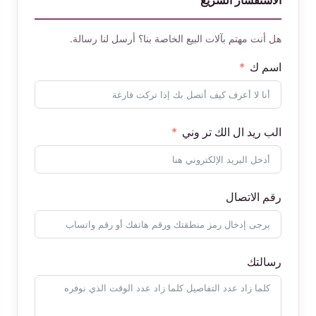
هل أنت مهتم بآلات البيع الخاصة بنا؟ أرسل لنا رسالة.
اسم ك
الب ريد ال الك تر وني
رقم الاتصال
رسالتك