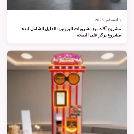
6 أغسطس 2026
مشروع آلات بيع مشروبات البروتين: الدليل الشامل لبدء
مشروع يركز على الصحة