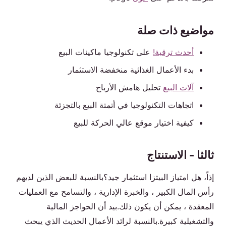
مواضيع ذات صلة
أحدث ترقية!
على تكنولوجيا ماكينات البيع
بدء الأعمال الغذائية منخفضة الاستثمار
آلات البيع
تحليل هامش الأرباح
اتجاهات التكنولوجيا في أتمتة البيع بالتجزئة
كيفية اختيار موقع عالي الحركة للبيع
ثالثا - الاستنتاج
إذاً، هل امتياز البيتزا استثمار جيد؟بالنسبة للبعض الذين لديهم
رأس المال الكبير ، والخبرة الإدارية ، والتسامح مع العمليات
المعقدة ، يمكن أن يكون ذلك.بيد أن الحواجز المالية
والتشغيلية كبيرة.بالنسبة لرائد الأعمال الحديث الذي يبحث