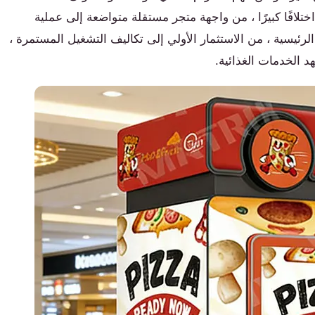
تلافًا كبيرًا ، من واجهة متجر مستقلة متواضعة إلى عملية
لرئيسية ، من الاستثمار الأولي إلى تكاليف التشغيل المستمرة ،
د الخدمات الغذائية.