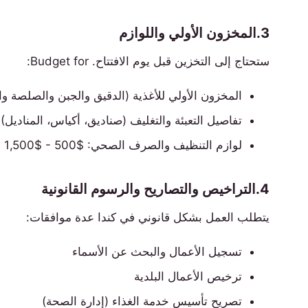
3.المخزون الأولي واللوازم
ستحتاج إلى التخزين قبل يوم الافتتاح. Budget for:
المخزون الأولي للأغذية (الدقيق والجبن والصلصة والطوائف)
تفاصيل التعبئة والتغليف (صناديق، أكياس، المناديل): $1000-$0
لوازم التنظيف والصرف الصحي: $500 - $1,500
4.التراخيص والتصاريح والرسوم القانونية
يتطلب العمل بشكل قانوني في كندا عدة موافقات:
تسجيل الأعمال والبحث عن الأسماء
ترخيص الأعمال البلدية
تصريح تأسيس خدمة الغذاء (إدارة الصحة)