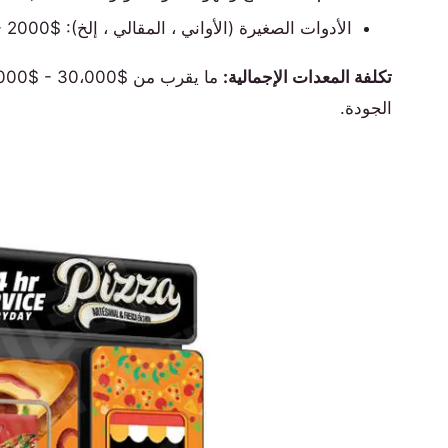
الأدوات الصغيرة (الأواني ، المقالي ، إلخ): $2000 - $5000
تكلفة المعدات الإجمالية:
الجودة.