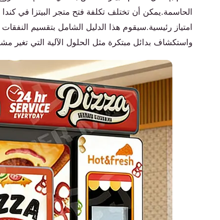
الحاسمة.يمكن أن تختلف تكلفة فتح متجر البيتزا في كندا اخ
امتياز رئيسية.سيقوم هذا الدليل الشامل بتقسيم النفقات ا
واستكشاف بدائل مبتكرة مثل الحلول الآلية التي تغير مشه