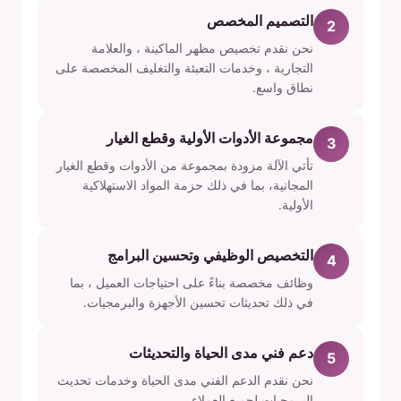
التصميم المخصص
2
نحن نقدم تخصيص مظهر الماكينة ، والعلامة
التجارية ، وخدمات التعبئة والتغليف المخصصة على
نطاق واسع.
مجموعة الأدوات الأولية وقطع الغيار
3
تأتي الآلة مزودة بمجموعة من الأدوات وقطع الغيار
المجانية، بما في ذلك حزمة المواد الاستهلاكية
الأولية.
التخصيص الوظيفي وتحسين البرامج
4
وظائف مخصصة بناءً على احتياجات العميل ، بما
في ذلك تحديثات تحسين الأجهزة والبرمجيات.
دعم فني مدى الحياة والتحديثات
5
نحن نقدم الدعم الفني مدى الحياة وخدمات تحديث
البرمجيات لجميع العملاء.