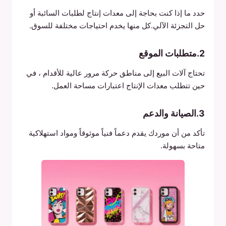
حدد ما إذا كنت بحاجة إلى معدات إنتاج لطلبات السائبة أو
حل التجزئة الآلي.كل منها يخدم احتياجات مختلفة للسوق.
2.متطلبات الموقع
تحتاج آلات البيع إلى مناطق حركة مرور عالية للأقدام ، في
حين تتطلب معدات الإنتاج اعتبارات مساحة العمل.
3.الصيانة والدعم
تأكد من أن موردك يقدم دعماً فنياً موثوقاً ومواد استهلاكية
متاحة بسهولة.