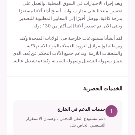
وبعد إجراء الاختبارات في السوق المحلية، والعمل على
تحسين منتجنا على مدار سنوات، أصبح أداء آلاتنا مستقرًا
بدرجة كافية، ووصل أخيرًا إلى المعايير المطلوبة للتصدير.
وحتى الآن، تم تصدير آلاتنا إلى أكثر من 130 دولة.
لقد أنشأنا مستودعات خارجية في الولايات المتحدة وكندا
وبريطانيا وإسرائيل لتزويد العملاء بالمواد الاستهلاكية
والملحقات اللازمة. وتدعم جميع الآلات التحكم عن بُعد، الذي
يتميز بسهولة التشغيل وسهولة الصيانة وكفاءة تشغيل عالية.
الخدمات الحصرية
خدمات الدعم في الخارج
1
دعم مستودع النقل المحلي ، وضمان الاستقرار
التشغيلي الخاص بك.