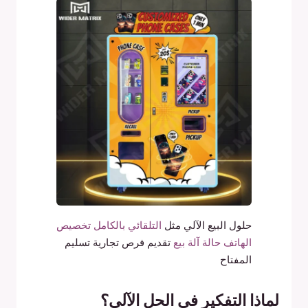
حلول البيع الآلي مثل
التلقائي بالكامل تخصيص
الهاتف حالة آلة بيع
تقديم فرص تجارية تسليم
المفتاح
لماذا التفكير في الحل الآلي؟