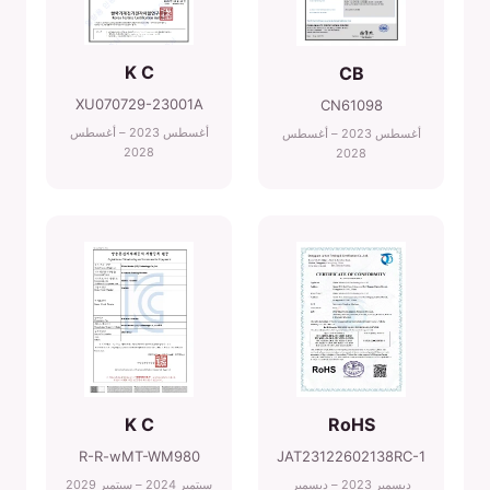
K C
CB
XU070729-23001A
CN61098
أغسطس 2023 – أغسطس
أغسطس 2023 – أغسطس
2028
2028
K C
RoHS
R-R-wMT-WM980
JAT23122602138RC-1
ديسمبر 2023 – ديسمبر
سبتمبر 2024 – سبتمبر 2029