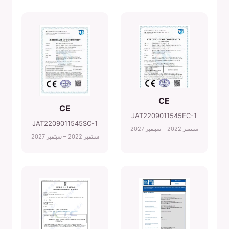
CE
CE
JAT2209011545EC-1
JAT2209011545SC-1
سبتمبر 2022 – سبتمبر 2027
سبتمبر 2022 – سبتمبر 2027