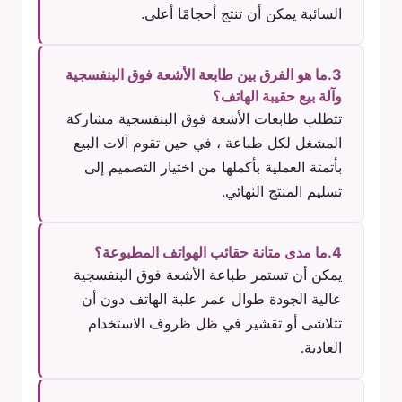
السائبة يمكن أن تنتج أحجامًا أعلى.
3.ما هو الفرق بين طابعة الأشعة فوق البنفسجية
وآلة بيع حقيبة الهاتف؟
تتطلب طابعات الأشعة فوق البنفسجية مشاركة
المشغل لكل طباعة ، في حين تقوم آلات البيع
بأتمتة العملية بأكملها من اختيار التصميم إلى
تسليم المنتج النهائي.
4.ما مدى متانة حقائب الهواتف المطبوعة؟
يمكن أن تستمر طباعة الأشعة فوق البنفسجية
عالية الجودة طوال عمر علبة الهاتف دون أن
تتلاشى أو تقشير في ظل ظروف الاستخدام
العادية.