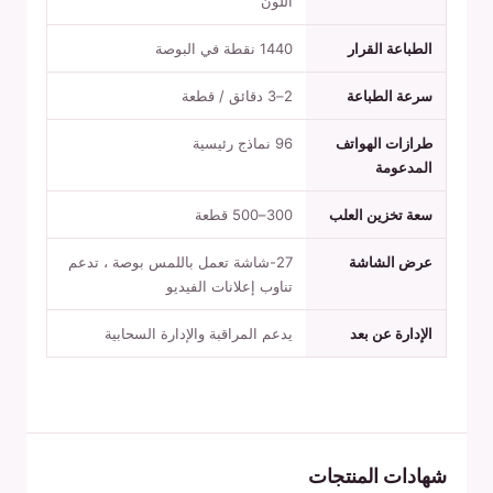
اللون
الطباعة القرار
1440 نقطة في البوصة
سرعة الطباعة
2–3 دقائق / قطعة
طرازات الهواتف
96 نماذج رئيسية
المدعومة
سعة تخزين العلب
300–500 قطعة
عرض الشاشة
27-شاشة تعمل باللمس بوصة ، تدعم
تناوب إعلانات الفيديو
الإدارة عن بعد
يدعم المراقبة والإدارة السحابية
شهادات المنتجات