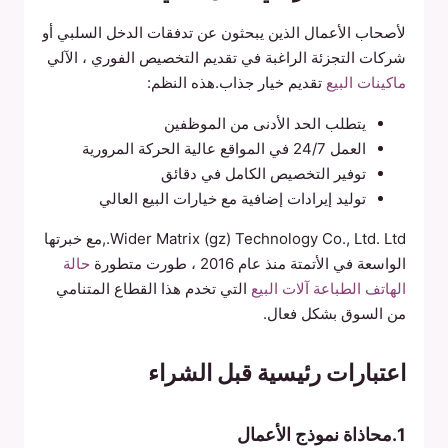
لأصحاب الأعمال الذين يبحثون عن تدفقات الدخل السلبي أو
شركات التجزئة الراغبة في تقديم التخصيص الفوري ، الآلي
ماكينات البيع
تقديم خيار جذاب.هذه النظم:
يتطلب الحد الأدنى من الموظفين
العمل 24/7 في المواقع عالية الحركة المرورية
توفير التخصيص الكامل في دقائق
توليد إيرادات إضافية مع خيارات البيع العالي
Wider Matrix (gz) Technology Co., Ltd. Ltd.,مع خبرتها
الواسعة في الأتمتة منذ عام 2016 ، طورت متطورة
حالة
الهاتف الطباعة آلات البيع
التي تخدم هذا القطاع المتنامي
من السوق بشكل فعال.
اعتبارات رئيسية قبل الشراء
1.محاذاة نموذج الأعمال