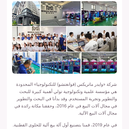
شركة «وايدر ماتريكس (قوانغتشو) للتكنولوجيا» المحدودة
هي مؤسسة علمية وتكنولوجية تولي أهمية كبيرة للبحث
والتطوير وتجربة المستخدم. وقد بدأنا في البحث والتطوير
في مجال آلات البيع في عام 2016، وحققنا مكانة رائدة في
مجال آلات البيع الآلية.
في عام 2019، قمنا بتصنيع أول آلة بيع آلية للحلوى القطنية.