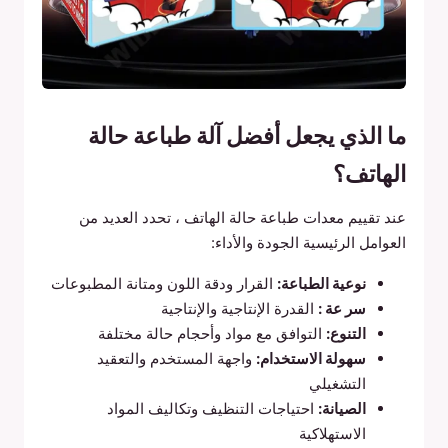
ما الذي يجعل أفضل آلة طباعة حالة
الهاتف؟
عند تقييم معدات طباعة حالة الهاتف ، تحدد العديد من
العوامل الرئيسية الجودة والأداء:
نوعية الطباعة:
القرار ودقة اللون ومتانة المطبوعات
سر عة :
القدرة الإنتاجية والإنتاجية
التنوع:
التوافق مع مواد وأحجام حالة مختلفة
سهولة الاستخدام:
واجهة المستخدم والتعقيد
التشغيلي
الصيانة:
احتياجات التنظيف وتكاليف المواد
الاستهلاكية