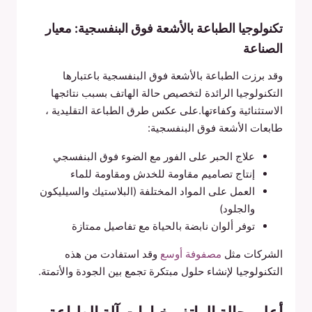
تكنولوجيا الطباعة بالأشعة فوق البنفسجية: معيار
الصناعة
وقد برزت الطباعة بالأشعة فوق البنفسجية باعتبارها
التكنولوجيا الرائدة لتخصيص حالة الهاتف بسبب نتائجها
الاستثنائية وكفاءتها.على عكس طرق الطباعة التقليدية ،
طابعات الأشعة فوق البنفسجية:
علاج الحبر على الفور مع الضوء فوق البنفسجي
إنتاج تصاميم مقاومة للخدش ومقاومة للماء
العمل على المواد المختلفة (البلاستيك والسيليكون
والجلود)
توفر ألوان نابضة بالحياة مع تفاصيل ممتازة
الشركات مثل
مصفوفة أوسع
وقد استفادت من هذه
التكنولوجيا لإنشاء حلول مبتكرة تجمع بين الجودة والأتمتة.