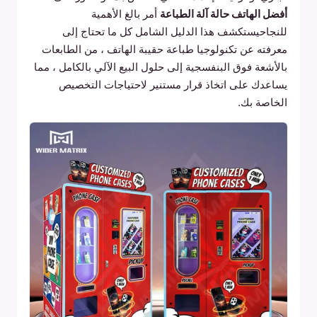
أفضل الهاتف حالة آلة الطباعة
أمر بالغ الأهمية
للنجاحيستكشف هذا الدليل الشامل كل ما تحتاج إلى
معرفته عن تكنولوجيا طباعة حقيبة الهاتف ، من الطابعات
بالأشعة فوق البنفسجية إلى حلول البيع الآلي بالكامل ، مما
يساعدك على اتخاذ قرار مستنير لاحتياجات التخصيص
الخاصة بك.