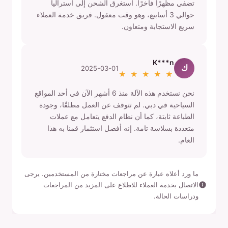
تضفي مظهرًا فاخرًا. استغرق الشحن إلى أستراليا
حوالي 3 أسابيع، وهو وقت معقول. فريق خدمة العملاء
سريع الاستجابة ومتعاون.
K***n
ك
2025-03-01
★ ★ ★ ★ ★
نحن نستخدم هذه الآلة منذ 6 أشهر الآن في أحد المواقع
السياحية في دبي. لم تتوقف عن العمل مطلقًا، وجودة
الطباعة ثابتة، كما أن نظام الدفع يتعامل مع عملات
متعددة بسلاسة تامة. إنه أفضل استثمار قمنا به هذا
العام.
ما ورد أعلاه عبارة عن مراجعات مختارة من المستخدمين. يرجى
الاتصال بخدمة العملاء للاطلاع على المزيد من المراجعات
ودراسات الحالة.