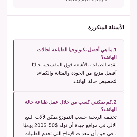
الأسئلة المتكررة
1.ما هي أفضل تكنولوجيا الطباعة لحالات
الهاتف؟
تقدم الطباعة بالأشعة فوق البنفسجية حاليًا
أفضل مزيج من الجودة والمتانة والكفاءة
لتخصيص حالة الهاتف.
2.كم يمكنني كسب من خلال عمل طباعة حالة
الهاتف؟
تختلف الربحية حسب النموذج.يمكن لآلات البيع
الآلي في مواقع جيدة أن تولد $50-$200 يوميًا
، في حين أن معدات الإنتاج التي تخدم الطلبات